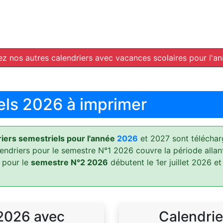
z nos autres calendriers avec vacances scolaires pour l'a
els 2026 à imprimer
ers semestriels pour l'année
2026
et 2027 sont téléchar
lendriers pour le semestre N°1 2026 couvre la période allan
 pour le
semestre N°2 2026
débutent le 1er juillet 2026 et
 2026 avec
Calendrie