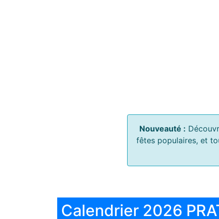
Nouveauté :
Découvr
fêtes populaires, et t
Calendrier 2026 PRA