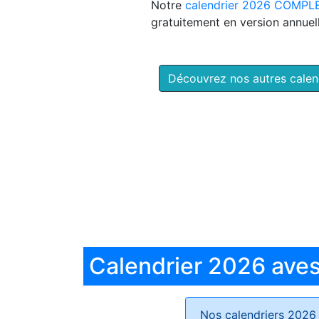
Notre
calendrier 2026 COMPL
gratuitement en version annuell
Découvrez nos autres cale
Calendrier 2026 aves 
Nos calendriers 2026 