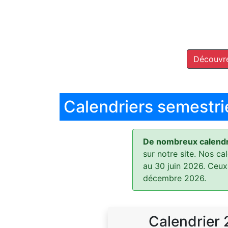
Découvre
Calendriers semestri
De nombreux calendri
sur notre site. Nos ca
au 30 juin 2026. Ceux
décembre 2026.
Calendrier