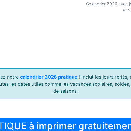
Calendrier 2026 avec j
et 
ez notre
calendrier 2026 pratique
! Inclut les jours férié
outes les dates utiles comme les vacances scolaires, soldes
de saisons.
TIQUE à imprimer gratuiteme