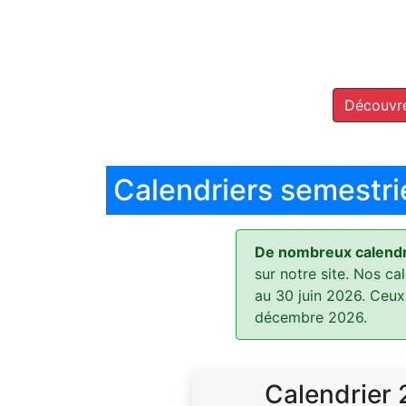
Découvre
Calendriers semestri
De nombreux calendri
sur notre site. Nos ca
au 30 juin 2026. Ceux
décembre 2026.
Calendrier