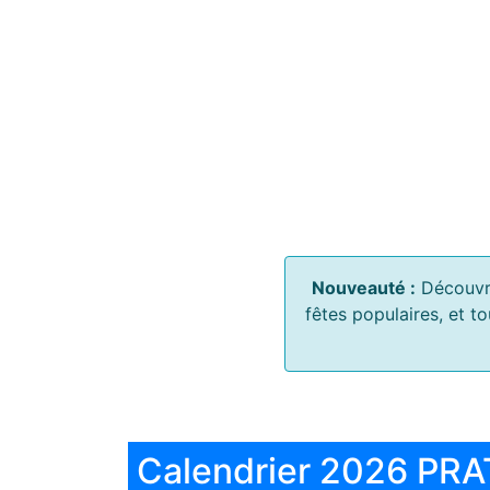
Nouveauté :
Découvr
fêtes populaires, et t
Calendrier 2026 PRA