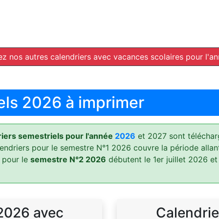
z nos autres calendriers avec vacances scolaires pour l'a
els 2026 à imprimer
ers semestriels pour l'année
2026
et 2027 sont téléchar
lendriers pour le semestre N°1 2026 couvre la période allan
 pour le
semestre N°2 2026
débutent le 1er juillet 2026 et
 2026 avec
Calendrie