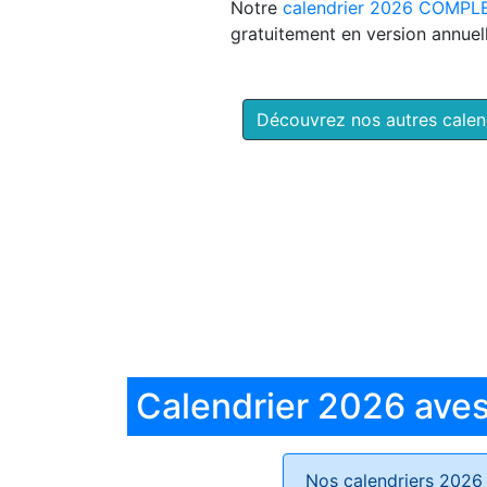
Notre
calendrier 2026 COMPL
gratuitement en version annuell
Découvrez nos autres cale
Calendrier 2026 aves 
Nos calendriers 2026 