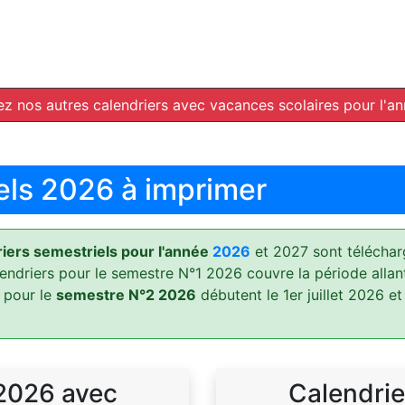
z nos autres calendriers avec vacances scolaires pour l'a
els 2026 à imprimer
ers semestriels pour l'année
2026
et 2027 sont téléchar
lendriers pour le semestre N°1 2026 couvre la période allan
 pour le
semestre N°2 2026
débutent le 1er juillet 2026 et
 2026 avec
Calendrie