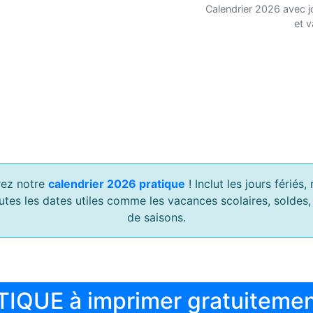
Calendrier 2026 avec j
et 
ez notre
calendrier 2026 pratique
! Inclut les jours férié
outes les dates utiles comme les vacances scolaires, soldes
de saisons.
TIQUE à imprimer gratuiteme