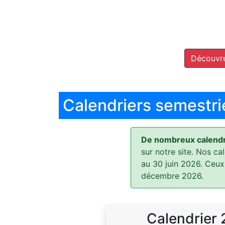
Découvre
Calendriers semestri
De nombreux calendri
sur notre site. Nos ca
au 30 juin 2026. Ceux
décembre 2026.
Calendrier