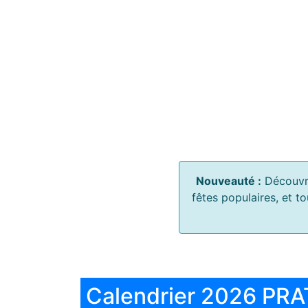
Nouveauté :
Découvr
fêtes populaires, et t
Calendrier 2026 PRA