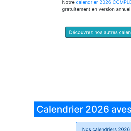
Notre
calendrier 2026 COMPL
gratuitement en version annuell
Découvrez nos autres cale
Calendrier 2026 aves 
Nos calendriers 2026 