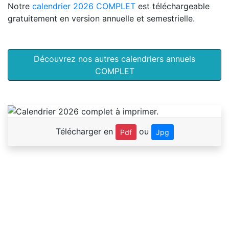
Notre
calendrier 2026 COMPLET
est téléchargeable
gratuitement en version annuelle et semestrielle.
Découvrez nos autres calendriers annuels
COMPLET
Télécharger en
ou
Pdf
Jpg