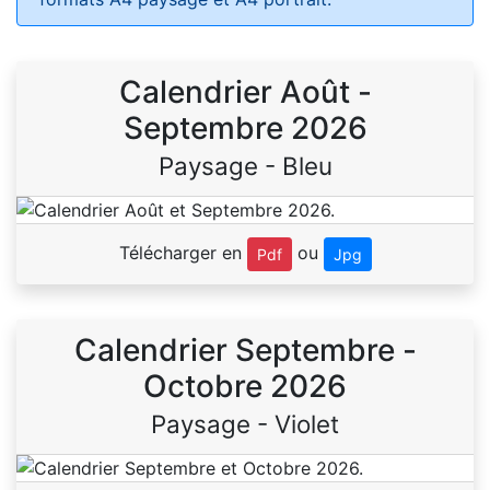
Calendrier Août -
Septembre 2026
Paysage - Bleu
Télécharger en
ou
Pdf
Jpg
Calendrier Septembre -
Octobre 2026
Paysage - Violet