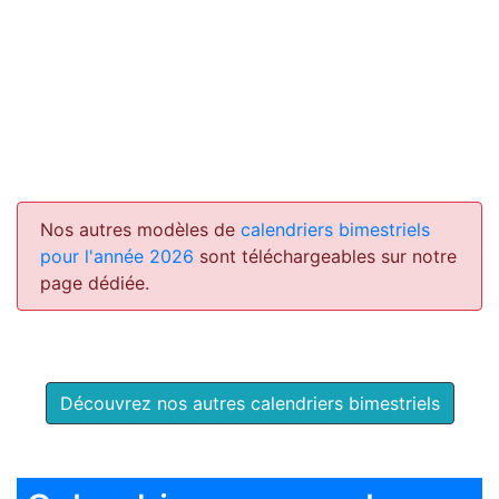
Nos autres modèles de
calendriers bimestriels
pour l'année 2026
sont téléchargeables sur notre
page dédiée.
Découvrez nos autres calendriers bimestriels