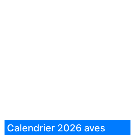
Calendrier 2026 aves