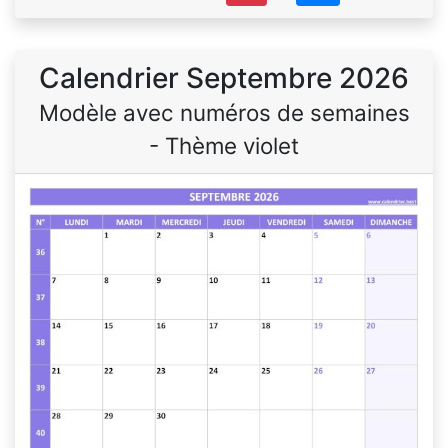
Calendrier Septembre 2026
Modèle avec numéros de semaines
- Thème violet