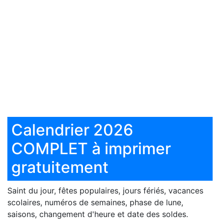
Calendrier 2026
COMPLET à imprimer
gratuitement
Saint du jour, fêtes populaires, jours fériés, vacances
scolaires, numéros de semaines, phase de lune,
saisons, changement d'heure et date des soldes.