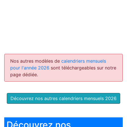
Nos autres modèles de
calendriers mensuels
pour l'année 2026
sont téléchargeables sur notre
page dédiée.
Découvrez nos autres calendriers mensuels 2026
Découvrez nos