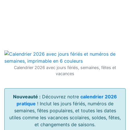
Calendrier 2026 avec jours fériés, semaines, fêtes et
vacances
Nouveauté :
Découvrez notre
calendrier 2026
pratique
! Inclut les jours fériés, numéros de
semaines, fêtes populaires, et toutes les dates
utiles comme les vacances scolaires, soldes, fêtes,
et changements de saisons.