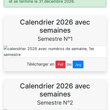
et se termine le 31 décembre 2026.
Calendrier 2026 avec
semaines
Semestre N°1
Télécharger en
ou
Pdf
Jpg
Calendrier 2026 avec
semaines
Semestre N°2