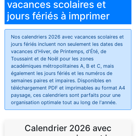
vacances scolaires et
jours fériés à imprimer
Nos calendriers 2026 avec vacances scolaires et
jours fériés
incluent non seulement les dates des
vacances d'Hiver, de Printemps, d'Été, de
Toussaint et de Noël pour les zones
académiques métropolitaines A, B et C, mais
également les jours fériés et les numéros de
semaines paires et impaires. Disponibles en
téléchargement PDF et imprimables au format A4
paysage, ces calendriers sont parfaits pour une
organisation optimale tout au long de l'année.
Calendrier 2026 avec