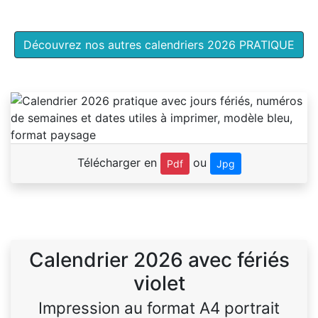
Découvrez nos autres calendriers 2026 PRATIQUE
Télécharger en
ou
Pdf
Jpg
Calendrier 2026 avec fériés
violet
Impression au format A4 portrait