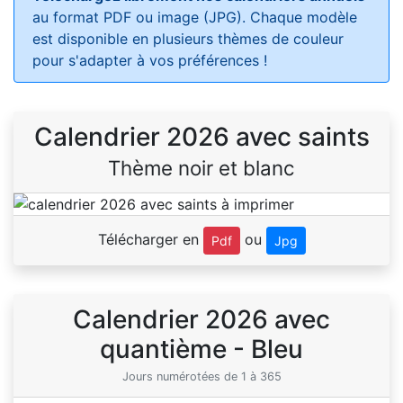
au format PDF ou image (JPG). Chaque modèle
est disponible en plusieurs thèmes de couleur
pour s'adapter à vos préférences !
Calendrier 2026 avec saints
Thème noir et blanc
Télécharger en
ou
Pdf
Jpg
Calendrier 2026 avec
quantième - Bleu
Jours numérotées de 1 à 365