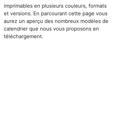
imprimables en plusieurs couleurs, formats
et versions. En parcourant cette page vous
aurez un aperçu des nombreux modèles de
calendrier que nous vous proposons en
téléchargement.