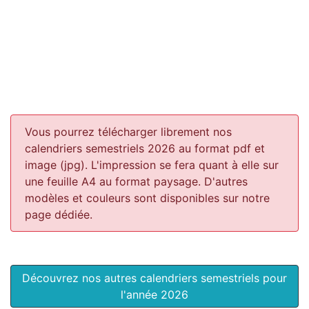
Vous pourrez télécharger librement nos
calendriers semestriels 2026 au format pdf et
image (jpg). L'impression se fera quant à elle sur
une feuille A4 au format paysage.
D'autres
modèles et couleurs sont disponibles sur notre
page dédiée.
Découvrez nos autres calendriers semestriels pour
l'année 2026