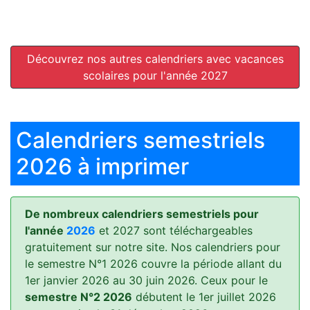
Découvrez nos autres calendriers avec vacances
scolaires pour l'année 2027
Calendriers semestriels
2026 à imprimer
De nombreux calendriers semestriels pour
l'année
2026
et 2027 sont téléchargeables
gratuitement sur notre site. Nos calendriers pour
le semestre N°1 2026 couvre la période allant du
1er janvier 2026 au 30 juin 2026. Ceux pour le
semestre N°2 2026
débutent le 1er juillet 2026