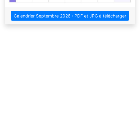
Calendrier Septembre 2026 : PDF et JPG à télécharger