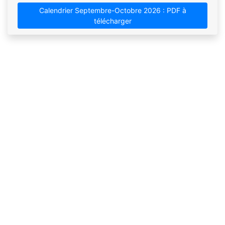
Calendrier Septembre-Octobre 2026 : PDF à
télécharger