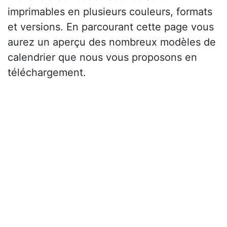
imprimables en plusieurs couleurs, formats
et versions. En parcourant cette page vous
aurez un aperçu des nombreux modèles de
calendrier que nous vous proposons en
téléchargement.