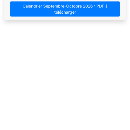
Calendrier Septembre-Octobre 2026 : PDF à
télécharger