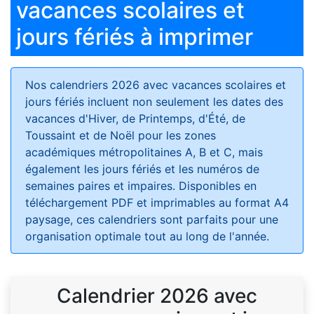
vacances scolaires et
jours fériés à imprimer
Nos calendriers 2026 avec vacances scolaires et
jours fériés
incluent non seulement les dates des
vacances d'Hiver, de Printemps, d'Été, de
Toussaint et de Noël pour les zones
académiques métropolitaines A, B et C, mais
également les jours fériés et les numéros de
semaines paires et impaires. Disponibles en
téléchargement PDF et imprimables au format A4
paysage, ces calendriers sont parfaits pour une
organisation optimale tout au long de l'année.
Calendrier 2026 avec