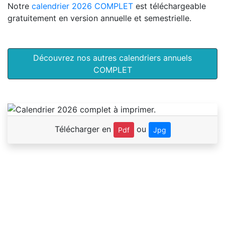
Notre
calendrier 2026 COMPLET
est téléchargeable
gratuitement en version annuelle et semestrielle.
Découvrez nos autres calendriers annuels
COMPLET
Télécharger en
ou
Pdf
Jpg