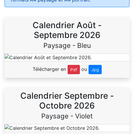
Calendrier Août -
Septembre 2026
Paysage - Bleu
Télécharger en
ou
Pdf
Jpg
Calendrier Septembre -
Octobre 2026
Paysage - Violet