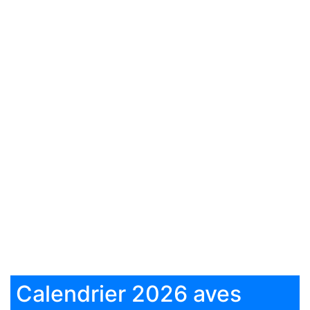
Calendrier 2026 aves