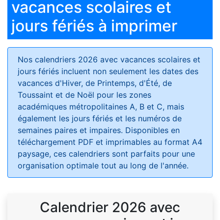
vacances scolaires et
jours fériés à imprimer
Nos calendriers 2026 avec vacances scolaires et
jours fériés
incluent non seulement les dates des
vacances d'Hiver, de Printemps, d'Été, de
Toussaint et de Noël pour les zones
académiques métropolitaines A, B et C, mais
également les jours fériés et les numéros de
semaines paires et impaires. Disponibles en
téléchargement PDF et imprimables au format A4
paysage, ces calendriers sont parfaits pour une
organisation optimale tout au long de l'année.
Calendrier 2026 avec