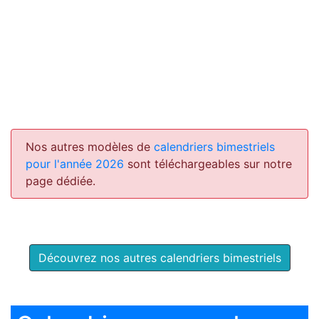
Nos autres modèles de
calendriers bimestriels
pour l'année 2026
sont téléchargeables sur notre
page dédiée.
Découvrez nos autres calendriers bimestriels