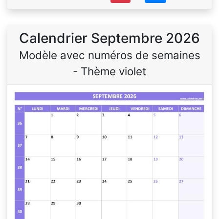
Calendrier Septembre 2026
Modèle avec numéros de semaines
- Thème violet