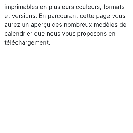
imprimables en plusieurs couleurs, formats
et versions. En parcourant cette page vous
aurez un aperçu des nombreux modèles de
calendrier que nous vous proposons en
téléchargement.