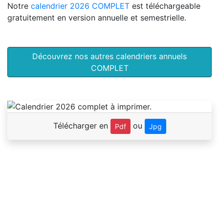
Notre
calendrier 2026 COMPLET
est téléchargeable
gratuitement en version annuelle et semestrielle.
Découvrez nos autres calendriers annuels
COMPLET
Télécharger en
ou
Pdf
Jpg