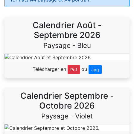
Calendrier Août -
Septembre 2026
Paysage - Bleu
Télécharger en
ou
Pdf
Jpg
Calendrier Septembre -
Octobre 2026
Paysage - Violet