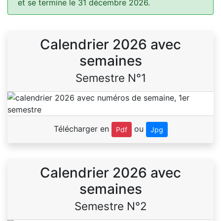
et se termine le 31 décembre 2026.
Calendrier 2026 avec
semaines
Semestre N°1
Télécharger en
ou
Pdf
Jpg
Calendrier 2026 avec
semaines
Semestre N°2