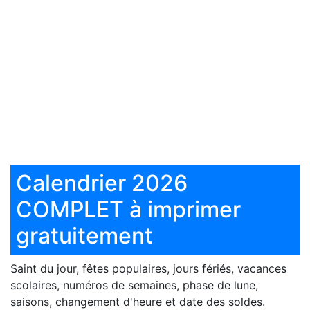
Calendrier 2026
COMPLET à imprimer
gratuitement
Saint du jour, fêtes populaires, jours fériés, vacances
scolaires, numéros de semaines, phase de lune,
saisons, changement d'heure et date des soldes.