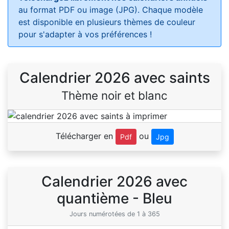
au format PDF ou image (JPG). Chaque modèle
est disponible en plusieurs thèmes de couleur
pour s'adapter à vos préférences !
Calendrier 2026 avec saints
Thème noir et blanc
Télécharger en
ou
Pdf
Jpg
Calendrier 2026 avec
quantième - Bleu
Jours numérotées de 1 à 365