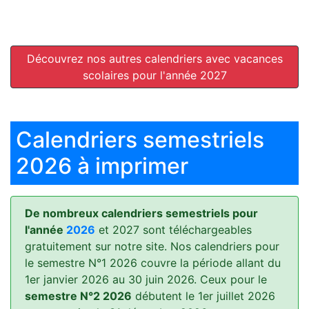
Découvrez nos autres calendriers avec vacances
scolaires pour l'année 2027
Calendriers semestriels
2026 à imprimer
De nombreux calendriers semestriels pour
l'année
2026
et 2027 sont téléchargeables
gratuitement sur notre site. Nos calendriers pour
le semestre N°1 2026 couvre la période allant du
1er janvier 2026 au 30 juin 2026. Ceux pour le
semestre N°2 2026
débutent le 1er juillet 2026