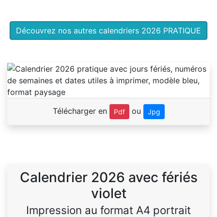
Découvrez nos autres calendriers 2026 PRATIQUE
Télécharger en
ou
Pdf
Jpg
Calendrier 2026 avec fériés
violet
Impression au format A4 portrait