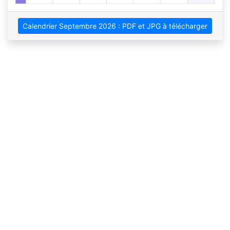
Calendrier Septembre 2026 : PDF et JPG à télécharger