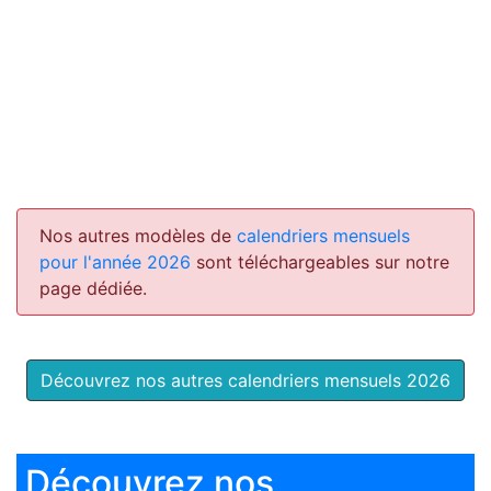
Nos autres modèles de
calendriers mensuels
pour l'année 2026
sont téléchargeables sur notre
page dédiée.
Découvrez nos autres calendriers mensuels 2026
Découvrez nos