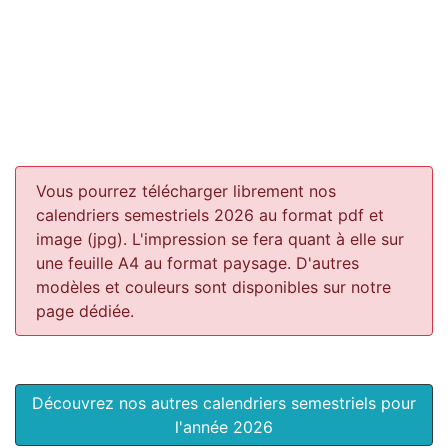
Vous pourrez télécharger librement nos
calendriers semestriels 2026 au format pdf et
image (jpg). L'impression se fera quant à elle sur
une feuille A4 au format paysage.
D'autres
modèles et couleurs sont disponibles sur notre
page dédiée.
Découvrez nos autres calendriers semestriels pour
l'année 2026