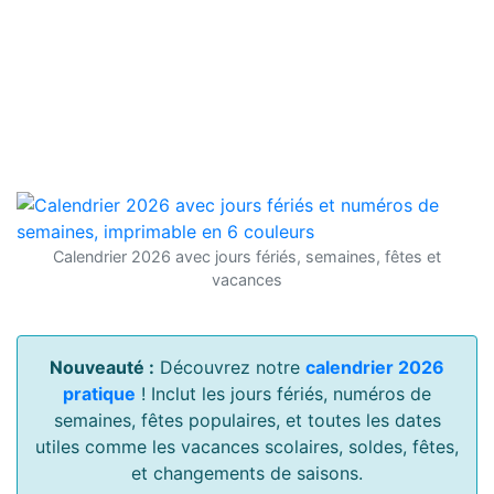
Calendrier 2026 avec jours fériés, semaines, fêtes et
vacances
Nouveauté :
Découvrez notre
calendrier 2026
pratique
! Inclut les jours fériés, numéros de
semaines, fêtes populaires, et toutes les dates
utiles comme les vacances scolaires, soldes, fêtes,
et changements de saisons.