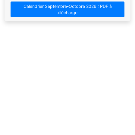
Calendrier Septembre-Octobre 2026 : PDF à
télécharger