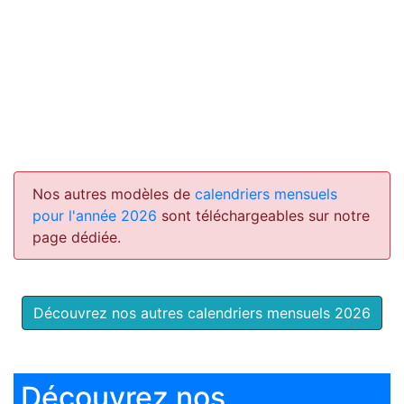
Nos autres modèles de
calendriers mensuels
pour l'année 2026
sont téléchargeables sur notre
page dédiée.
Découvrez nos autres calendriers mensuels 2026
Découvrez nos