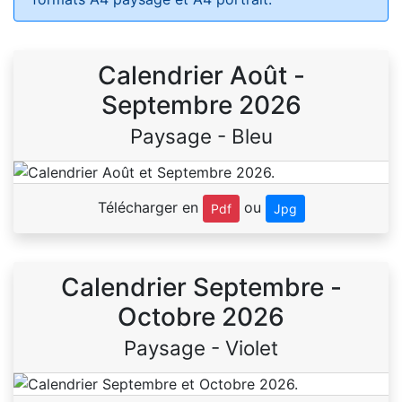
Calendrier Août -
Septembre 2026
Paysage - Bleu
Télécharger en
ou
Pdf
Jpg
Calendrier Septembre -
Octobre 2026
Paysage - Violet