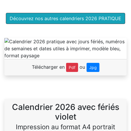
Découvrez nos autres calendriers 2026 PRATIQUE
Télécharger en
ou
Pdf
Jpg
Calendrier 2026 avec fériés
violet
Impression au format A4 portrait