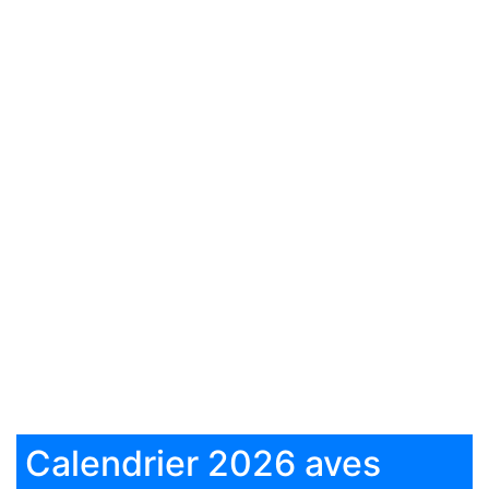
Calendrier 2026 aves