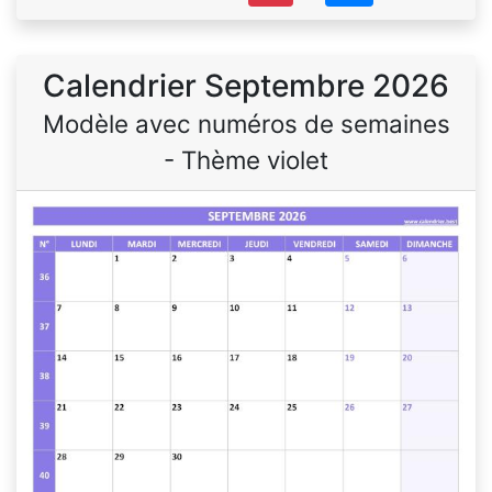
Calendrier Septembre 2026
Modèle avec numéros de semaines
- Thème violet