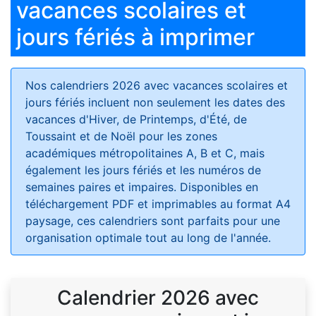
vacances scolaires et
jours fériés à imprimer
Nos calendriers 2026 avec vacances scolaires et
jours fériés
incluent non seulement les dates des
vacances d'Hiver, de Printemps, d'Été, de
Toussaint et de Noël pour les zones
académiques métropolitaines A, B et C, mais
également les jours fériés et les numéros de
semaines paires et impaires. Disponibles en
téléchargement PDF et imprimables au format A4
paysage, ces calendriers sont parfaits pour une
organisation optimale tout au long de l'année.
Calendrier 2026 avec