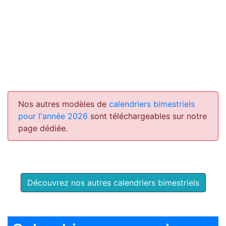
Nos autres modèles de
calendriers bimestriels
pour l'année 2026
sont téléchargeables sur notre
page dédiée.
Découvrez nos autres calendriers bimestriels