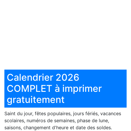
Calendrier 2026
COMPLET à imprimer
gratuitement
Saint du jour, fêtes populaires, jours fériés, vacances
scolaires, numéros de semaines, phase de lune,
saisons, changement d'heure et date des soldes.