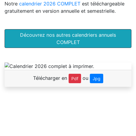
Notre
calendrier 2026 COMPLET
est téléchargeable
gratuitement en version annuelle et semestrielle.
Découvrez nos autres calendriers annuels
COMPLET
Télécharger en
ou
Pdf
Jpg