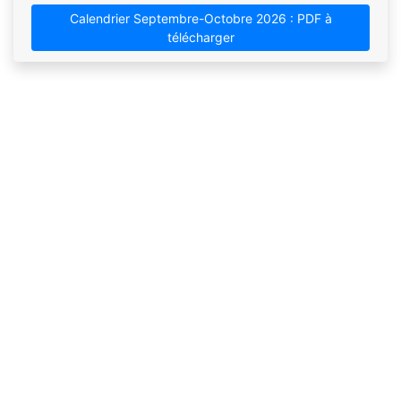
Calendrier Septembre-Octobre 2026 : PDF à
télécharger