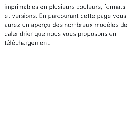
imprimables en plusieurs couleurs, formats
et versions. En parcourant cette page vous
aurez un aperçu des nombreux modèles de
calendrier que nous vous proposons en
téléchargement.