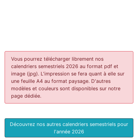
Vous pourrez télécharger librement nos
calendriers semestriels 2026 au format pdf et
image (jpg). L'impression se fera quant à elle sur
une feuille A4 au format paysage.
D'autres
modèles et couleurs sont disponibles sur notre
page dédiée.
Découvrez nos autres calendriers semestriels pour
l'année 2026