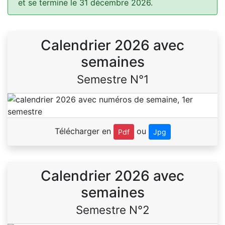
et se termine le 31 décembre 2026.
Calendrier 2026 avec
semaines
Semestre N°1
Télécharger en
ou
Pdf
Jpg
Calendrier 2026 avec
semaines
Semestre N°2