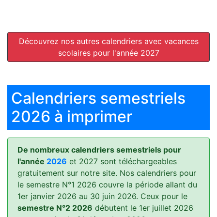
Découvrez nos autres calendriers avec vacances
scolaires pour l'année 2027
Calendriers semestriels
2026 à imprimer
De nombreux calendriers semestriels pour
l'année
2026
et 2027 sont téléchargeables
gratuitement sur notre site. Nos calendriers pour
le semestre N°1 2026 couvre la période allant du
1er janvier 2026 au 30 juin 2026. Ceux pour le
semestre N°2 2026
débutent le 1er juillet 2026