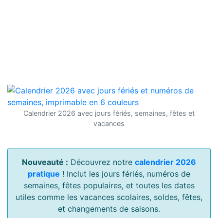
Calendrier 2026 avec jours fériés, semaines, fêtes et
vacances
Nouveauté :
Découvrez notre
calendrier 2026
pratique
! Inclut les jours fériés, numéros de
semaines, fêtes populaires, et toutes les dates
utiles comme les vacances scolaires, soldes, fêtes,
et changements de saisons.