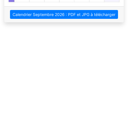
Calendrier Septembre 2026 : PDF et JPG à télécharger