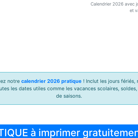
Calendrier 2026 avec j
et 
ez notre
calendrier 2026 pratique
! Inclut les jours férié
outes les dates utiles comme les vacances scolaires, soldes
de saisons.
TIQUE à imprimer gratuiteme