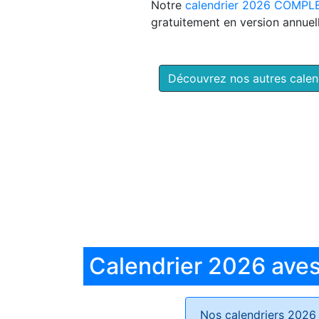
Notre
calendrier 2026 COMPL
gratuitement en version annuell
Découvrez nos autres cale
Calendrier 2026 aves 
Nos calendriers 2026 