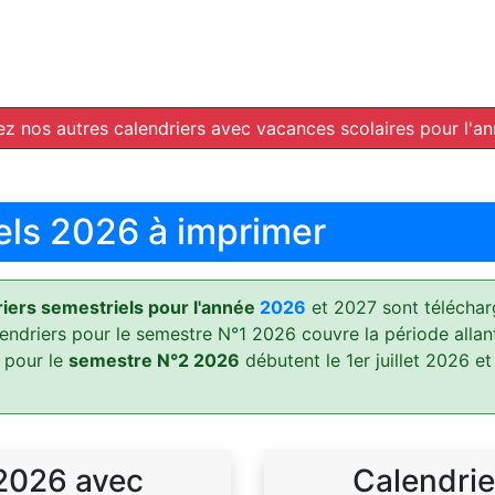
z nos autres calendriers avec vacances scolaires pour l'a
els 2026 à imprimer
ers semestriels pour l'année
2026
et 2027 sont téléchar
lendriers pour le semestre N°1 2026 couvre la période allan
 pour le
semestre N°2 2026
débutent le 1er juillet 2026 et
 2026 avec
Calendrie