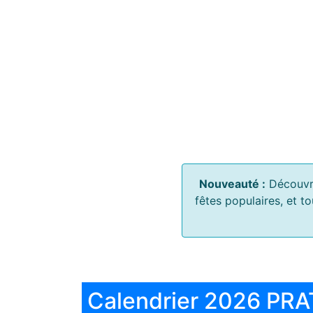
Nouveauté :
Découvr
fêtes populaires, et t
Calendrier 2026 PRA