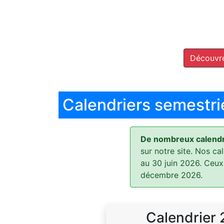
Découvre
Calendriers semestri
De nombreux calendri
sur notre site. Nos ca
au 30 juin 2026. Ceux
décembre 2026.
Calendrier