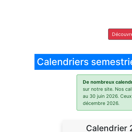
Découvre
Calendriers semestri
De nombreux calendri
sur notre site. Nos ca
au 30 juin 2026. Ceux
décembre 2026.
Calendrier