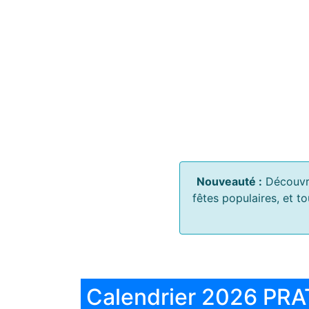
Nouveauté :
Découvr
fêtes populaires, et t
Calendrier 2026 PRA