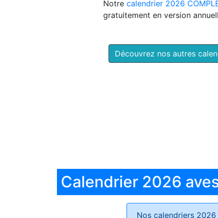
Notre
calendrier 2026 COMPL
gratuitement en version annuell
Découvrez nos autres cale
Calendrier 2026 aves 
Nos calendriers 2026 