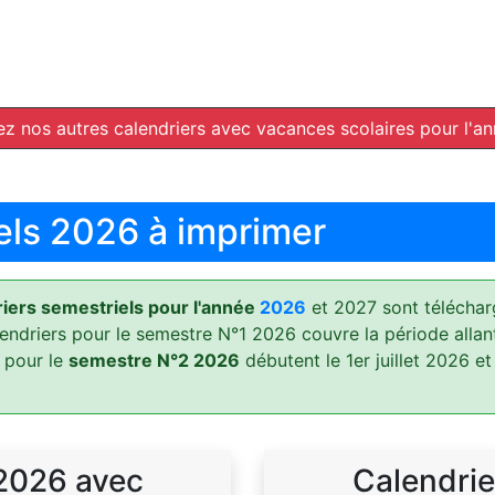
z nos autres calendriers avec vacances scolaires pour l'a
els 2026 à imprimer
ers semestriels pour l'année
2026
et 2027 sont téléchar
lendriers pour le semestre N°1 2026 couvre la période allan
 pour le
semestre N°2 2026
débutent le 1er juillet 2026 et
 2026 avec
Calendrie