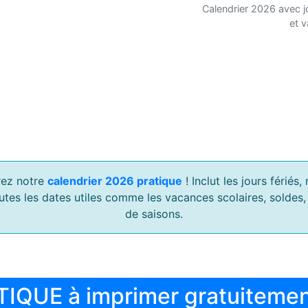
Calendrier 2026 avec j
et 
ez notre
calendrier 2026 pratique
! Inclut les jours férié
outes les dates utiles comme les vacances scolaires, soldes
de saisons.
TIQUE à imprimer gratuiteme