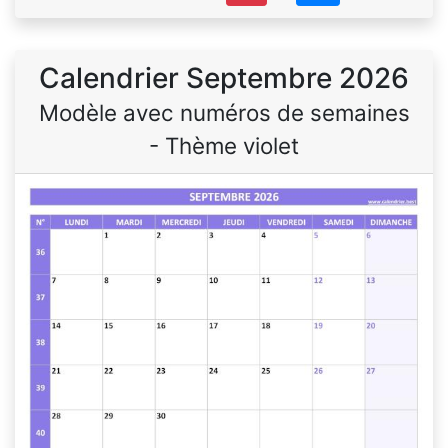
Calendrier Septembre 2026
Modèle avec numéros de semaines
- Thème violet