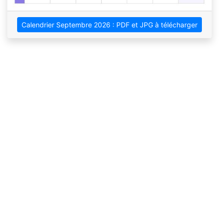
Calendrier Septembre 2026 : PDF et JPG à télécharger