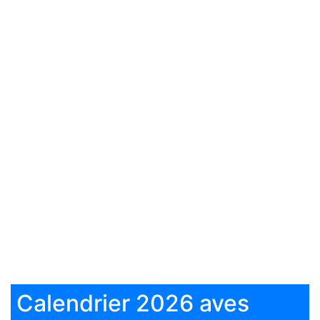
Calendrier 2026 aves