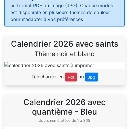
au format PDF ou image (JPG). Chaque modèle
est disponible en plusieurs thèmes de couleur
pour s'adapter à vos préférences !
Calendrier 2026 avec saints
Thème noir et blanc
Télécharger en
ou
Pdf
Jpg
Calendrier 2026 avec
quantième - Bleu
Jours numérotées de 1 à 365