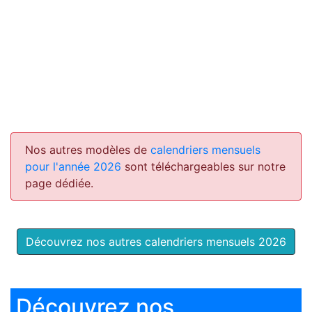
Nos autres modèles de
calendriers mensuels
pour l'année 2026
sont téléchargeables sur notre
page dédiée.
Découvrez nos autres calendriers mensuels 2026
Découvrez nos