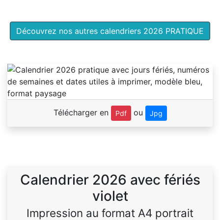
Découvrez nos autres calendriers 2026 PRATIQUE
Télécharger en
ou
Pdf
Jpg
Calendrier 2026 avec fériés
violet
Impression au format A4 portrait