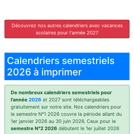
Découvrez nos autres calendriers avec vacances
scolaires pour l'année 2027
Calendriers semestriels
2026 à imprimer
De nombreux calendriers semestriels pour
l'année
2026
et 2027 sont téléchargeables
gratuitement sur notre site. Nos calendriers pour
le semestre N°1 2026 couvre la période allant du
1er janvier 2026 au 30 juin 2026. Ceux pour le
semestre N°2 2026
débutent le 1er juillet 2026