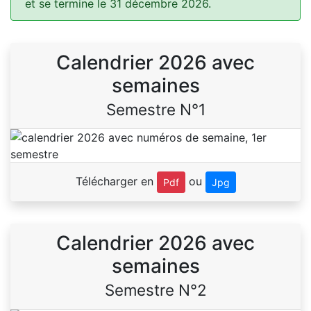
et se termine le 31 décembre 2026.
Calendrier 2026 avec
semaines
Semestre N°1
Télécharger en
ou
Pdf
Jpg
Calendrier 2026 avec
semaines
Semestre N°2