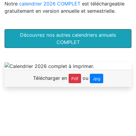
Notre
calendrier 2026 COMPLET
est téléchargeable
gratuitement en version annuelle et semestrielle.
Découvrez nos autres calendriers annuels
COMPLET
Télécharger en
ou
Pdf
Jpg