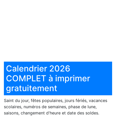
Calendrier 2026
COMPLET à imprimer
gratuitement
Saint du jour, fêtes populaires, jours fériés, vacances
scolaires, numéros de semaines, phase de lune,
saisons, changement d'heure et date des soldes.