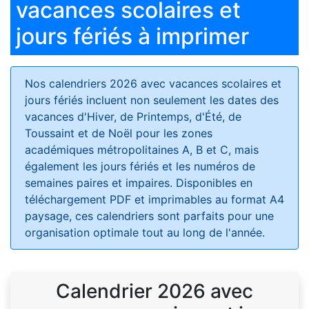
vacances scolaires et
jours fériés à imprimer
Nos calendriers 2026 avec vacances scolaires et
jours fériés
incluent non seulement les dates des
vacances d'Hiver, de Printemps, d'Été, de
Toussaint et de Noël pour les zones
académiques métropolitaines A, B et C, mais
également les jours fériés et les numéros de
semaines paires et impaires. Disponibles en
téléchargement PDF et imprimables au format A4
paysage, ces calendriers sont parfaits pour une
organisation optimale tout au long de l'année.
Calendrier 2026 avec