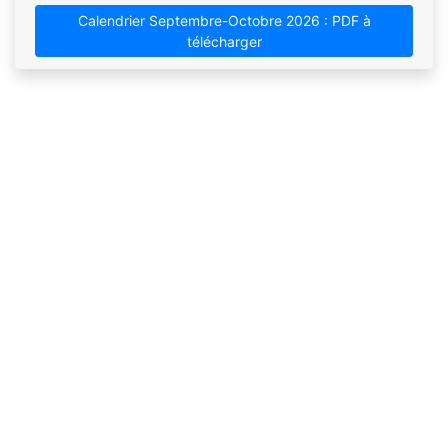
Calendrier Septembre-Octobre 2026 : PDF à
télécharger