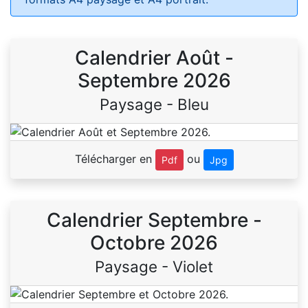
Calendrier Août -
Septembre 2026
Paysage - Bleu
Télécharger en
ou
Pdf
Jpg
Calendrier Septembre -
Octobre 2026
Paysage - Violet