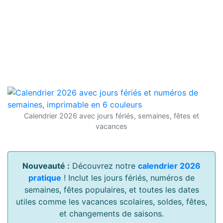
Calendrier 2026 avec jours fériés, semaines, fêtes et
vacances
Nouveauté :
Découvrez notre
calendrier 2026
pratique
! Inclut les jours fériés, numéros de
semaines, fêtes populaires, et toutes les dates
utiles comme les vacances scolaires, soldes, fêtes,
et changements de saisons.