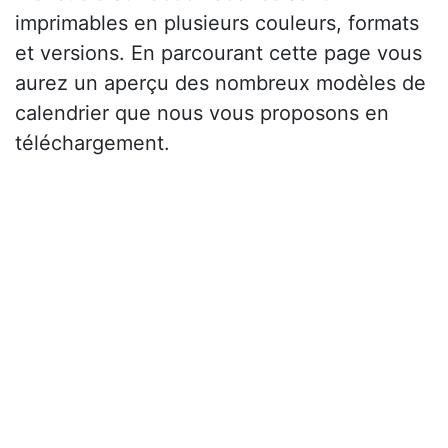
imprimables en plusieurs couleurs, formats
et versions. En parcourant cette page vous
aurez un aperçu des nombreux modèles de
calendrier que nous vous proposons en
téléchargement.