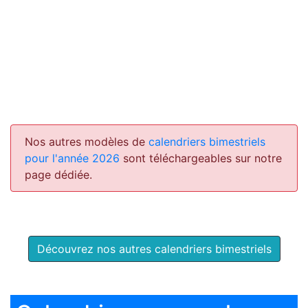
Nos autres modèles de
calendriers bimestriels
pour l'année 2026
sont téléchargeables sur notre
page dédiée.
Découvrez nos autres calendriers bimestriels