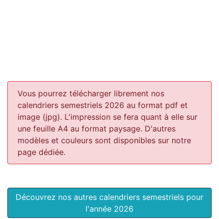
Vous pourrez télécharger librement nos
calendriers semestriels 2026 au format pdf et
image (jpg). L'impression se fera quant à elle sur
une feuille A4 au format paysage.
D'autres
modèles et couleurs sont disponibles sur notre
page dédiée.
Découvrez nos autres calendriers semestriels pour
l'année 2026