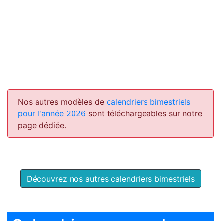
Nos autres modèles de
calendriers bimestriels
pour l'année 2026
sont téléchargeables sur notre
page dédiée.
Découvrez nos autres calendriers bimestriels