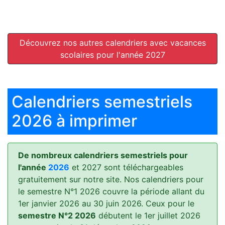
Découvrez nos autres calendriers avec vacances
scolaires pour l'année 2027
Calendriers semestriels
2026 à imprimer
De nombreux calendriers semestriels pour
l'année
2026
et 2027 sont téléchargeables
gratuitement sur notre site. Nos calendriers pour
le semestre N°1 2026 couvre la période allant du
1er janvier 2026 au 30 juin 2026. Ceux pour le
semestre N°2 2026
débutent le 1er juillet 2026