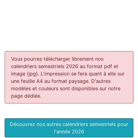
Vous pourrez télécharger librement nos
calendriers semestriels 2026 au format pdf et
image (jpg). L'impression se fera quant à elle sur
une feuille A4 au format paysage.
D'autres
modèles et couleurs sont disponibles sur notre
page dédiée.
Découvrez nos autres calendriers semestriels pour
l'année 2026