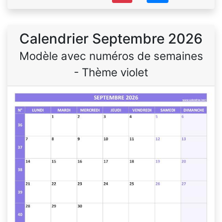
Calendrier Septembre 2026
Modèle avec numéros de semaines
- Thème violet