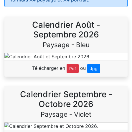
Calendrier Août -
Septembre 2026
Paysage - Bleu
Télécharger en
ou
Pdf
Jpg
Calendrier Septembre -
Octobre 2026
Paysage - Violet