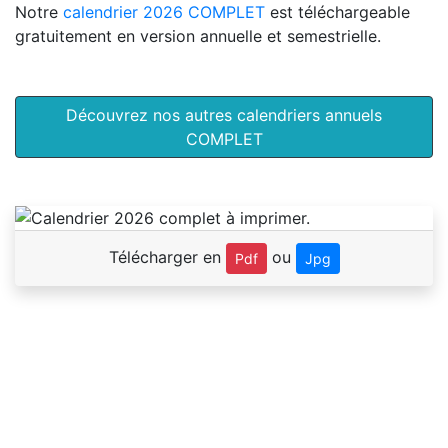
Notre
calendrier 2026 COMPLET
est téléchargeable
gratuitement en version annuelle et semestrielle.
Découvrez nos autres calendriers annuels
COMPLET
Télécharger en
ou
Pdf
Jpg