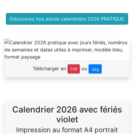
Découvrez nos autres calendriers 2026 PRATIQUE
Télécharger en
ou
Pdf
Jpg
Calendrier 2026 avec fériés
violet
Impression au format A4 portrait