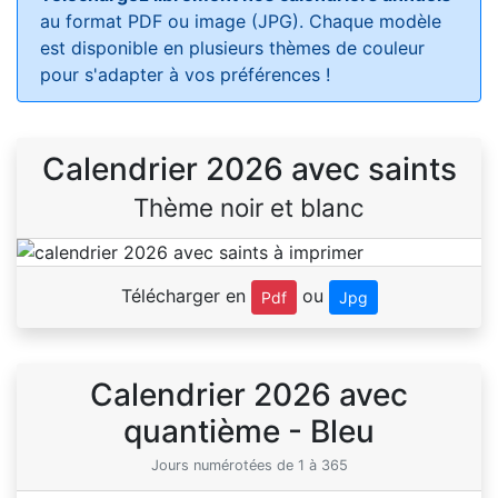
au format PDF ou image (JPG). Chaque modèle
est disponible en plusieurs thèmes de couleur
pour s'adapter à vos préférences !
Calendrier 2026 avec saints
Thème noir et blanc
Télécharger en
ou
Pdf
Jpg
Calendrier 2026 avec
quantième - Bleu
Jours numérotées de 1 à 365