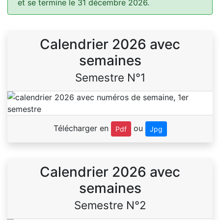
et se termine le 31 décembre 2026.
Calendrier 2026 avec
semaines
Semestre N°1
Télécharger en
ou
Pdf
Jpg
Calendrier 2026 avec
semaines
Semestre N°2