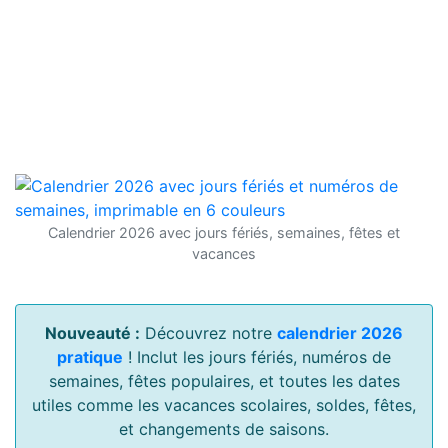
Calendrier 2026 avec jours fériés, semaines, fêtes et
vacances
Nouveauté :
Découvrez notre
calendrier 2026
pratique
! Inclut les jours fériés, numéros de
semaines, fêtes populaires, et toutes les dates
utiles comme les vacances scolaires, soldes, fêtes,
et changements de saisons.