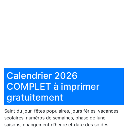
Calendrier 2026
COMPLET à imprimer
gratuitement
Saint du jour, fêtes populaires, jours fériés, vacances
scolaires, numéros de semaines, phase de lune,
saisons, changement d'heure et date des soldes.