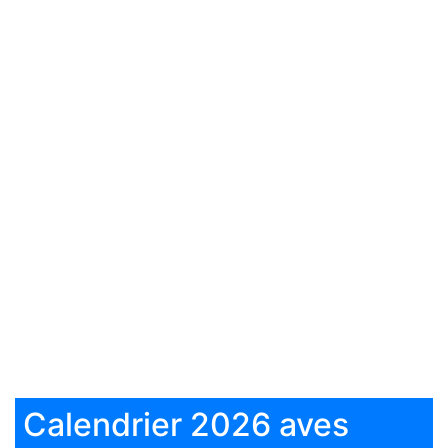
Calendrier 2026 aves