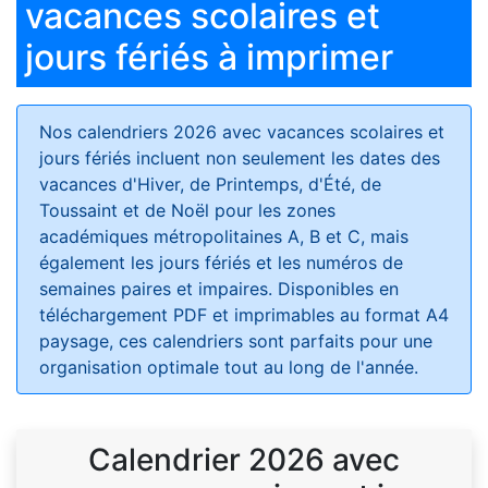
vacances scolaires et
jours fériés à imprimer
Nos calendriers 2026 avec vacances scolaires et
jours fériés
incluent non seulement les dates des
vacances d'Hiver, de Printemps, d'Été, de
Toussaint et de Noël pour les zones
académiques métropolitaines A, B et C, mais
également les jours fériés et les numéros de
semaines paires et impaires. Disponibles en
téléchargement PDF et imprimables au format A4
paysage, ces calendriers sont parfaits pour une
organisation optimale tout au long de l'année.
Calendrier 2026 avec