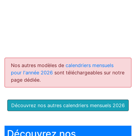
Nos autres modèles de
calendriers mensuels
pour l'année 2026
sont téléchargeables sur notre
page dédiée.
Découvrez nos autres calendriers mensuels 2026
Découvrez nos