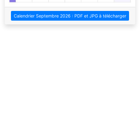
Calendrier Septembre 2026 : PDF et JPG à télécharger