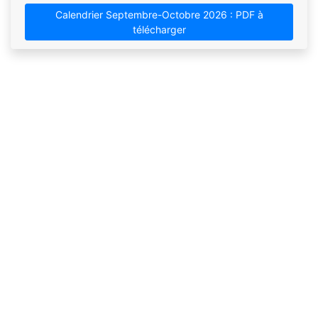
Calendrier Septembre-Octobre 2026 : PDF à
télécharger