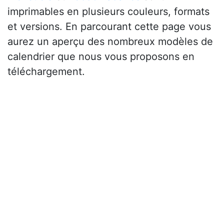
imprimables en plusieurs couleurs, formats
et versions. En parcourant cette page vous
aurez un aperçu des nombreux modèles de
calendrier que nous vous proposons en
téléchargement.