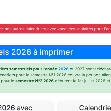
z nos autres calendriers avec vacances scolaires pour l'a
els 2026 à imprimer
ers semestriels pour l'année
2026
et 2027 sont téléchar
lendriers pour le semestre N°1 2026 couvre la période allan
 pour le
semestre N°2 2026
débutent le 1er juillet 2026 et
 2026 avec
Calendrie