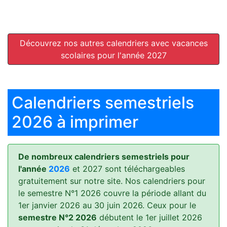
Découvrez nos autres calendriers avec vacances
scolaires pour l'année 2027
Calendriers semestriels
2026 à imprimer
De nombreux calendriers semestriels pour
l'année
2026
et 2027 sont téléchargeables
gratuitement sur notre site. Nos calendriers pour
le semestre N°1 2026 couvre la période allant du
1er janvier 2026 au 30 juin 2026. Ceux pour le
semestre N°2 2026
débutent le 1er juillet 2026