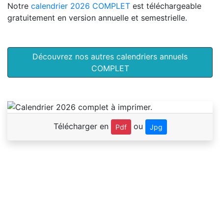
Notre
calendrier 2026 COMPLET
est téléchargeable
gratuitement en version annuelle et semestrielle.
Découvrez nos autres calendriers annuels
COMPLET
Télécharger en
ou
Pdf
Jpg