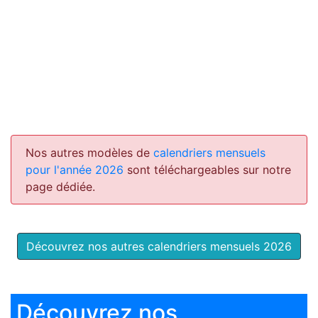
Nos autres modèles de
calendriers mensuels
pour l'année 2026
sont téléchargeables sur notre
page dédiée.
Découvrez nos autres calendriers mensuels 2026
Découvrez nos