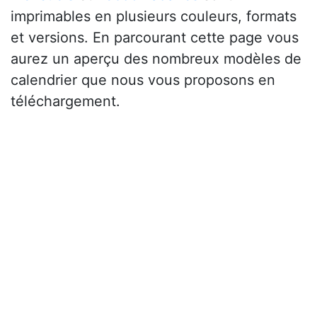
imprimables en plusieurs couleurs, formats
et versions. En parcourant cette page vous
aurez un aperçu des nombreux modèles de
calendrier que nous vous proposons en
téléchargement.