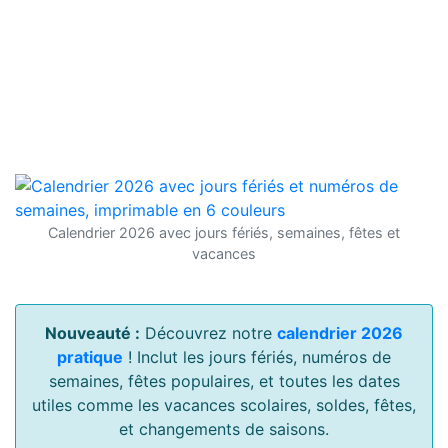
Calendrier 2026 avec jours fériés, semaines, fêtes et
vacances
Nouveauté :
Découvrez notre
calendrier 2026
pratique
! Inclut les jours fériés, numéros de
semaines, fêtes populaires, et toutes les dates
utiles comme les vacances scolaires, soldes, fêtes,
et changements de saisons.