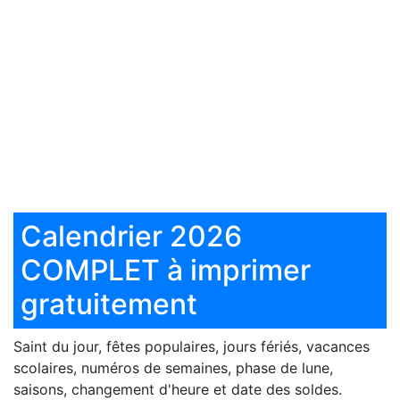
Calendrier 2026
COMPLET à imprimer
gratuitement
Saint du jour, fêtes populaires, jours fériés, vacances
scolaires, numéros de semaines, phase de lune,
saisons, changement d'heure et date des soldes.