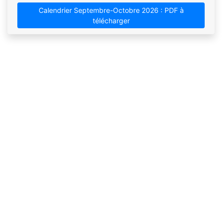
Calendrier Septembre-Octobre 2026 : PDF à
télécharger