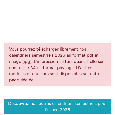
Vous pourrez télécharger librement nos
calendriers semestriels 2026 au format pdf et
image (jpg). L'impression se fera quant à elle sur
une feuille A4 au format paysage.
D'autres
modèles et couleurs sont disponibles sur notre
page dédiée.
Découvrez nos autres calendriers semestriels pour
l'année 2026