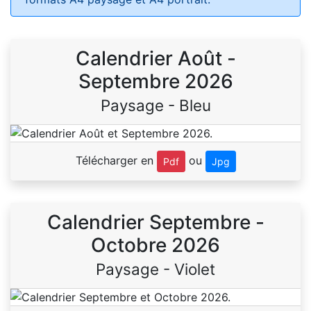
Calendrier Août -
Septembre 2026
Paysage - Bleu
Télécharger en
ou
Pdf
Jpg
Calendrier Septembre -
Octobre 2026
Paysage - Violet