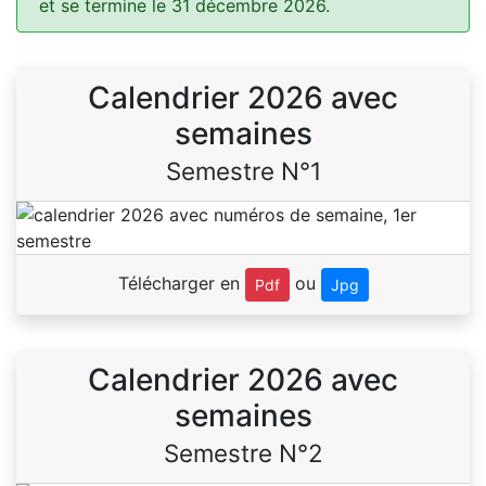
et se termine le 31 décembre 2026.
Calendrier 2026 avec
semaines
Semestre N°1
Télécharger en
ou
Pdf
Jpg
Calendrier 2026 avec
semaines
Semestre N°2