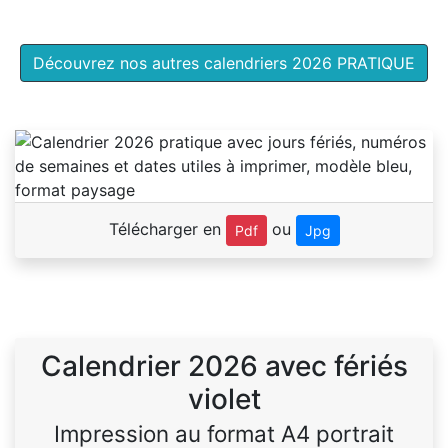
Découvrez nos autres calendriers 2026 PRATIQUE
Télécharger en
ou
Pdf
Jpg
Calendrier 2026 avec fériés
violet
Impression au format A4 portrait