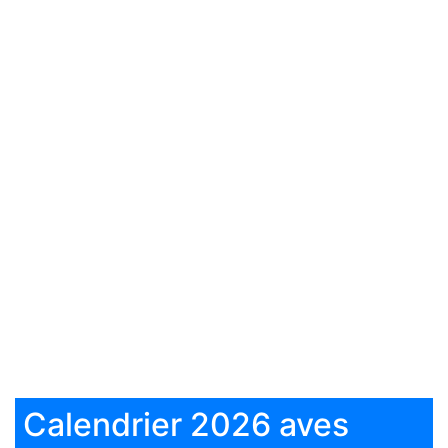
Calendrier 2026 aves