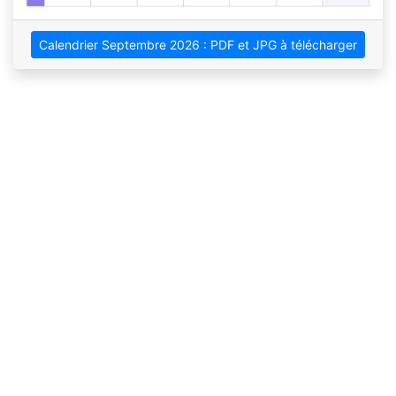
Calendrier Septembre 2026 : PDF et JPG à télécharger