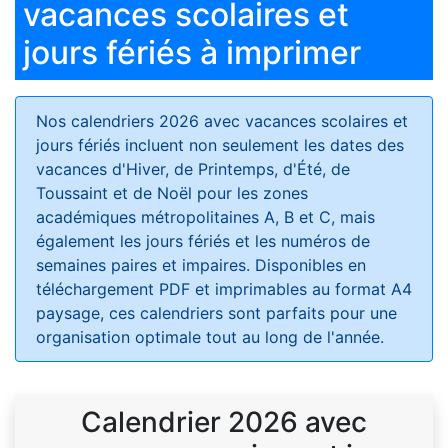
vacances scolaires et
jours fériés à imprimer
Nos calendriers 2026 avec vacances scolaires et
jours fériés
incluent non seulement les dates des
vacances d'Hiver, de Printemps, d'Été, de
Toussaint et de Noël pour les zones
académiques métropolitaines A, B et C, mais
également les jours fériés et les numéros de
semaines paires et impaires. Disponibles en
téléchargement PDF et imprimables au format A4
paysage, ces calendriers sont parfaits pour une
organisation optimale tout au long de l'année.
Calendrier 2026 avec