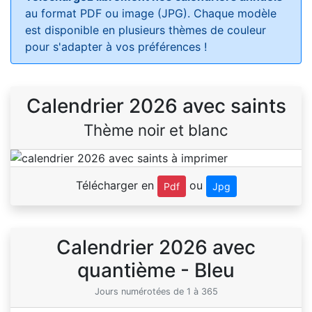
au format PDF ou image (JPG). Chaque modèle
est disponible en plusieurs thèmes de couleur
pour s'adapter à vos préférences !
Calendrier 2026 avec saints
Thème noir et blanc
Télécharger en
ou
Pdf
Jpg
Calendrier 2026 avec
quantième - Bleu
Jours numérotées de 1 à 365