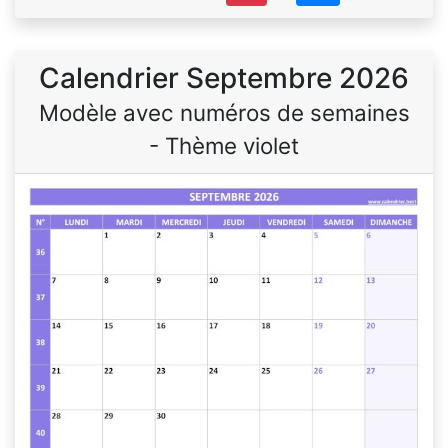
Calendrier Septembre 2026
Modèle avec numéros de semaines
- Thème violet