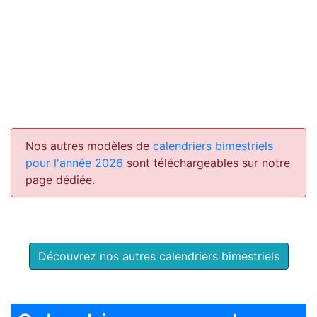
Nos autres modèles de
calendriers bimestriels
pour l'année 2026
sont téléchargeables sur notre
page dédiée.
Découvrez nos autres calendriers bimestriels