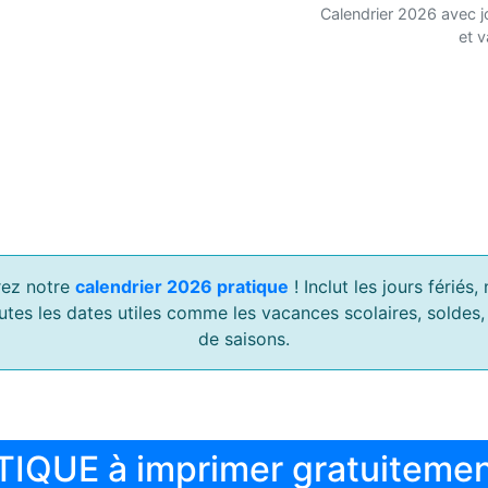
Calendrier 2026 avec j
et 
ez notre
calendrier 2026 pratique
! Inclut les jours férié
outes les dates utiles comme les vacances scolaires, soldes
de saisons.
TIQUE à imprimer gratuiteme