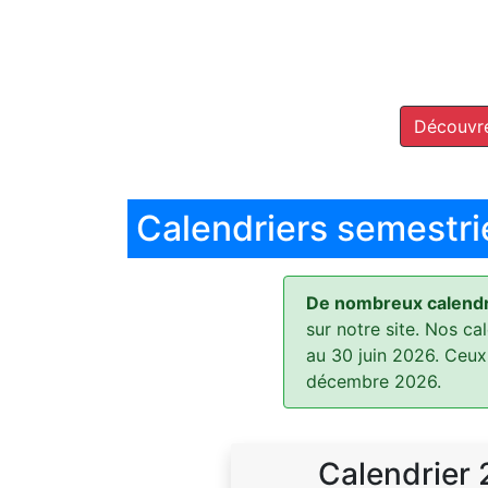
Découvre
Calendriers semestri
De nombreux calendri
sur notre site. Nos ca
au 30 juin 2026. Ceux
décembre 2026.
Calendrier