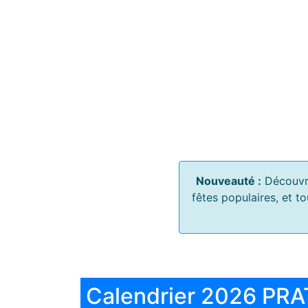
Nouveauté :
Découvr
fêtes populaires, et t
Calendrier 2026 PRA