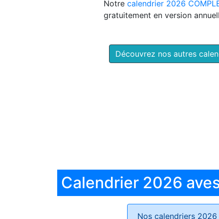
Notre
calendrier 2026 COMPL
gratuitement en version annuell
Découvrez nos autres cale
Calendrier 2026 aves 
Nos calendriers 2026 