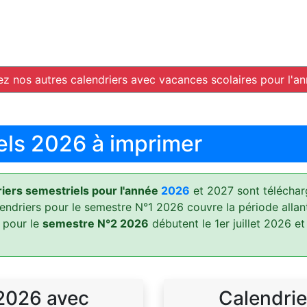
z nos autres calendriers avec vacances scolaires pour l'a
els 2026 à imprimer
ers semestriels pour l'année
2026
et 2027 sont téléchar
lendriers pour le semestre N°1 2026 couvre la période allan
 pour le
semestre N°2 2026
débutent le 1er juillet 2026 et
 2026 avec
Calendrie