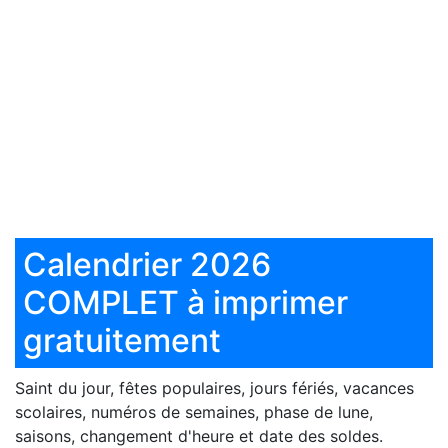
Calendrier 2026
COMPLET à imprimer
gratuitement
Saint du jour, fêtes populaires, jours fériés, vacances
scolaires, numéros de semaines, phase de lune,
saisons, changement d'heure et date des soldes.