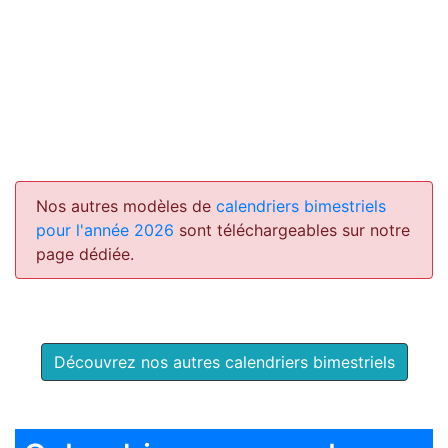
Nos autres modèles de
calendriers bimestriels
pour l'année 2026
sont téléchargeables sur notre
page dédiée.
Découvrez nos autres calendriers bimestriels