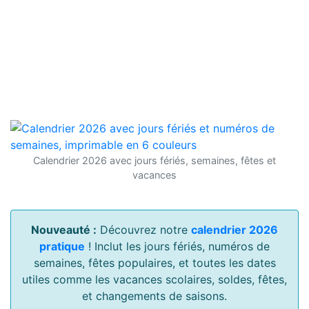
Calendrier 2026 avec jours fériés, semaines, fêtes et
vacances
Nouveauté :
Découvrez notre
calendrier 2026
pratique
! Inclut les jours fériés, numéros de
semaines, fêtes populaires, et toutes les dates
utiles comme les vacances scolaires, soldes, fêtes,
et changements de saisons.