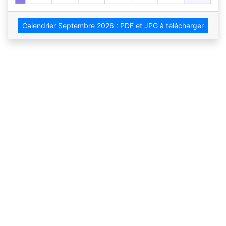
Calendrier Septembre 2026 : PDF et JPG à télécharger