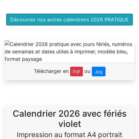
Découvrez nos autres calendriers 2026 PRATIQUE
Télécharger en
ou
Pdf
Jpg
Calendrier 2026 avec fériés
violet
Impression au format A4 portrait