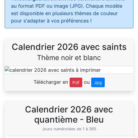
au format PDF ou image (JPG). Chaque modèle
est disponible en plusieurs thèmes de couleur
pour s'adapter à vos préférences !
Calendrier 2026 avec saints
Thème noir et blanc
Télécharger en
ou
Pdf
Jpg
Calendrier 2026 avec
quantième - Bleu
Jours numérotées de 1 à 365