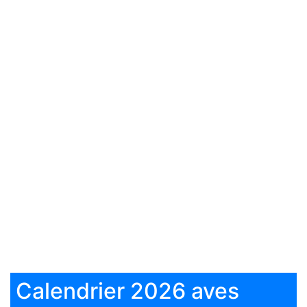
Calendrier 2026 aves