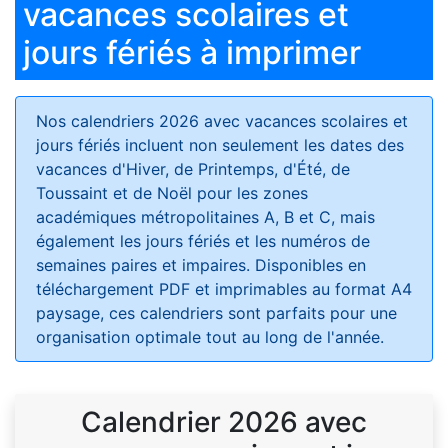
vacances scolaires et
jours fériés à imprimer
Nos calendriers 2026 avec vacances scolaires et
jours fériés
incluent non seulement les dates des
vacances d'Hiver, de Printemps, d'Été, de
Toussaint et de Noël pour les zones
académiques métropolitaines A, B et C, mais
également les jours fériés et les numéros de
semaines paires et impaires. Disponibles en
téléchargement PDF et imprimables au format A4
paysage, ces calendriers sont parfaits pour une
organisation optimale tout au long de l'année.
Calendrier 2026 avec