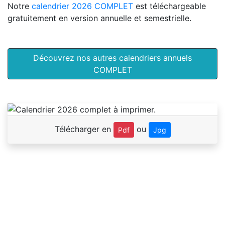
Notre
calendrier 2026 COMPLET
est téléchargeable
gratuitement en version annuelle et semestrielle.
Découvrez nos autres calendriers annuels
COMPLET
Télécharger en
ou
Pdf
Jpg