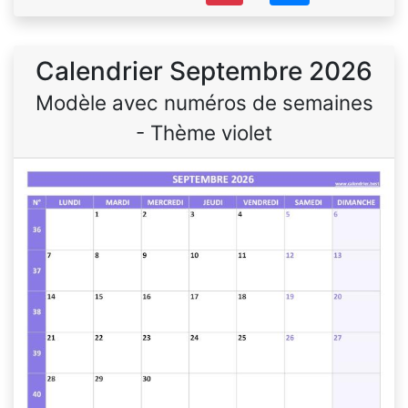
Calendrier Septembre 2026
Modèle avec numéros de semaines
- Thème violet