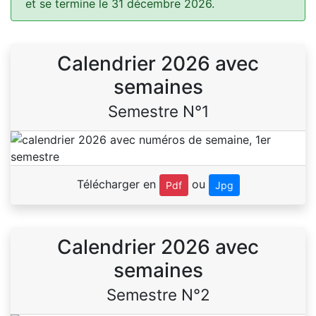
et se termine le 31 décembre 2026.
Calendrier 2026 avec
semaines
Semestre N°1
Télécharger en
ou
Pdf
Jpg
Calendrier 2026 avec
semaines
Semestre N°2