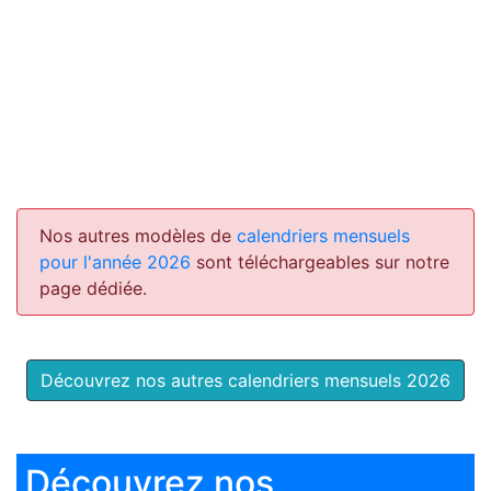
Nos autres modèles de
calendriers mensuels
pour l'année 2026
sont téléchargeables sur notre
page dédiée.
Découvrez nos autres calendriers mensuels 2026
Découvrez nos