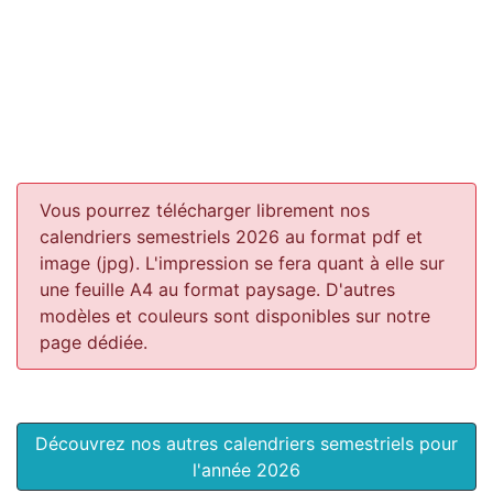
Vous pourrez télécharger librement nos
calendriers semestriels 2026 au format pdf et
image (jpg). L'impression se fera quant à elle sur
une feuille A4 au format paysage.
D'autres
modèles et couleurs sont disponibles sur notre
page dédiée.
Découvrez nos autres calendriers semestriels pour
l'année 2026