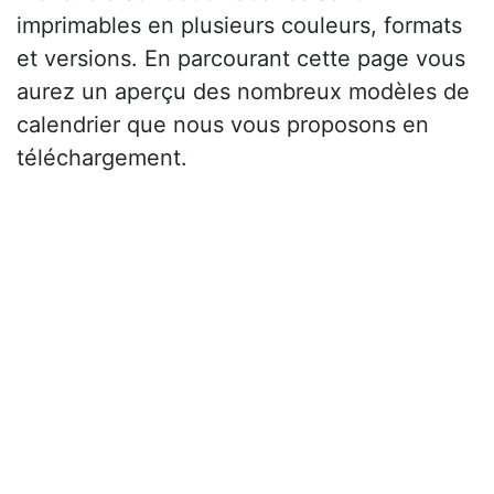
imprimables en plusieurs couleurs, formats
et versions. En parcourant cette page vous
aurez un aperçu des nombreux modèles de
calendrier que nous vous proposons en
téléchargement.