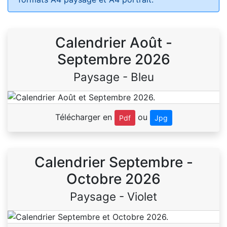
Calendrier Août -
Septembre 2026
Paysage - Bleu
Télécharger en
ou
Pdf
Jpg
Calendrier Septembre -
Octobre 2026
Paysage - Violet