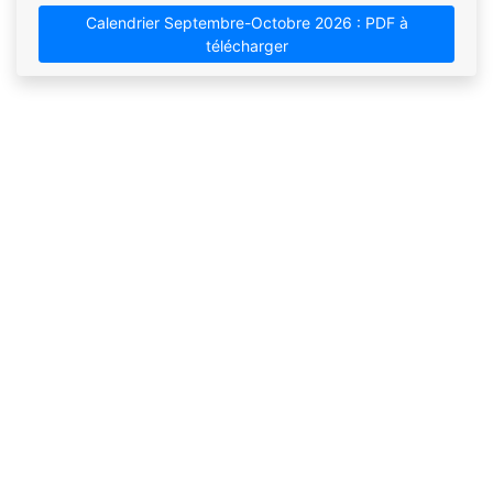
Calendrier Septembre-Octobre 2026 : PDF à
télécharger