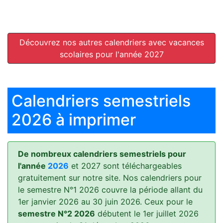
Découvrez nos autres calendriers avec vacances
scolaires pour l'année 2027
Calendriers semestriels
2026 à imprimer
De nombreux calendriers semestriels pour
l'année
2026
et 2027 sont téléchargeables
gratuitement sur notre site. Nos calendriers pour
le semestre N°1 2026 couvre la période allant du
1er janvier 2026 au 30 juin 2026. Ceux pour le
semestre N°2 2026
débutent le 1er juillet 2026