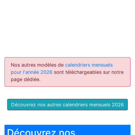
Nos autres modèles de
calendriers mensuels
pour l'année 2026
sont téléchargeables sur notre
page dédiée.
Découvrez nos autres calendriers mensuels 2026
Découvrez nos