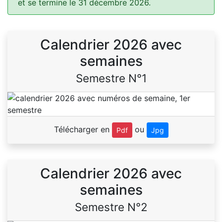
et se termine le 31 décembre 2026.
Calendrier 2026 avec
semaines
Semestre N°1
Télécharger en
ou
Pdf
Jpg
Calendrier 2026 avec
semaines
Semestre N°2