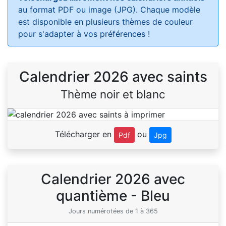
au format PDF ou image (JPG). Chaque modèle
est disponible en plusieurs thèmes de couleur
pour s'adapter à vos préférences !
Calendrier 2026 avec saints
Thème noir et blanc
Télécharger en
ou
Pdf
Jpg
Calendrier 2026 avec
quantième - Bleu
Jours numérotées de 1 à 365