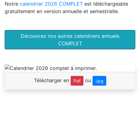
Notre
calendrier 2026 COMPLET
est téléchargeable
gratuitement en version annuelle et semestrielle.
Découvrez nos autres calendriers annuels
COMPLET
Télécharger en
ou
Pdf
Jpg