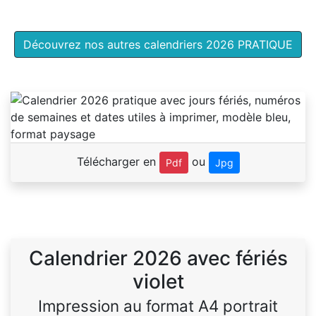
Découvrez nos autres calendriers 2026 PRATIQUE
Télécharger en
ou
Pdf
Jpg
Calendrier 2026 avec fériés
violet
Impression au format A4 portrait