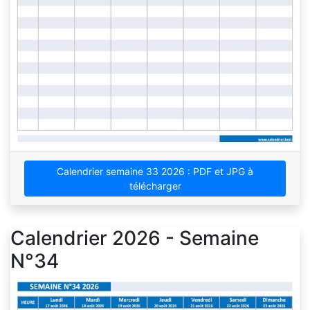
Calendrier semaine 33 2026 : PDF et JPG à
télécharger
Calendrier 2026 - Semaine
N°34