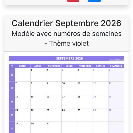
Calendrier Septembre 2026
Modèle avec numéros de semaines
- Thème violet