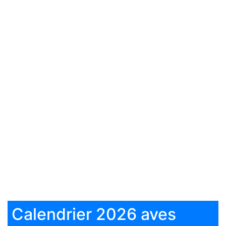
Calendrier 2026 aves