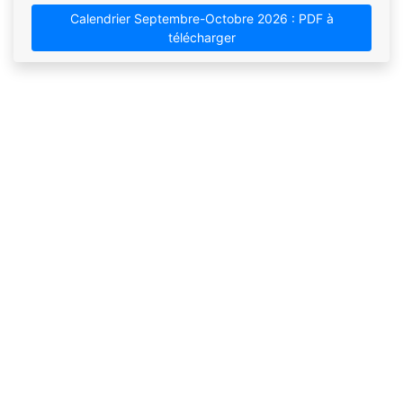
Calendrier Septembre-Octobre 2026 : PDF à
télécharger