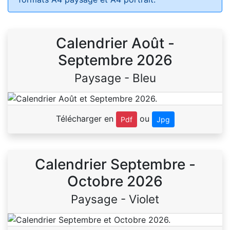
Calendrier Août -
Septembre 2026
Paysage - Bleu
Télécharger en
ou
Pdf
Jpg
Calendrier Septembre -
Octobre 2026
Paysage - Violet