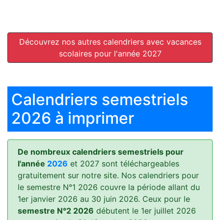
Découvrez nos autres calendriers avec vacances
scolaires pour l'année 2027
Calendriers semestriels
2026 à imprimer
De nombreux calendriers semestriels pour
l'année
2026
et 2027 sont téléchargeables
gratuitement sur notre site. Nos calendriers pour
le semestre N°1 2026 couvre la période allant du
1er janvier 2026 au 30 juin 2026. Ceux pour le
semestre N°2 2026
débutent le 1er juillet 2026