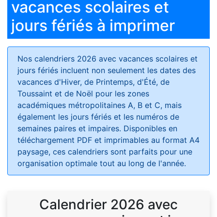
vacances scolaires et
jours fériés à imprimer
Nos calendriers 2026 avec vacances scolaires et
jours fériés
incluent non seulement les dates des
vacances d'Hiver, de Printemps, d'Été, de
Toussaint et de Noël pour les zones
académiques métropolitaines A, B et C, mais
également les jours fériés et les numéros de
semaines paires et impaires. Disponibles en
téléchargement PDF et imprimables au format A4
paysage, ces calendriers sont parfaits pour une
organisation optimale tout au long de l'année.
Calendrier 2026 avec