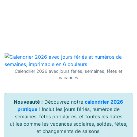
Calendrier 2026 avec jours fériés, semaines, fêtes et
vacances
Nouveauté :
Découvrez notre
calendrier 2026
pratique
! Inclut les jours fériés, numéros de
semaines, fêtes populaires, et toutes les dates
utiles comme les vacances scolaires, soldes, fêtes,
et changements de saisons.