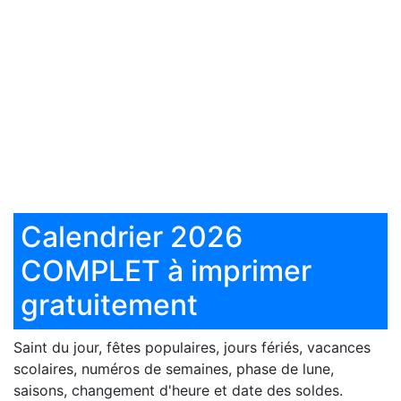
Calendrier 2026
COMPLET à imprimer
gratuitement
Saint du jour, fêtes populaires, jours fériés, vacances
scolaires, numéros de semaines, phase de lune,
saisons, changement d'heure et date des soldes.