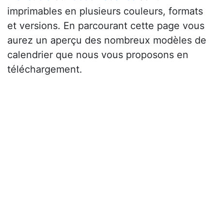
imprimables en plusieurs couleurs, formats
et versions. En parcourant cette page vous
aurez un aperçu des nombreux modèles de
calendrier que nous vous proposons en
téléchargement.