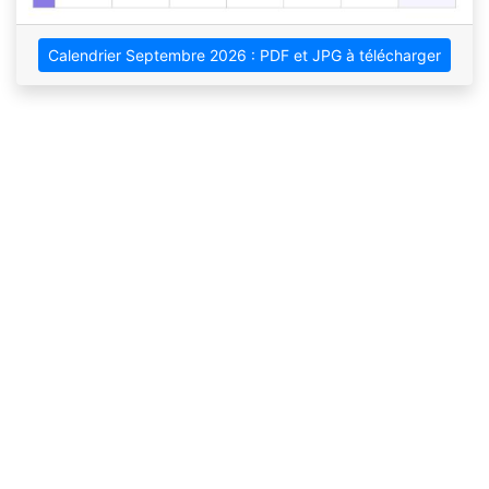
Calendrier Septembre 2026 : PDF et JPG à télécharger