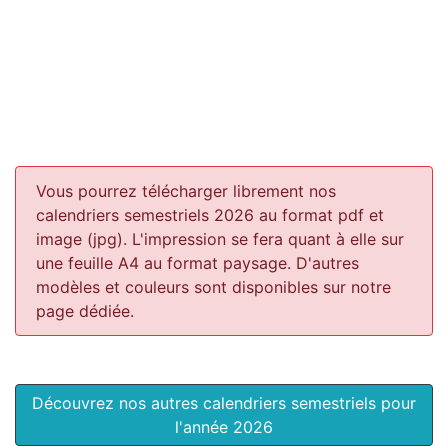
Vous pourrez télécharger librement nos
calendriers semestriels 2026 au format pdf et
image (jpg). L'impression se fera quant à elle sur
une feuille A4 au format paysage.
D'autres
modèles et couleurs sont disponibles sur notre
page dédiée.
Découvrez nos autres calendriers semestriels pour
l'année 2026