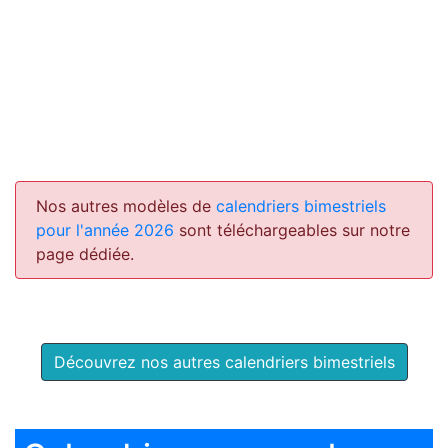
Nos autres modèles de
calendriers bimestriels
pour l'année 2026
sont téléchargeables sur notre
page dédiée.
Découvrez nos autres calendriers bimestriels