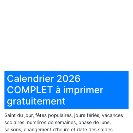
Calendrier 2026
COMPLET à imprimer
gratuitement
Saint du jour, fêtes populaires, jours fériés, vacances
scolaires, numéros de semaines, phase de lune,
saisons, changement d'heure et date des soldes.