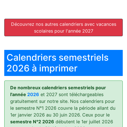
Découvrez nos autres calendriers avec vacances
scolaires pour l'année 2027
Calendriers semestriels
2026 à imprimer
De nombreux calendriers semestriels pour
l'année
2026
et 2027 sont téléchargeables
gratuitement sur notre site. Nos calendriers pour
le semestre N°1 2026 couvre la période allant du
1er janvier 2026 au 30 juin 2026. Ceux pour le
semestre N°2 2026
débutent le 1er juillet 2026