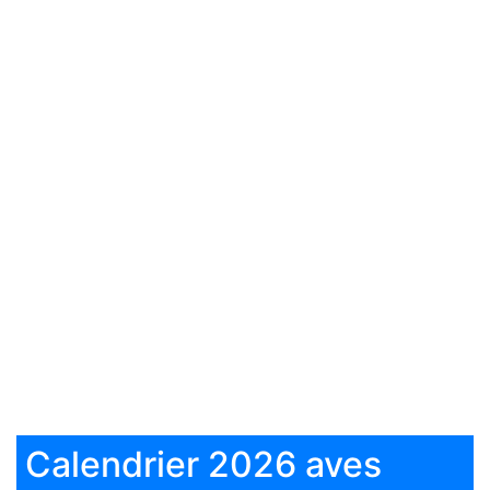
Calendrier 2026 aves