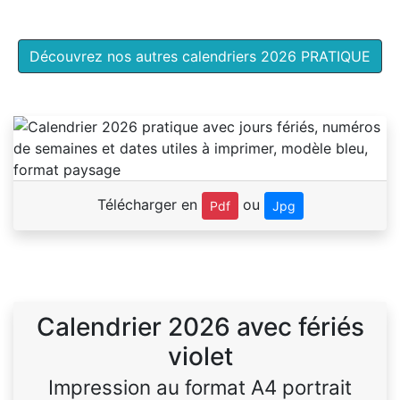
Découvrez nos autres calendriers 2026 PRATIQUE
Télécharger en
ou
Pdf
Jpg
Calendrier 2026 avec fériés
violet
Impression au format A4 portrait