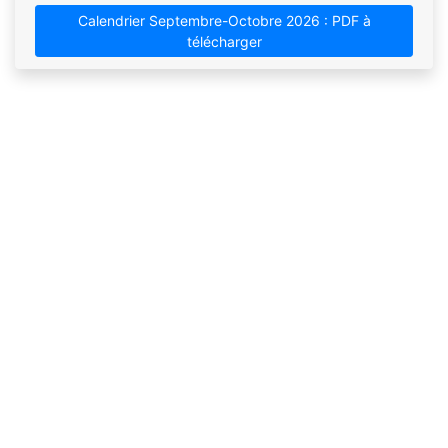
Calendrier Septembre-Octobre 2026 : PDF à
télécharger