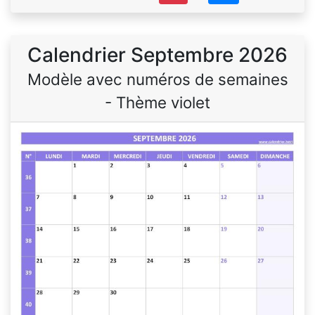
Calendrier Septembre 2026
Modèle avec numéros de semaines
- Thème violet