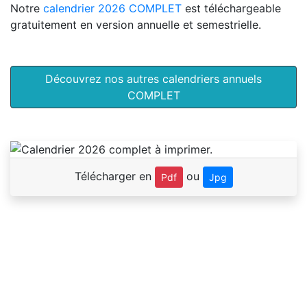
Notre
calendrier 2026 COMPLET
est téléchargeable
gratuitement en version annuelle et semestrielle.
Découvrez nos autres calendriers annuels
COMPLET
Télécharger en
ou
Pdf
Jpg