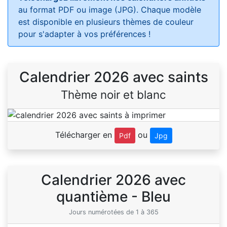
au format PDF ou image (JPG). Chaque modèle
est disponible en plusieurs thèmes de couleur
pour s'adapter à vos préférences !
Calendrier 2026 avec saints
Thème noir et blanc
Télécharger en
ou
Pdf
Jpg
Calendrier 2026 avec
quantième - Bleu
Jours numérotées de 1 à 365