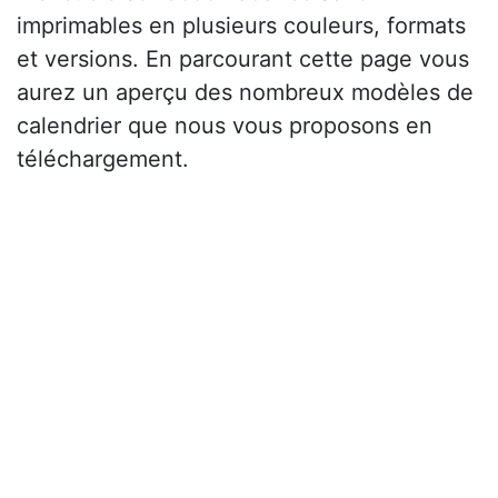
imprimables en plusieurs couleurs, formats
et versions. En parcourant cette page vous
aurez un aperçu des nombreux modèles de
calendrier que nous vous proposons en
téléchargement.