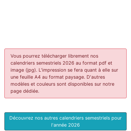
Vous pourrez télécharger librement nos
calendriers semestriels 2026 au format pdf et
image (jpg). L'impression se fera quant à elle sur
une feuille A4 au format paysage.
D'autres
modèles et couleurs sont disponibles sur notre
page dédiée.
Découvrez nos autres calendriers semestriels pour
l'année 2026