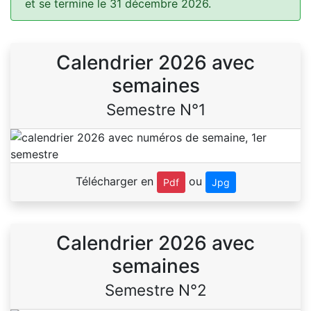
et se termine le 31 décembre 2026.
Calendrier 2026 avec
semaines
Semestre N°1
Télécharger en
ou
Pdf
Jpg
Calendrier 2026 avec
semaines
Semestre N°2