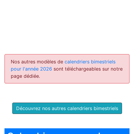
Nos autres modèles de
calendriers bimestriels
pour l'année 2026
sont téléchargeables sur notre
page dédiée.
Découvrez nos autres calendriers bimestriels