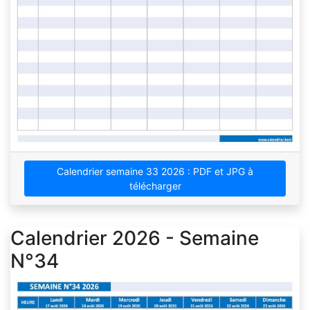
Calendrier semaine 33 2026 : PDF et JPG à
télécharger
Calendrier 2026 - Semaine
N°34