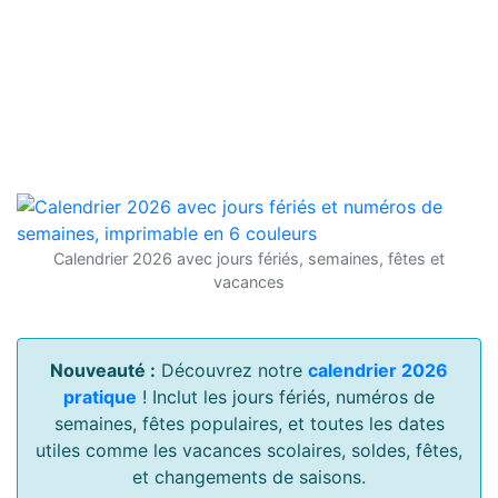
Calendrier 2026 avec jours fériés, semaines, fêtes et
vacances
Nouveauté :
Découvrez notre
calendrier 2026
pratique
! Inclut les jours fériés, numéros de
semaines, fêtes populaires, et toutes les dates
utiles comme les vacances scolaires, soldes, fêtes,
et changements de saisons.