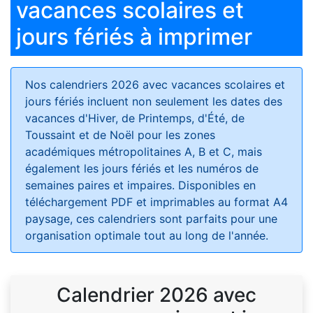
vacances scolaires et
jours fériés à imprimer
Nos calendriers 2026 avec vacances scolaires et
jours fériés
incluent non seulement les dates des
vacances d'Hiver, de Printemps, d'Été, de
Toussaint et de Noël pour les zones
académiques métropolitaines A, B et C, mais
également les jours fériés et les numéros de
semaines paires et impaires. Disponibles en
téléchargement PDF et imprimables au format A4
paysage, ces calendriers sont parfaits pour une
organisation optimale tout au long de l'année.
Calendrier 2026 avec