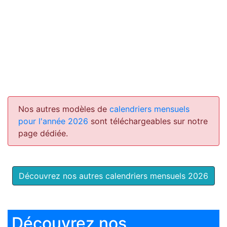
Nos autres modèles de
calendriers mensuels
pour l'année 2026
sont téléchargeables sur notre
page dédiée.
Découvrez nos autres calendriers mensuels 2026
Découvrez nos