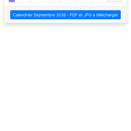
Calendrier Septembre 2026 : PDF et JPG à télécharger