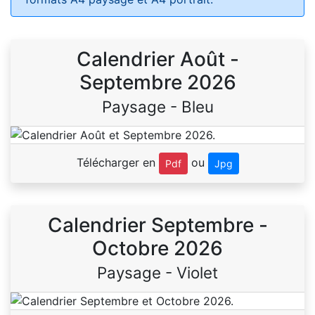
Calendrier Août -
Septembre 2026
Paysage - Bleu
Télécharger en
ou
Pdf
Jpg
Calendrier Septembre -
Octobre 2026
Paysage - Violet