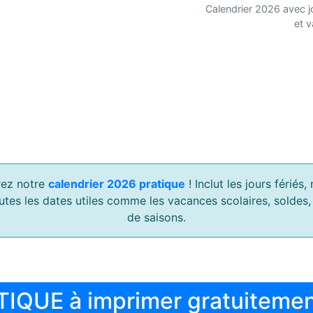
Calendrier 2026 avec j
et 
ez notre
calendrier 2026 pratique
! Inclut les jours férié
outes les dates utiles comme les vacances scolaires, soldes
de saisons.
TIQUE à imprimer gratuiteme