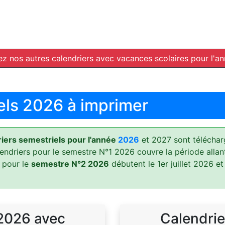
z nos autres calendriers avec vacances scolaires pour l'a
els 2026 à imprimer
ers semestriels pour l'année
2026
et 2027 sont téléchar
lendriers pour le semestre N°1 2026 couvre la période allan
 pour le
semestre N°2 2026
débutent le 1er juillet 2026 et
 2026 avec
Calendrie