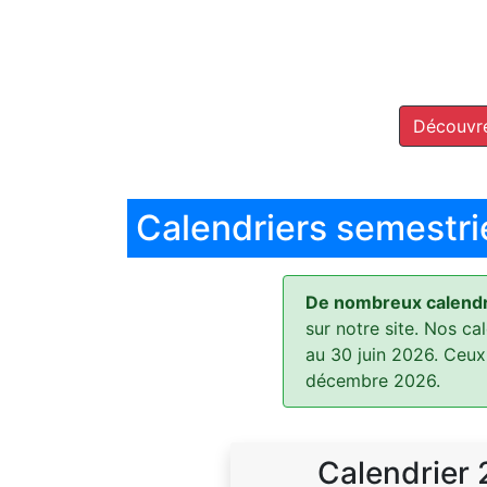
Découvre
Calendriers semestri
De nombreux calendri
sur notre site. Nos ca
au 30 juin 2026. Ceux
décembre 2026.
Calendrier