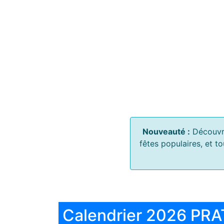
Nouveauté :
Découvr
fêtes populaires, et t
Calendrier 2026 PRA