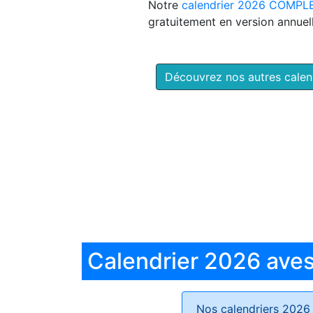
Notre
calendrier 2026 COMPL
gratuitement en version annuell
Découvrez nos autres cale
Calendrier 2026 aves 
Nos calendriers 2026 