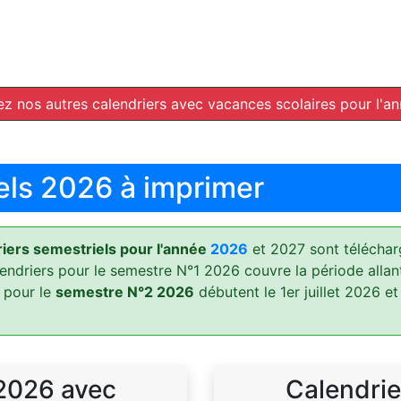
z nos autres calendriers avec vacances scolaires pour l'a
els 2026 à imprimer
ers semestriels pour l'année
2026
et 2027 sont téléchar
lendriers pour le semestre N°1 2026 couvre la période allan
 pour le
semestre N°2 2026
débutent le 1er juillet 2026 et
 2026 avec
Calendrie