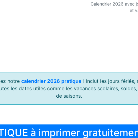
Calendrier 2026 avec j
et 
ez notre
calendrier 2026 pratique
! Inclut les jours férié
outes les dates utiles comme les vacances scolaires, soldes
de saisons.
TIQUE à imprimer gratuiteme