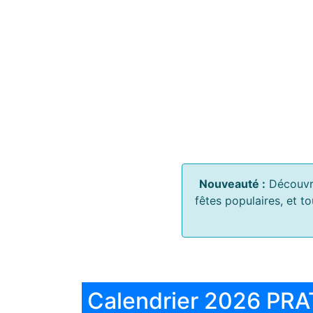
Nouveauté :
Découvr
fêtes populaires, et t
Calendrier 2026 PRA