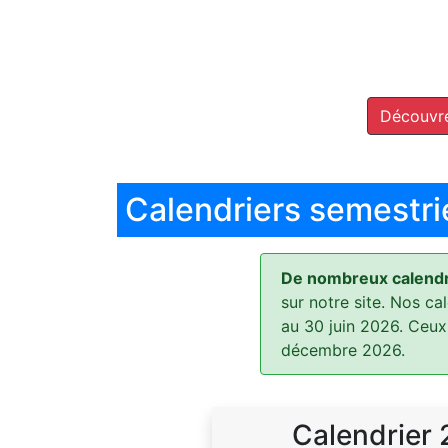
Découvre
Calendriers semestri
De nombreux calendri
sur notre site. Nos ca
au 30 juin 2026. Ceux
décembre 2026.
Calendrier