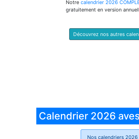
Notre
calendrier 2026 COMPL
gratuitement en version annuell
Découvrez nos autres cale
Calendrier 2026 aves 
Nos calendriers 2026 