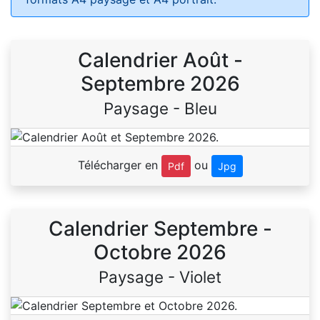
Calendrier Août -
Septembre 2026
Paysage - Bleu
Télécharger en
ou
Pdf
Jpg
Calendrier Septembre -
Octobre 2026
Paysage - Violet