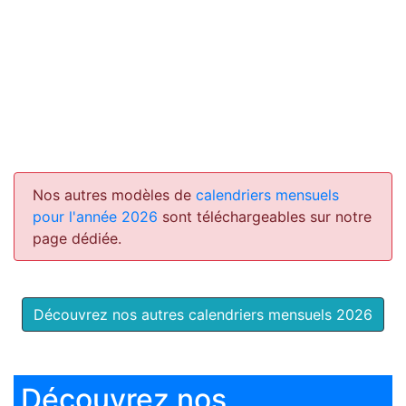
Nos autres modèles de
calendriers mensuels
pour l'année 2026
sont téléchargeables sur notre
page dédiée.
Découvrez nos autres calendriers mensuels 2026
Découvrez nos