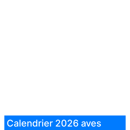
Calendrier 2026 aves