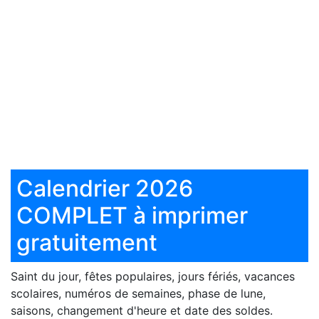
Calendrier 2026
COMPLET à imprimer
gratuitement
Saint du jour, fêtes populaires, jours fériés, vacances
scolaires, numéros de semaines, phase de lune,
saisons, changement d'heure et date des soldes.