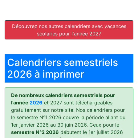
Découvrez nos autres calendriers avec vacances
scolaires pour l'année 2027
Calendriers semestriels
2026 à imprimer
De nombreux calendriers semestriels pour
l'année
2026
et 2027 sont téléchargeables
gratuitement sur notre site. Nos calendriers pour
le semestre N°1 2026 couvre la période allant du
1er janvier 2026 au 30 juin 2026. Ceux pour le
semestre N°2 2026
débutent le 1er juillet 2026