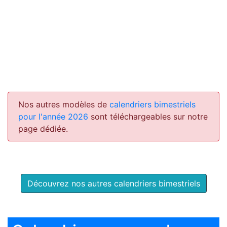
Nos autres modèles de
calendriers bimestriels
pour l'année 2026
sont téléchargeables sur notre
page dédiée.
Découvrez nos autres calendriers bimestriels