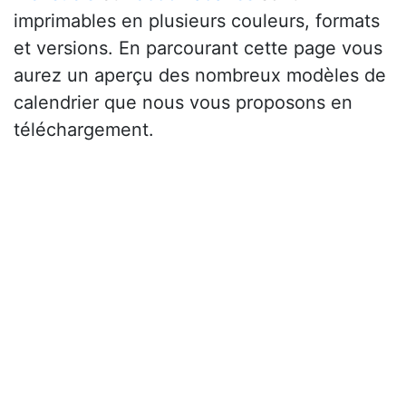
imprimables en plusieurs couleurs, formats
et versions. En parcourant cette page vous
aurez un aperçu des nombreux modèles de
calendrier que nous vous proposons en
téléchargement.