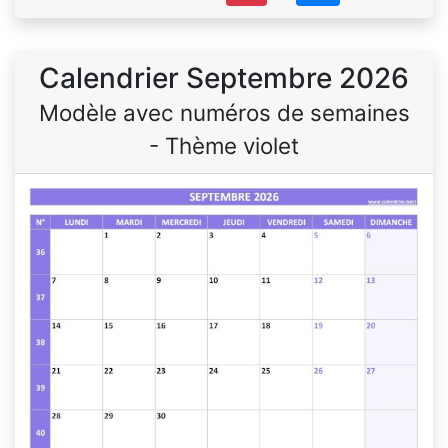
Calendrier Septembre 2026
Modèle avec numéros de semaines
- Thème violet