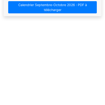
Calendrier Septembre-Octobre 2026 : PDF à
télécharger