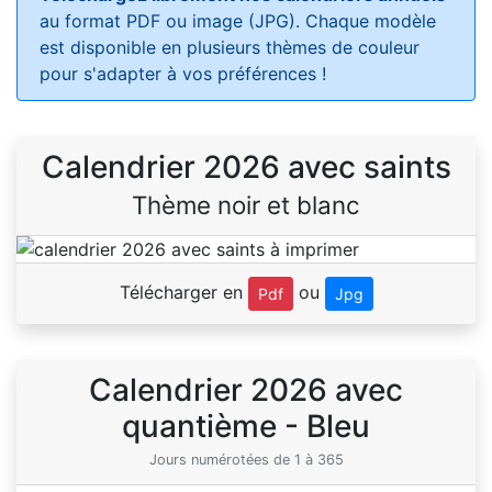
au format PDF ou image (JPG). Chaque modèle
est disponible en plusieurs thèmes de couleur
pour s'adapter à vos préférences !
Calendrier 2026 avec saints
Thème noir et blanc
Télécharger en
ou
Pdf
Jpg
Calendrier 2026 avec
quantième - Bleu
Jours numérotées de 1 à 365