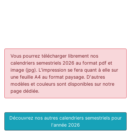
Vous pourrez télécharger librement nos
calendriers semestriels 2026 au format pdf et
image (jpg). L'impression se fera quant à elle sur
une feuille A4 au format paysage.
D'autres
modèles et couleurs sont disponibles sur notre
page dédiée.
Découvrez nos autres calendriers semestriels pour
l'année 2026