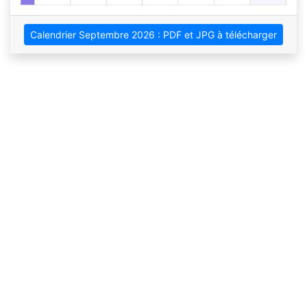
Calendrier Septembre 2026 : PDF et JPG à télécharger