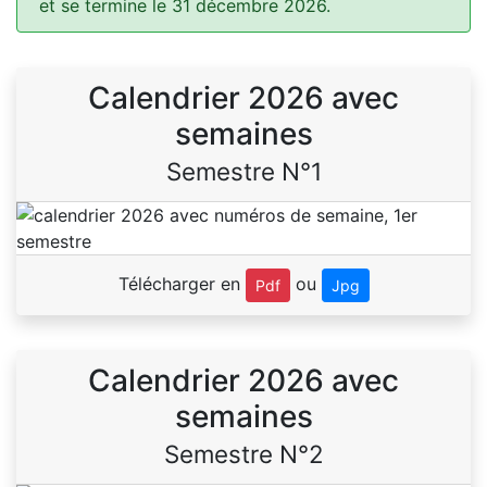
et se termine le 31 décembre 2026.
Calendrier 2026 avec
semaines
Semestre N°1
Télécharger en
ou
Pdf
Jpg
Calendrier 2026 avec
semaines
Semestre N°2