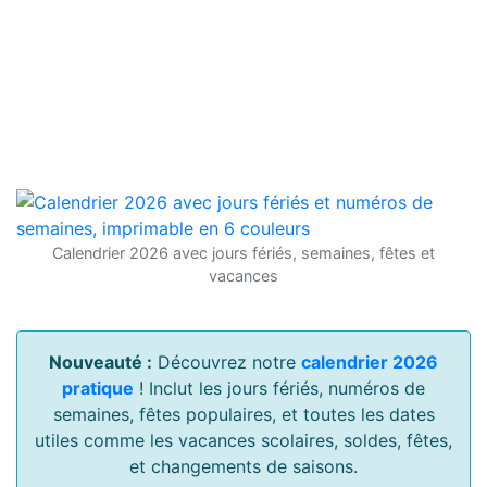
Calendrier 2026 avec jours fériés, semaines, fêtes et
vacances
Nouveauté :
Découvrez notre
calendrier 2026
pratique
! Inclut les jours fériés, numéros de
semaines, fêtes populaires, et toutes les dates
utiles comme les vacances scolaires, soldes, fêtes,
et changements de saisons.