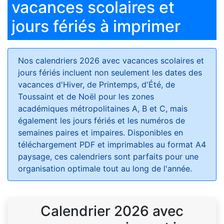
vacances scolaires et
jours fériés à imprimer
Nos calendriers 2026 avec vacances scolaires et
jours fériés
incluent non seulement les dates des
vacances d'Hiver, de Printemps, d'Été, de
Toussaint et de Noël pour les zones
académiques métropolitaines A, B et C, mais
également les jours fériés et les numéros de
semaines paires et impaires. Disponibles en
téléchargement PDF et imprimables au format A4
paysage, ces calendriers sont parfaits pour une
organisation optimale tout au long de l'année.
Calendrier 2026 avec