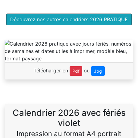
Découvrez nos autres calendriers 2026 PRATIQUE
Télécharger en
ou
Pdf
Jpg
Calendrier 2026 avec fériés
violet
Impression au format A4 portrait