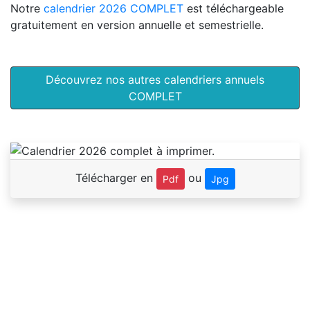
Notre
calendrier 2026 COMPLET
est téléchargeable
gratuitement en version annuelle et semestrielle.
Découvrez nos autres calendriers annuels
COMPLET
Télécharger en
ou
Pdf
Jpg