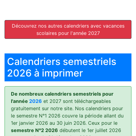
Découvrez nos autres calendriers avec vacances
scolaires pour l'année 2027
Calendriers semestriels
2026 à imprimer
De nombreux calendriers semestriels pour
l'année
2026
et 2027 sont téléchargeables
gratuitement sur notre site. Nos calendriers pour
le semestre N°1 2026 couvre la période allant du
1er janvier 2026 au 30 juin 2026. Ceux pour le
semestre N°2 2026
débutent le 1er juillet 2026