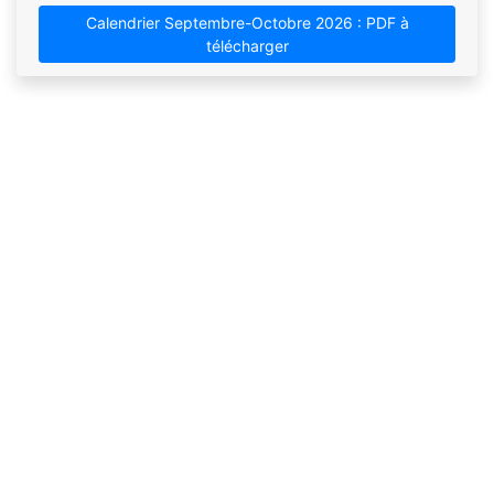
Calendrier Septembre-Octobre 2026 : PDF à
télécharger