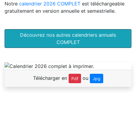
Notre
calendrier 2026 COMPLET
est téléchargeable
gratuitement en version annuelle et semestrielle.
Découvrez nos autres calendriers annuels
COMPLET
Télécharger en
ou
Pdf
Jpg