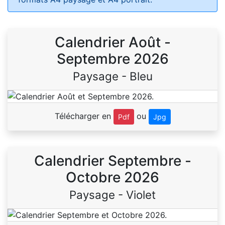
Calendrier Août -
Septembre 2026
Paysage - Bleu
Télécharger en
ou
Pdf
Jpg
Calendrier Septembre -
Octobre 2026
Paysage - Violet