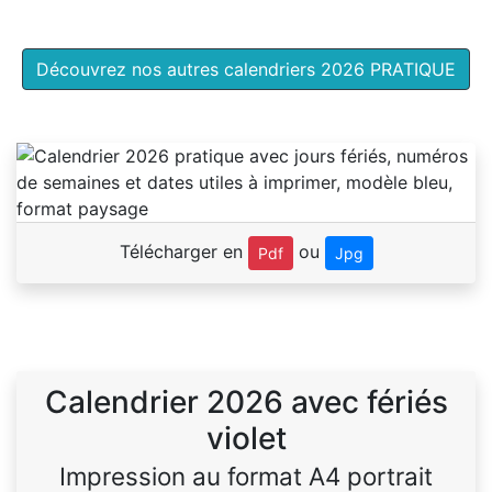
Découvrez nos autres calendriers 2026 PRATIQUE
Télécharger en
ou
Pdf
Jpg
Calendrier 2026 avec fériés
violet
Impression au format A4 portrait