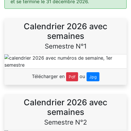
et se termine le 31 décembre 2026.
Calendrier 2026 avec
semaines
Semestre N°1
Télécharger en
ou
Pdf
Jpg
Calendrier 2026 avec
semaines
Semestre N°2