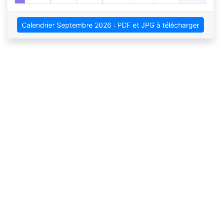
Calendrier Septembre 2026 : PDF et JPG à télécharger