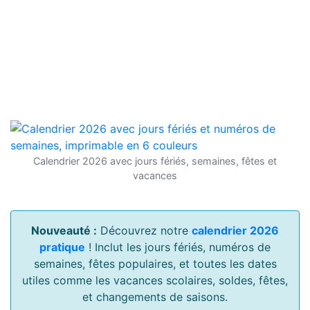
Calendrier 2026 avec jours fériés, semaines, fêtes et
vacances
Nouveauté :
Découvrez notre
calendrier 2026
pratique
! Inclut les jours fériés, numéros de
semaines, fêtes populaires, et toutes les dates
utiles comme les vacances scolaires, soldes, fêtes,
et changements de saisons.