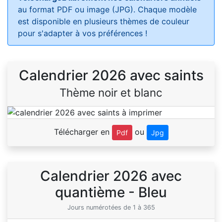
au format PDF ou image (JPG). Chaque modèle
est disponible en plusieurs thèmes de couleur
pour s'adapter à vos préférences !
Calendrier 2026 avec saints
Thème noir et blanc
Télécharger en
ou
Pdf
Jpg
Calendrier 2026 avec
quantième - Bleu
Jours numérotées de 1 à 365