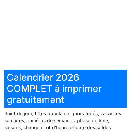
Calendrier 2026
COMPLET à imprimer
gratuitement
Saint du jour, fêtes populaires, jours fériés, vacances
scolaires, numéros de semaines, phase de lune,
saisons, changement d'heure et date des soldes.