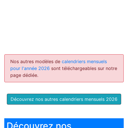
Nos autres modèles de
calendriers mensuels
pour l'année 2026
sont téléchargeables sur notre
page dédiée.
Découvrez nos autres calendriers mensuels 2026
Découvrez nos