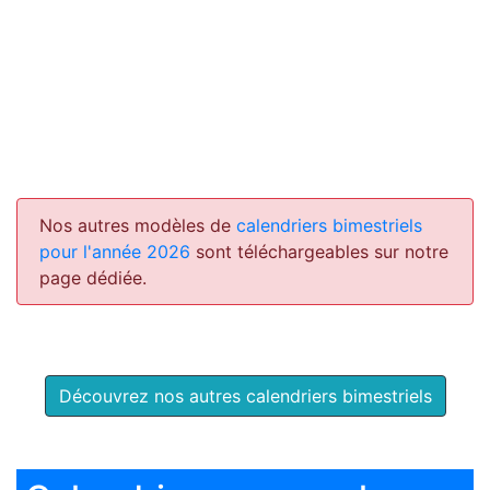
Nos autres modèles de
calendriers bimestriels
pour l'année 2026
sont téléchargeables sur notre
page dédiée.
Découvrez nos autres calendriers bimestriels