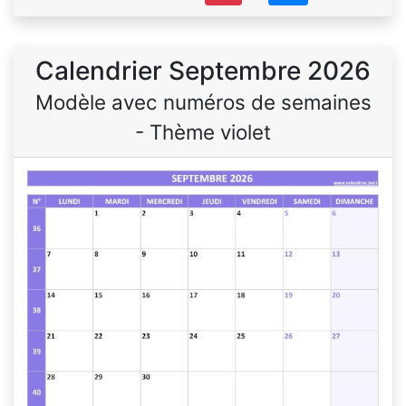
Calendrier Septembre 2026
Modèle avec numéros de semaines
- Thème violet