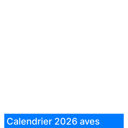
Calendrier 2026 aves