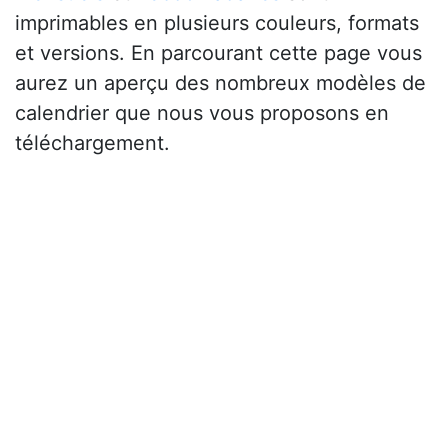
imprimables en plusieurs couleurs, formats
et versions. En parcourant cette page vous
aurez un aperçu des nombreux modèles de
calendrier que nous vous proposons en
téléchargement.