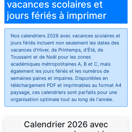
vacances scolaires et
jours fériés à imprimer
Nos calendriers 2026 avec vacances scolaires et
jours fériés
incluent non seulement les dates des
vacances d'Hiver, de Printemps, d'Été, de
Toussaint et de Noël pour les zones
académiques métropolitaines A, B et C, mais
également les jours fériés et les numéros de
semaines paires et impaires. Disponibles en
téléchargement PDF et imprimables au format A4
paysage, ces calendriers sont parfaits pour une
organisation optimale tout au long de l'année.
Calendrier 2026 avec