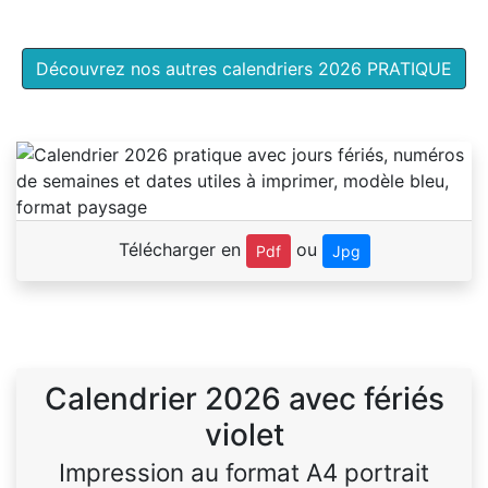
Découvrez nos autres calendriers 2026 PRATIQUE
Télécharger en
ou
Pdf
Jpg
Calendrier 2026 avec fériés
violet
Impression au format A4 portrait