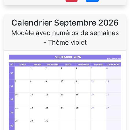
Calendrier Septembre 2026
Modèle avec numéros de semaines
- Thème violet