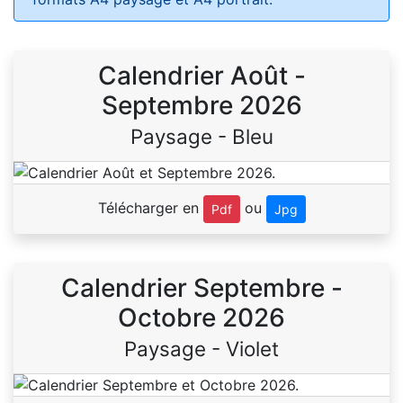
Calendrier Août -
Septembre 2026
Paysage - Bleu
Télécharger en
ou
Pdf
Jpg
Calendrier Septembre -
Octobre 2026
Paysage - Violet