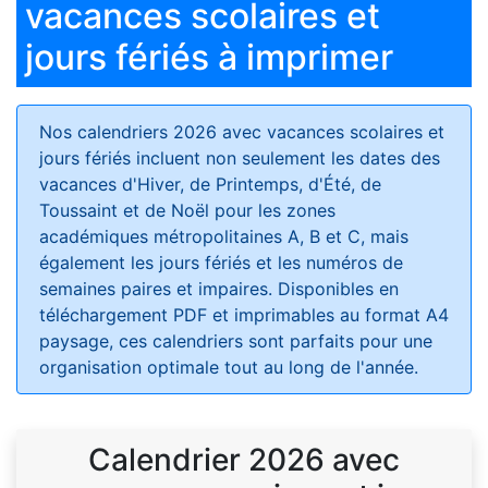
vacances scolaires et
jours fériés à imprimer
Nos calendriers 2026 avec vacances scolaires et
jours fériés
incluent non seulement les dates des
vacances d'Hiver, de Printemps, d'Été, de
Toussaint et de Noël pour les zones
académiques métropolitaines A, B et C, mais
également les jours fériés et les numéros de
semaines paires et impaires. Disponibles en
téléchargement PDF et imprimables au format A4
paysage, ces calendriers sont parfaits pour une
organisation optimale tout au long de l'année.
Calendrier 2026 avec