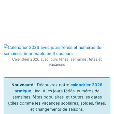
Calendrier 2026 avec jours fériés, semaines, fêtes et
vacances
Nouveauté :
Découvrez notre
calendrier 2026
pratique
! Inclut les jours fériés, numéros de
semaines, fêtes populaires, et toutes les dates
utiles comme les vacances scolaires, soldes, fêtes,
et changements de saisons.