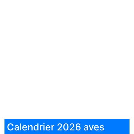
Calendrier 2026 aves