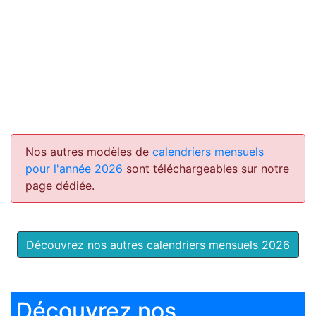
Nos autres modèles de
calendriers mensuels
pour l'année 2026
sont téléchargeables sur notre
page dédiée.
Découvrez nos autres calendriers mensuels 2026
Découvrez nos