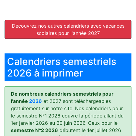
Découvrez nos autres calendriers avec vacances
scolaires pour l'année 2027
Calendriers semestriels
2026 à imprimer
De nombreux calendriers semestriels pour
l'année
2026
et 2027 sont téléchargeables
gratuitement sur notre site. Nos calendriers pour
le semestre N°1 2026 couvre la période allant du
1er janvier 2026 au 30 juin 2026. Ceux pour le
semestre N°2 2026
débutent le 1er juillet 2026