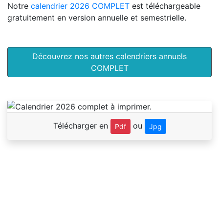
Notre
calendrier 2026 COMPLET
est téléchargeable
gratuitement en version annuelle et semestrielle.
Découvrez nos autres calendriers annuels
COMPLET
Télécharger en
ou
Pdf
Jpg