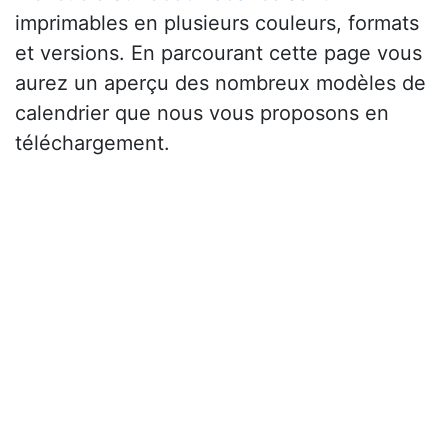
imprimables en plusieurs couleurs, formats
et versions. En parcourant cette page vous
aurez un aperçu des nombreux modèles de
calendrier que nous vous proposons en
téléchargement.