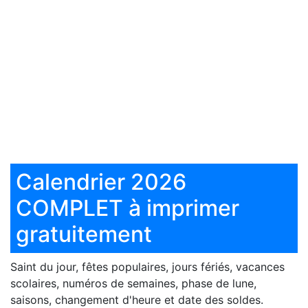
Calendrier 2026
COMPLET à imprimer
gratuitement
Saint du jour, fêtes populaires, jours fériés, vacances
scolaires, numéros de semaines, phase de lune,
saisons, changement d'heure et date des soldes.