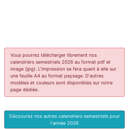
Vous pourrez télécharger librement nos
calendriers semestriels 2026 au format pdf et
image (jpg). L'impression se fera quant à elle sur
une feuille A4 au format paysage.
D'autres
modèles et couleurs sont disponibles sur notre
page dédiée.
Découvrez nos autres calendriers semestriels pour
l'année 2026