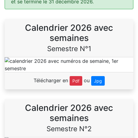
et se termine le 31 décembre 2026.
Calendrier 2026 avec
semaines
Semestre N°1
Télécharger en
ou
Pdf
Jpg
Calendrier 2026 avec
semaines
Semestre N°2