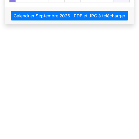
Calendrier Septembre 2026 : PDF et JPG à télécharger