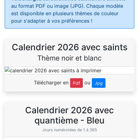
au format PDF ou image (JPG). Chaque modèle
est disponible en plusieurs thèmes de couleur
pour s'adapter à vos préférences !
Calendrier 2026 avec saints
Thème noir et blanc
Télécharger en
ou
Pdf
Jpg
Calendrier 2026 avec
quantième - Bleu
Jours numérotées de 1 à 365