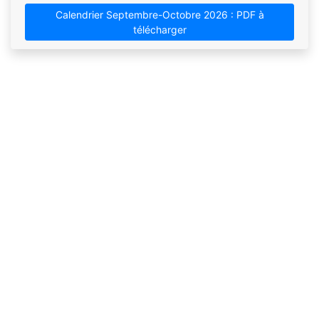
Calendrier Septembre-Octobre 2026 : PDF à
télécharger