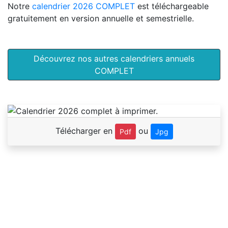
Notre
calendrier 2026 COMPLET
est téléchargeable
gratuitement en version annuelle et semestrielle.
Découvrez nos autres calendriers annuels
COMPLET
Télécharger en
ou
Pdf
Jpg