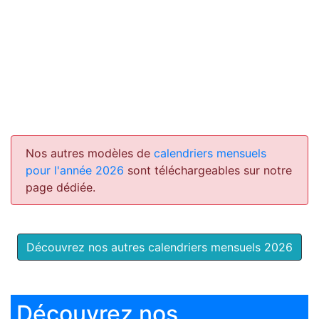
Nos autres modèles de
calendriers mensuels
pour l'année 2026
sont téléchargeables sur notre
page dédiée.
Découvrez nos autres calendriers mensuels 2026
Découvrez nos