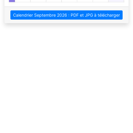
Calendrier Septembre 2026 : PDF et JPG à télécharger