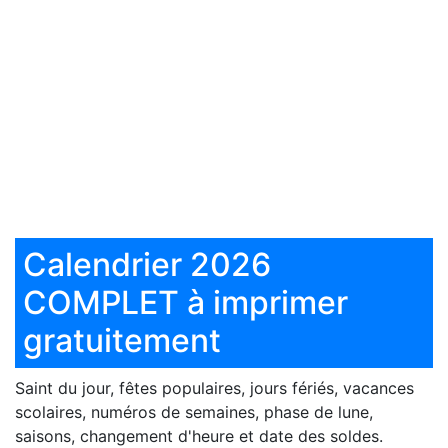
Calendrier 2026
COMPLET à imprimer
gratuitement
Saint du jour, fêtes populaires, jours fériés, vacances
scolaires, numéros de semaines, phase de lune,
saisons, changement d'heure et date des soldes.