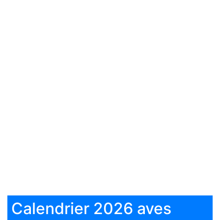
Calendrier 2026 aves