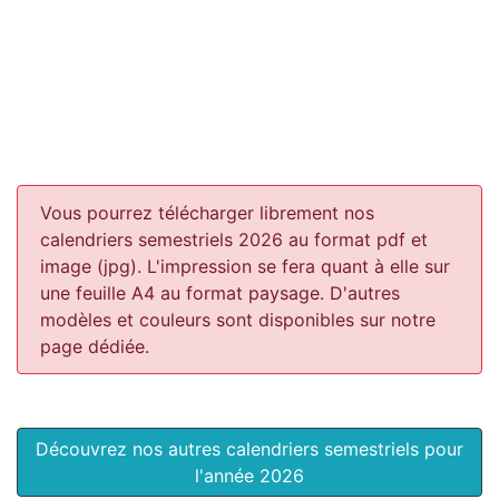
Vous pourrez télécharger librement nos
calendriers semestriels 2026 au format pdf et
image (jpg). L'impression se fera quant à elle sur
une feuille A4 au format paysage.
D'autres
modèles et couleurs sont disponibles sur notre
page dédiée.
Découvrez nos autres calendriers semestriels pour
l'année 2026