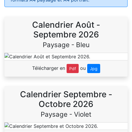
Calendrier Août -
Septembre 2026
Paysage - Bleu
Télécharger en
ou
Pdf
Jpg
Calendrier Septembre -
Octobre 2026
Paysage - Violet