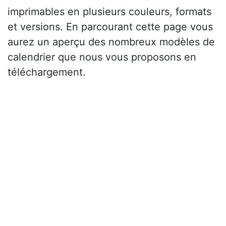
imprimables en plusieurs couleurs, formats
et versions. En parcourant cette page vous
aurez un aperçu des nombreux modèles de
calendrier que nous vous proposons en
téléchargement.