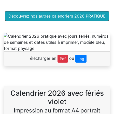
Découvrez nos autres calendriers 2026 PRATIQUE
Télécharger en
ou
Pdf
Jpg
Calendrier 2026 avec fériés
violet
Impression au format A4 portrait