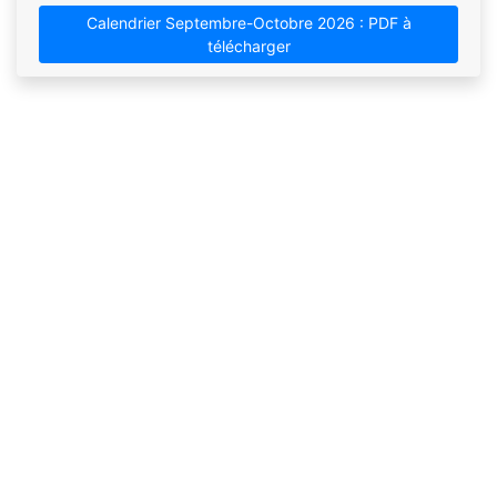
Calendrier Septembre-Octobre 2026 : PDF à
télécharger