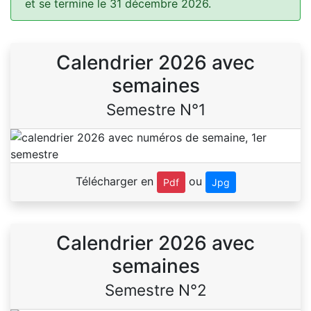
et se termine le 31 décembre 2026.
Calendrier 2026 avec
semaines
Semestre N°1
Télécharger en
ou
Pdf
Jpg
Calendrier 2026 avec
semaines
Semestre N°2