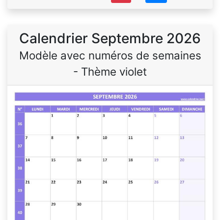
Calendrier Septembre 2026
Modèle avec numéros de semaines
- Thème violet