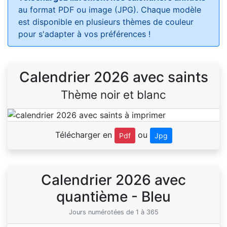
au format PDF ou image (JPG). Chaque modèle
est disponible en plusieurs thèmes de couleur
pour s'adapter à vos préférences !
Calendrier 2026 avec saints
Thème noir et blanc
Télécharger en
ou
Pdf
Jpg
Calendrier 2026 avec
quantième - Bleu
Jours numérotées de 1 à 365