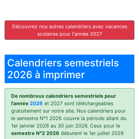
Découvrez nos autres calendriers avec vacances
scolaires pour l'année 2027
Calendriers semestriels
2026 à imprimer
De nombreux calendriers semestriels pour
l'année
2026
et 2027 sont téléchargeables
gratuitement sur notre site. Nos calendriers pour
le semestre N°1 2026 couvre la période allant du
1er janvier 2026 au 30 juin 2026. Ceux pour le
semestre N°2 2026
débutent le 1er juillet 2026