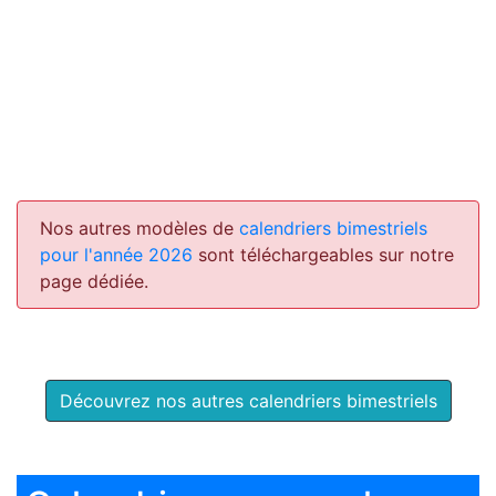
Nos autres modèles de
calendriers bimestriels
pour l'année 2026
sont téléchargeables sur notre
page dédiée.
Découvrez nos autres calendriers bimestriels