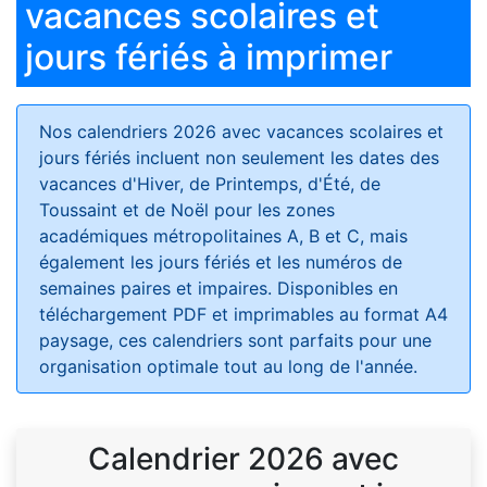
vacances scolaires et
jours fériés à imprimer
Nos calendriers 2026 avec vacances scolaires et
jours fériés
incluent non seulement les dates des
vacances d'Hiver, de Printemps, d'Été, de
Toussaint et de Noël pour les zones
académiques métropolitaines A, B et C, mais
également les jours fériés et les numéros de
semaines paires et impaires. Disponibles en
téléchargement PDF et imprimables au format A4
paysage, ces calendriers sont parfaits pour une
organisation optimale tout au long de l'année.
Calendrier 2026 avec