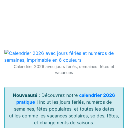
Calendrier 2026 avec jours fériés, semaines, fêtes et
vacances
Nouveauté :
Découvrez notre
calendrier 2026
pratique
! Inclut les jours fériés, numéros de
semaines, fêtes populaires, et toutes les dates
utiles comme les vacances scolaires, soldes, fêtes,
et changements de saisons.