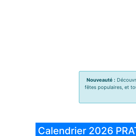
Nouveauté :
Découvr
fêtes populaires, et t
Calendrier 2026 PRA