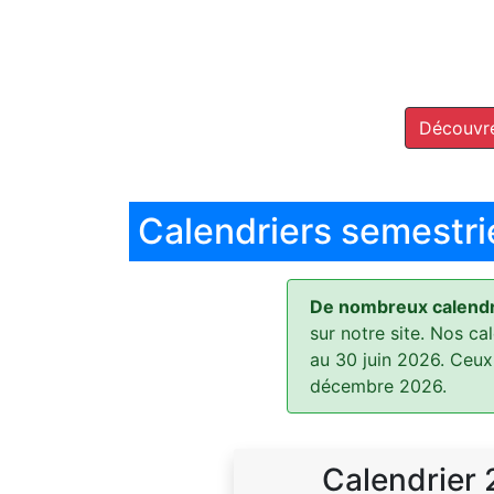
Découvre
Calendriers semestri
De nombreux calendri
sur notre site. Nos ca
au 30 juin 2026. Ceux
décembre 2026.
Calendrier