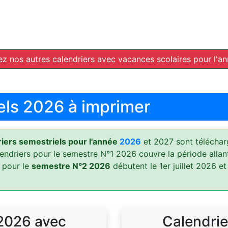
z nos autres calendriers avec vacances scolaires pour l'a
els 2026 à imprimer
ers semestriels pour l'année
2026
et 2027 sont téléchar
lendriers pour le semestre N°1 2026 couvre la période allan
 pour le
semestre N°2 2026
débutent le 1er juillet 2026 et
 2026 avec
Calendrie