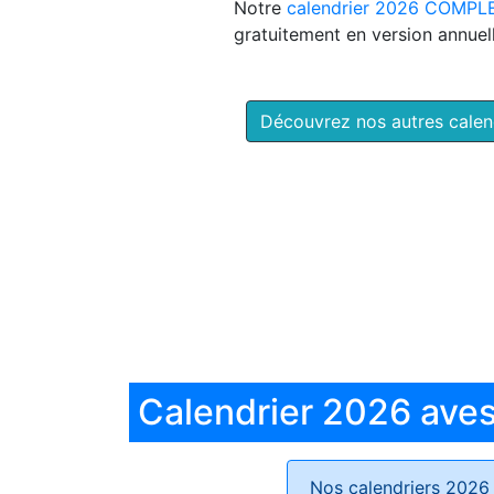
Notre
calendrier 2026 COMPL
gratuitement en version annuell
Découvrez nos autres cale
Calendrier 2026 aves 
Nos calendriers 2026 