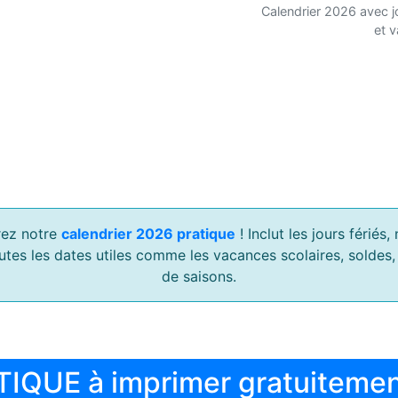
Calendrier 2026 avec j
et 
ez notre
calendrier 2026 pratique
! Inclut les jours férié
outes les dates utiles comme les vacances scolaires, soldes
de saisons.
TIQUE à imprimer gratuiteme