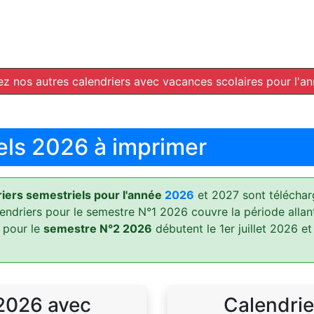
z nos autres calendriers avec vacances scolaires pour l'a
els 2026 à imprimer
ers semestriels pour l'année
2026
et 2027 sont téléchar
lendriers pour le semestre N°1 2026 couvre la période allan
 pour le
semestre N°2 2026
débutent le 1er juillet 2026 et
 2026 avec
Calendrie