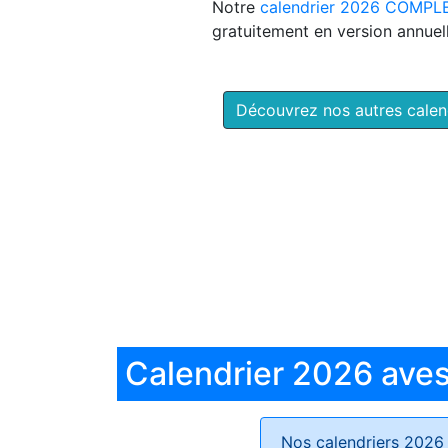
Notre
calendrier 2026 COMPL
gratuitement en version annuell
Découvrez nos autres cale
Calendrier 2026 aves 
Nos calendriers 2026 