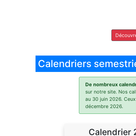
Découvre
Calendriers semestri
De nombreux calendri
sur notre site. Nos ca
au 30 juin 2026. Ceux
décembre 2026.
Calendrier