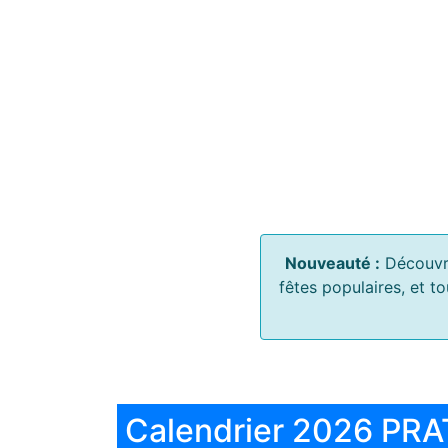
Nouveauté :
Découvr
fêtes populaires, et t
Calendrier 2026 PRA