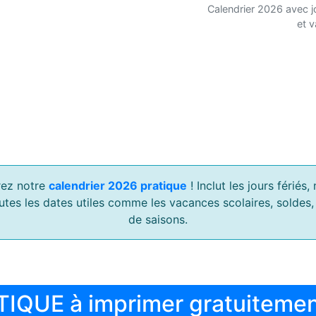
Calendrier 2026 avec j
et 
ez notre
calendrier 2026 pratique
! Inclut les jours férié
outes les dates utiles comme les vacances scolaires, soldes
de saisons.
TIQUE à imprimer gratuiteme