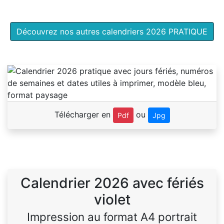
Découvrez nos autres calendriers 2026 PRATIQUE
Télécharger en
ou
Pdf
Jpg
Calendrier 2026 avec fériés
violet
Impression au format A4 portrait