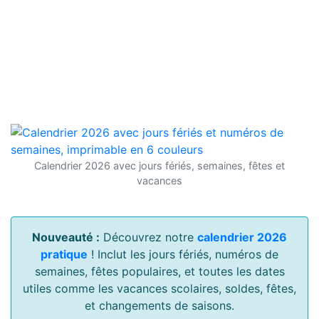
Calendrier 2026 avec jours fériés, semaines, fêtes et
vacances
Nouveauté :
Découvrez notre
calendrier 2026
pratique
! Inclut les jours fériés, numéros de
semaines, fêtes populaires, et toutes les dates
utiles comme les vacances scolaires, soldes, fêtes,
et changements de saisons.