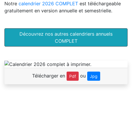
Notre
calendrier 2026 COMPLET
est téléchargeable
gratuitement en version annuelle et semestrielle.
Découvrez nos autres calendriers annuels
COMPLET
Télécharger en
ou
Pdf
Jpg