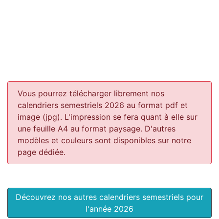
Vous pourrez télécharger librement nos
calendriers semestriels 2026 au format pdf et
image (jpg). L'impression se fera quant à elle sur
une feuille A4 au format paysage.
D'autres
modèles et couleurs sont disponibles sur notre
page dédiée.
Découvrez nos autres calendriers semestriels pour
l'année 2026