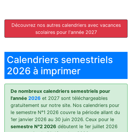
Découvrez nos autres calendriers avec vacances
scolaires pour l'année 2027
Calendriers semestriels
2026 à imprimer
De nombreux calendriers semestriels pour
l'année
2026
et 2027 sont téléchargeables
gratuitement sur notre site. Nos calendriers pour
le semestre N°1 2026 couvre la période allant du
1er janvier 2026 au 30 juin 2026. Ceux pour le
semestre N°2 2026
débutent le 1er juillet 2026