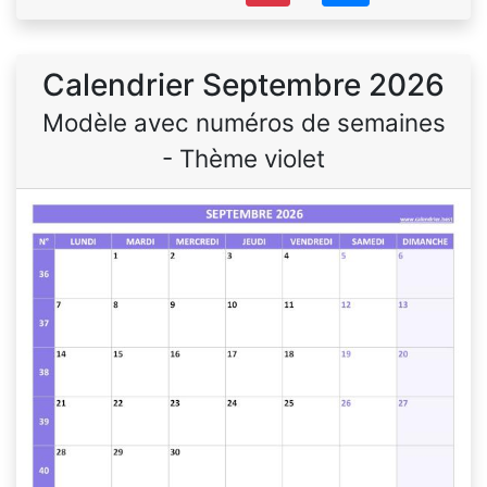
Calendrier Septembre 2026
Modèle avec numéros de semaines
- Thème violet