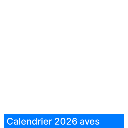
Calendrier 2026 aves