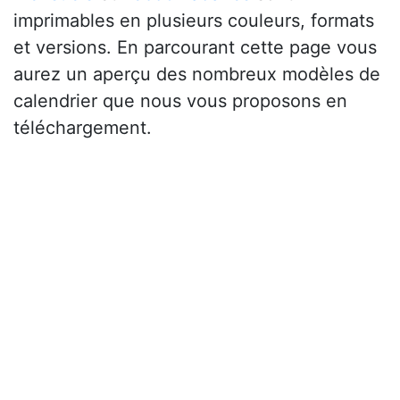
imprimables en plusieurs couleurs, formats
et versions. En parcourant cette page vous
aurez un aperçu des nombreux modèles de
calendrier que nous vous proposons en
téléchargement.