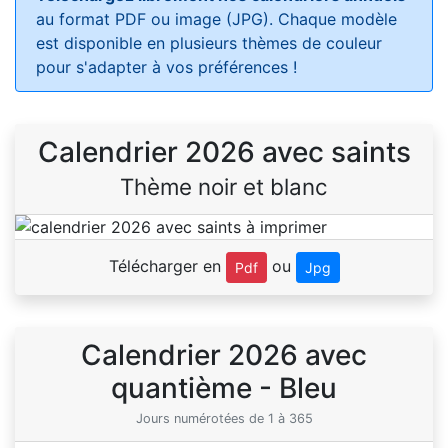
au format PDF ou image (JPG). Chaque modèle
est disponible en plusieurs thèmes de couleur
pour s'adapter à vos préférences !
Calendrier 2026 avec saints
Thème noir et blanc
Télécharger en
ou
Pdf
Jpg
Calendrier 2026 avec
quantième - Bleu
Jours numérotées de 1 à 365