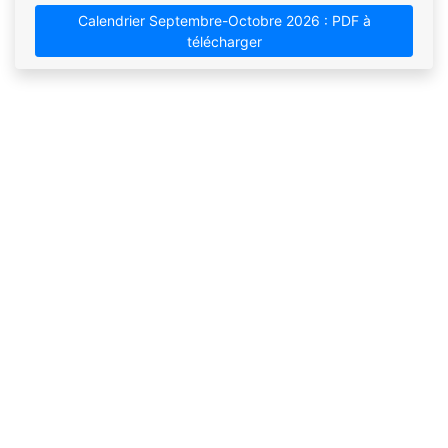
Calendrier Septembre-Octobre 2026 : PDF à
télécharger