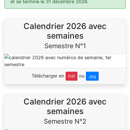
et se termine le 31 décembre 2026.
Calendrier 2026 avec
semaines
Semestre N°1
Télécharger en
ou
Pdf
Jpg
Calendrier 2026 avec
semaines
Semestre N°2