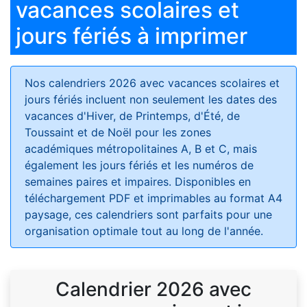
vacances scolaires et
jours fériés à imprimer
Nos calendriers 2026 avec vacances scolaires et
jours fériés
incluent non seulement les dates des
vacances d'Hiver, de Printemps, d'Été, de
Toussaint et de Noël pour les zones
académiques métropolitaines A, B et C, mais
également les jours fériés et les numéros de
semaines paires et impaires. Disponibles en
téléchargement PDF et imprimables au format A4
paysage, ces calendriers sont parfaits pour une
organisation optimale tout au long de l'année.
Calendrier 2026 avec