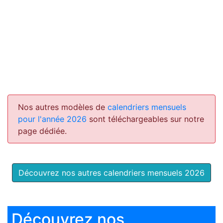
Nos autres modèles de
calendriers mensuels
pour l'année 2026
sont téléchargeables sur notre
page dédiée.
Découvrez nos autres calendriers mensuels 2026
Découvrez nos