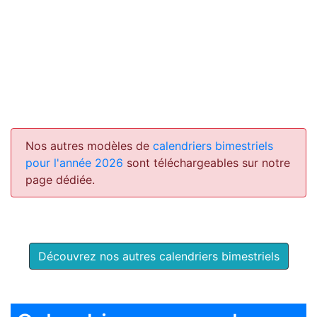
Nos autres modèles de
calendriers bimestriels
pour l'année 2026
sont téléchargeables sur notre
page dédiée.
Découvrez nos autres calendriers bimestriels