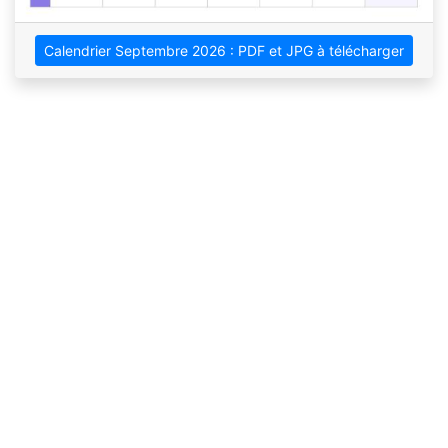
Calendrier Septembre 2026 : PDF et JPG à télécharger