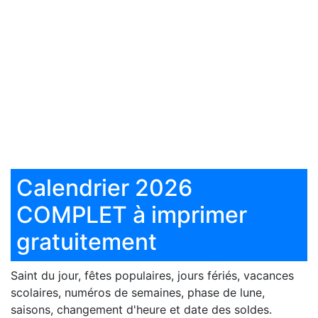
Calendrier 2026
COMPLET à imprimer
gratuitement
Saint du jour, fêtes populaires, jours fériés, vacances
scolaires, numéros de semaines, phase de lune,
saisons, changement d'heure et date des soldes.