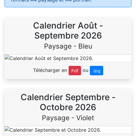
Calendrier Août -
Septembre 2026
Paysage - Bleu
Télécharger en
ou
Pdf
Jpg
Calendrier Septembre -
Octobre 2026
Paysage - Violet