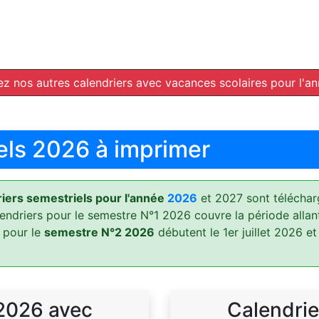
z nos autres calendriers avec vacances scolaires pour l'a
els 2026 à imprimer
ers semestriels pour l'année
2026
et 2027 sont téléchar
lendriers pour le semestre N°1 2026 couvre la période allan
 pour le
semestre N°2 2026
débutent le 1er juillet 2026 et
 2026 avec
Calendrie