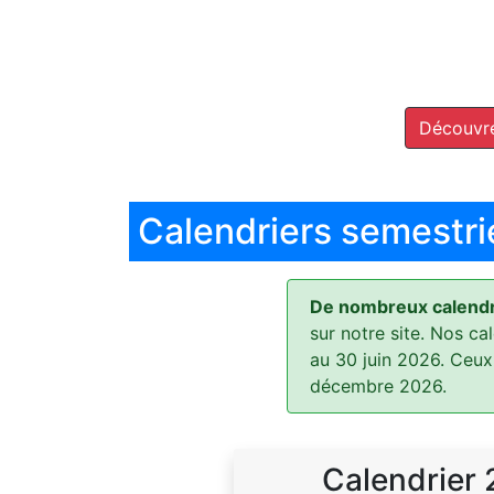
Découvre
Calendriers semestri
De nombreux calendri
sur notre site. Nos ca
au 30 juin 2026. Ceux
décembre 2026.
Calendrier