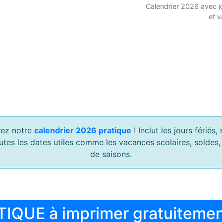
Calendrier 2026 avec j
et 
ez notre
calendrier 2026 pratique
! Inclut les jours férié
outes les dates utiles comme les vacances scolaires, soldes
de saisons.
TIQUE à imprimer gratuiteme