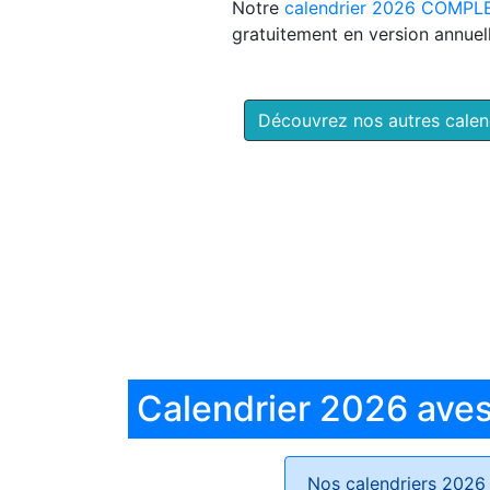
Notre
calendrier 2026 COMPL
gratuitement en version annuell
Découvrez nos autres cale
Calendrier 2026 aves 
Nos calendriers 2026 