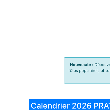
Nouveauté :
Découvr
fêtes populaires, et t
Calendrier 2026 PRA