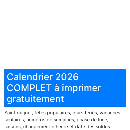
Calendrier 2026
COMPLET à imprimer
gratuitement
Saint du jour, fêtes populaires, jours fériés, vacances
scolaires, numéros de semaines, phase de lune,
saisons, changement d'heure et date des soldes.