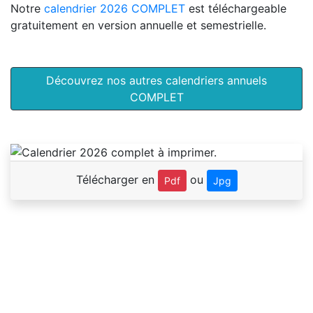
Notre
calendrier 2026 COMPLET
est téléchargeable
gratuitement en version annuelle et semestrielle.
Découvrez nos autres calendriers annuels
COMPLET
Télécharger en
ou
Pdf
Jpg