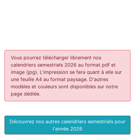
Vous pourrez télécharger librement nos
calendriers semestriels 2026 au format pdf et
image (jpg). L'impression se fera quant à elle sur
une feuille A4 au format paysage.
D'autres
modèles et couleurs sont disponibles sur notre
page dédiée.
Découvrez nos autres calendriers semestriels pour
l'année 2026