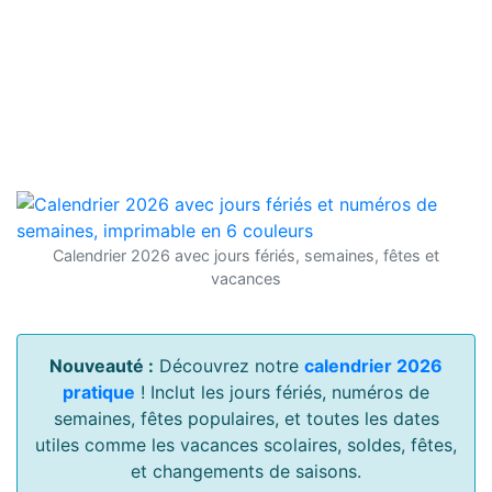
Calendrier 2026 avec jours fériés, semaines, fêtes et
vacances
Nouveauté :
Découvrez notre
calendrier 2026
pratique
! Inclut les jours fériés, numéros de
semaines, fêtes populaires, et toutes les dates
utiles comme les vacances scolaires, soldes, fêtes,
et changements de saisons.