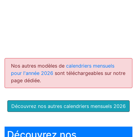
Nos autres modèles de
calendriers mensuels
pour l'année 2026
sont téléchargeables sur notre
page dédiée.
Découvrez nos autres calendriers mensuels 2026
Découvrez nos