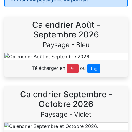
Calendrier Août -
Septembre 2026
Paysage - Bleu
Télécharger en
ou
Pdf
Jpg
Calendrier Septembre -
Octobre 2026
Paysage - Violet