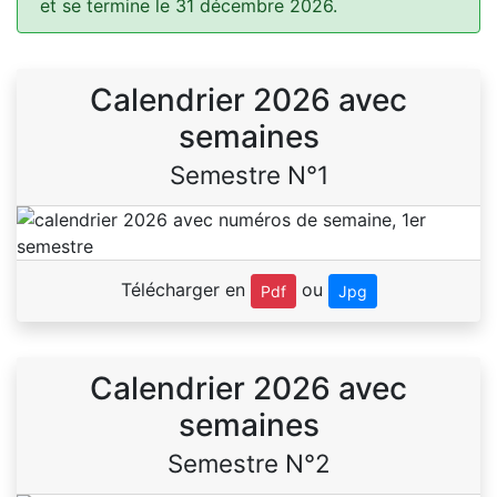
et se termine le 31 décembre 2026.
Calendrier 2026 avec
semaines
Semestre N°1
Télécharger en
ou
Pdf
Jpg
Calendrier 2026 avec
semaines
Semestre N°2