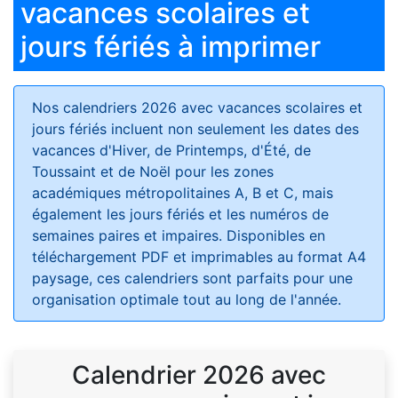
vacances scolaires et
jours fériés à imprimer
Nos calendriers 2026 avec vacances scolaires et
jours fériés
incluent non seulement les dates des
vacances d'Hiver, de Printemps, d'Été, de
Toussaint et de Noël pour les zones
académiques métropolitaines A, B et C, mais
également les jours fériés et les numéros de
semaines paires et impaires. Disponibles en
téléchargement PDF et imprimables au format A4
paysage, ces calendriers sont parfaits pour une
organisation optimale tout au long de l'année.
Calendrier 2026 avec