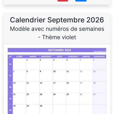
Calendrier Septembre 2026
Modèle avec numéros de semaines
- Thème violet