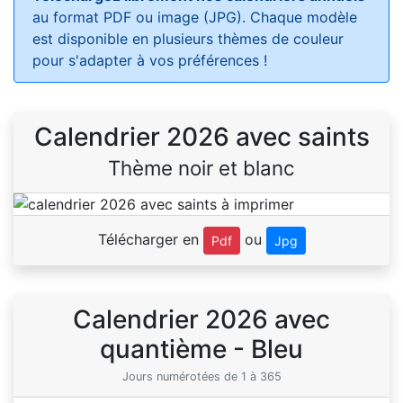
au format PDF ou image (JPG). Chaque modèle
est disponible en plusieurs thèmes de couleur
pour s'adapter à vos préférences !
Calendrier 2026 avec saints
Thème noir et blanc
Télécharger en
ou
Pdf
Jpg
Calendrier 2026 avec
quantième - Bleu
Jours numérotées de 1 à 365