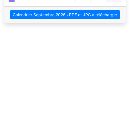
Calendrier Septembre 2026 : PDF et JPG à télécharger