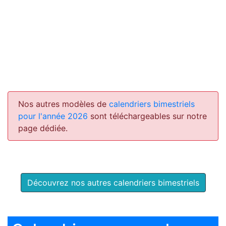
Nos autres modèles de
calendriers bimestriels
pour l'année 2026
sont téléchargeables sur notre
page dédiée.
Découvrez nos autres calendriers bimestriels