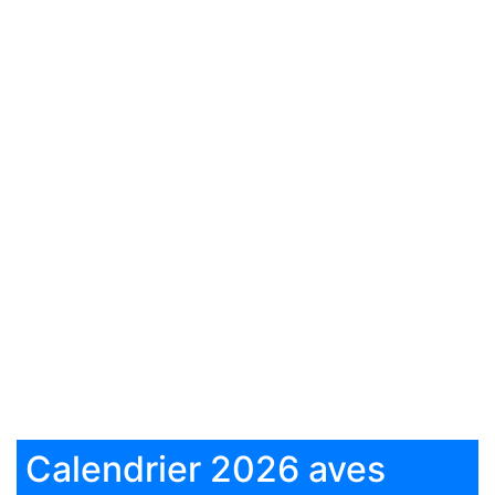
Calendrier 2026 aves