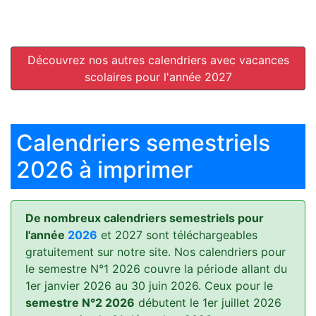
Découvrez nos autres calendriers avec vacances
scolaires pour l'année 2027
Calendriers semestriels
2026 à imprimer
De nombreux calendriers semestriels pour
l'année
2026
et 2027 sont téléchargeables
gratuitement sur notre site. Nos calendriers pour
le semestre N°1 2026 couvre la période allant du
1er janvier 2026 au 30 juin 2026. Ceux pour le
semestre N°2 2026
débutent le 1er juillet 2026