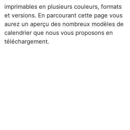
imprimables en plusieurs couleurs, formats
et versions. En parcourant cette page vous
aurez un aperçu des nombreux modèles de
calendrier que nous vous proposons en
téléchargement.