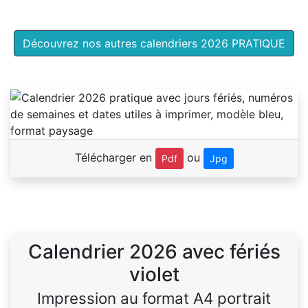
Découvrez nos autres calendriers 2026 PRATIQUE
Télécharger en
ou
Pdf
Jpg
Calendrier 2026 avec fériés
violet
Impression au format A4 portrait