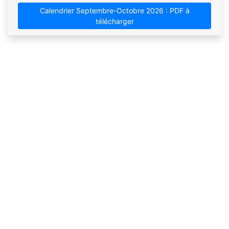
Calendrier Septembre-Octobre 2026 : PDF à
télécharger