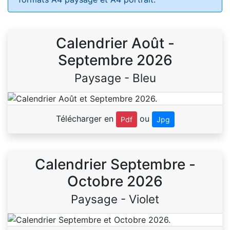
Calendrier Août -
Septembre 2026
Paysage - Bleu
Télécharger en
ou
Pdf
Jpg
Calendrier Septembre -
Octobre 2026
Paysage - Violet