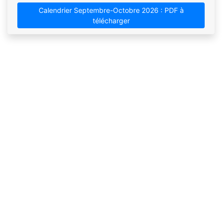
Calendrier Septembre-Octobre 2026 : PDF à
télécharger