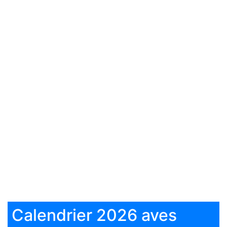
Calendrier 2026 aves