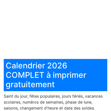
Calendrier 2026
COMPLET à imprimer
gratuitement
Saint du jour, fêtes populaires, jours fériés, vacances
scolaires, numéros de semaines, phase de lune,
saisons, changement d'heure et date des soldes.