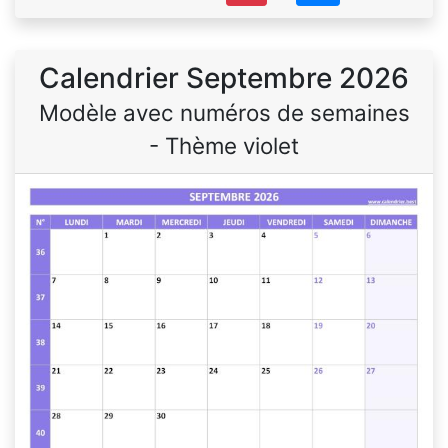
Calendrier Septembre 2026
Modèle avec numéros de semaines
- Thème violet