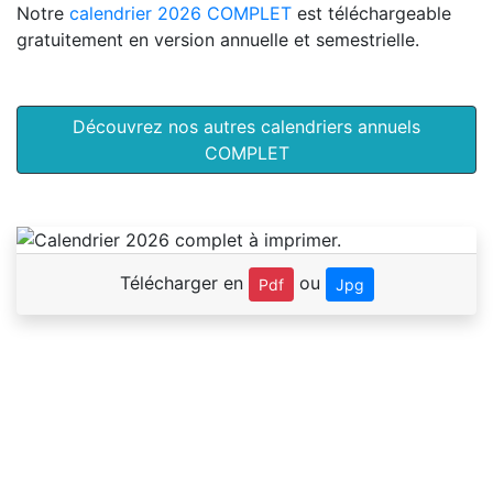
Notre
calendrier 2026 COMPLET
est téléchargeable
gratuitement en version annuelle et semestrielle.
Découvrez nos autres calendriers annuels
COMPLET
Télécharger en
ou
Pdf
Jpg