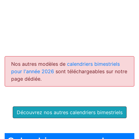
Nos autres modèles de
calendriers bimestriels
pour l'année 2026
sont téléchargeables sur notre
page dédiée.
Découvrez nos autres calendriers bimestriels