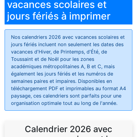
vacances scolaires et
jours fériés à imprimer
Nos calendriers 2026 avec vacances scolaires et
jours fériés
incluent non seulement les dates des
vacances d'Hiver, de Printemps, d'Été, de
Toussaint et de Noël pour les zones
académiques métropolitaines A, B et C, mais
également les jours fériés et les numéros de
semaines paires et impaires. Disponibles en
téléchargement PDF et imprimables au format A4
paysage, ces calendriers sont parfaits pour une
organisation optimale tout au long de l'année.
Calendrier 2026 avec