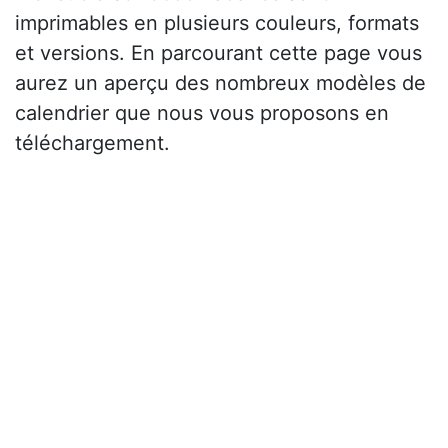
imprimables en plusieurs couleurs, formats
et versions. En parcourant cette page vous
aurez un aperçu des nombreux modèles de
calendrier que nous vous proposons en
téléchargement.