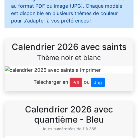
au format PDF ou image (JPG). Chaque modèle
est disponible en plusieurs thèmes de couleur
pour s'adapter à vos préférences !
Calendrier 2026 avec saints
Thème noir et blanc
Télécharger en
ou
Pdf
Jpg
Calendrier 2026 avec
quantième - Bleu
Jours numérotées de 1 à 365