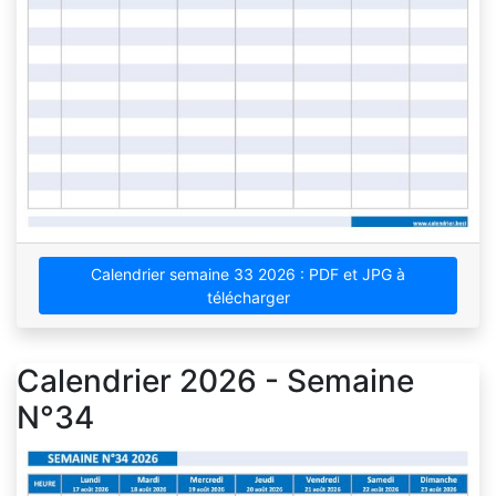
Calendrier semaine 33 2026 : PDF et JPG à
télécharger
Calendrier 2026 - Semaine
N°34