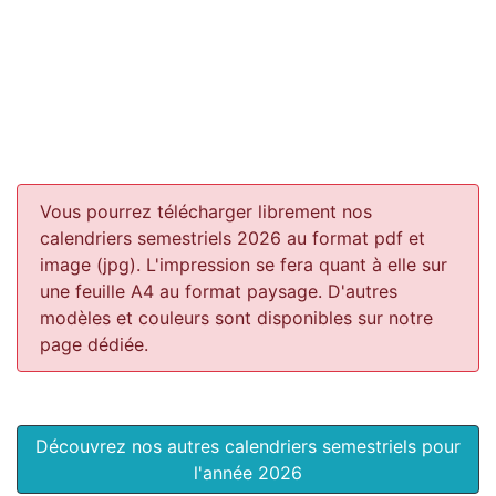
Vous pourrez télécharger librement nos
calendriers semestriels 2026 au format pdf et
image (jpg). L'impression se fera quant à elle sur
une feuille A4 au format paysage.
D'autres
modèles et couleurs sont disponibles sur notre
page dédiée.
Découvrez nos autres calendriers semestriels pour
l'année 2026