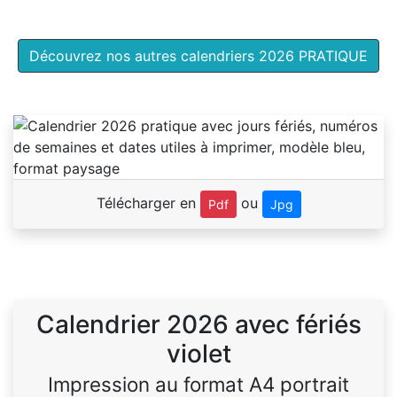
Découvrez nos autres calendriers 2026 PRATIQUE
Télécharger en
ou
Pdf
Jpg
Calendrier 2026 avec fériés
violet
Impression au format A4 portrait