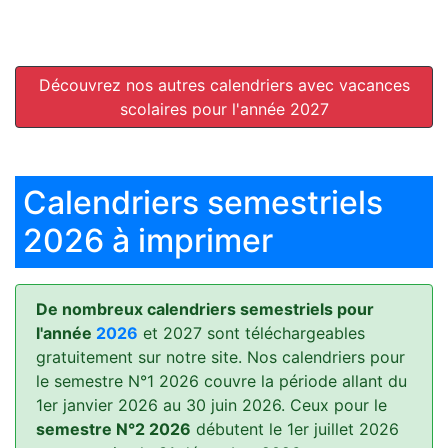
Découvrez nos autres calendriers avec vacances
scolaires pour l'année 2027
Calendriers semestriels
2026 à imprimer
De nombreux calendriers semestriels pour
l'année
2026
et 2027 sont téléchargeables
gratuitement sur notre site. Nos calendriers pour
le semestre N°1 2026 couvre la période allant du
1er janvier 2026 au 30 juin 2026. Ceux pour le
semestre N°2 2026
débutent le 1er juillet 2026