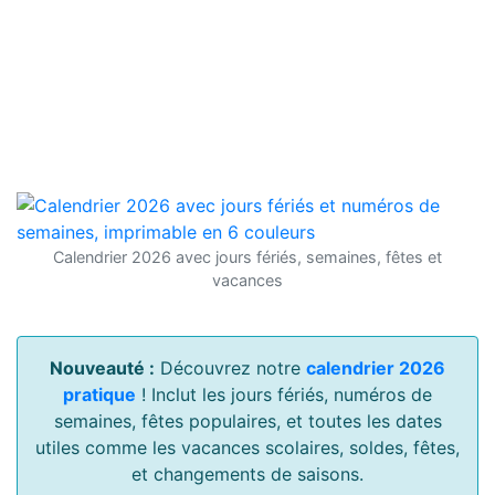
Calendrier 2026 avec jours fériés, semaines, fêtes et
vacances
Nouveauté :
Découvrez notre
calendrier 2026
pratique
! Inclut les jours fériés, numéros de
semaines, fêtes populaires, et toutes les dates
utiles comme les vacances scolaires, soldes, fêtes,
et changements de saisons.