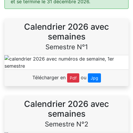
et se termine le 31 décembre 2026.
Calendrier 2026 avec
semaines
Semestre N°1
Télécharger en
ou
Pdf
Jpg
Calendrier 2026 avec
semaines
Semestre N°2