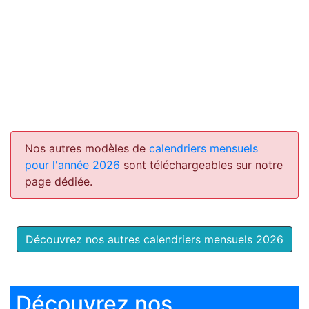
Nos autres modèles de
calendriers mensuels
pour l'année 2026
sont téléchargeables sur notre
page dédiée.
Découvrez nos autres calendriers mensuels 2026
Découvrez nos