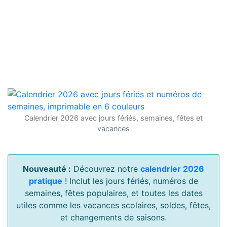
Calendrier 2026 avec jours fériés, semaines, fêtes et
vacances
Nouveauté :
Découvrez notre
calendrier 2026
pratique
! Inclut les jours fériés, numéros de
semaines, fêtes populaires, et toutes les dates
utiles comme les vacances scolaires, soldes, fêtes,
et changements de saisons.