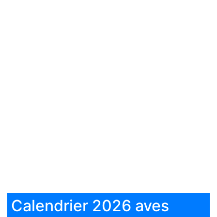
Calendrier 2026 aves