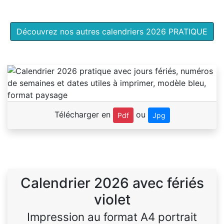
Découvrez nos autres calendriers 2026 PRATIQUE
Télécharger en
ou
Pdf
Jpg
Calendrier 2026 avec fériés
violet
Impression au format A4 portrait