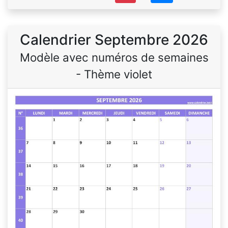
Calendrier Septembre 2026
Modèle avec numéros de semaines
- Thème violet