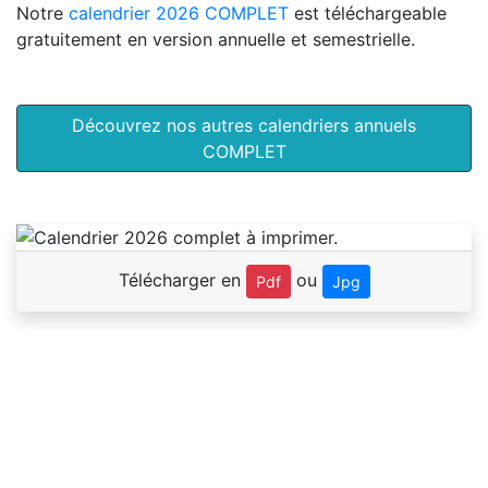
Notre
calendrier 2026 COMPLET
est téléchargeable
gratuitement en version annuelle et semestrielle.
Découvrez nos autres calendriers annuels
COMPLET
Télécharger en
ou
Pdf
Jpg