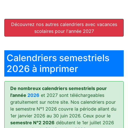
Découvrez nos autres calendriers avec vacances
scolaires pour l'année 2027
Calendriers semestriels
2026 à imprimer
De nombreux calendriers semestriels pour
l'année
2026
et 2027 sont téléchargeables
gratuitement sur notre site. Nos calendriers pour
le semestre N°1 2026 couvre la période allant du
1er janvier 2026 au 30 juin 2026. Ceux pour le
semestre N°2 2026
débutent le 1er juillet 2026