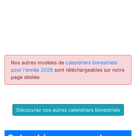
Nos autres modèles de
calendriers bimestriels
pour l'année 2026
sont téléchargeables sur notre
page dédiée.
Découvrez nos autres calendriers bimestriels