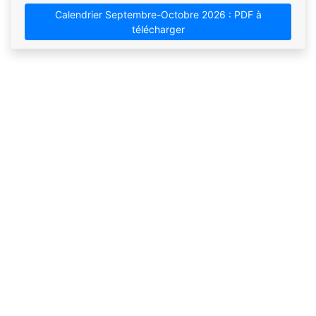
Calendrier Septembre-Octobre 2026 : PDF à
télécharger