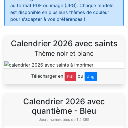
au format PDF ou image (JPG). Chaque modèle
est disponible en plusieurs thèmes de couleur
pour s'adapter à vos préférences !
Calendrier 2026 avec saints
Thème noir et blanc
Télécharger en
ou
Pdf
Jpg
Calendrier 2026 avec
quantième - Bleu
Jours numérotées de 1 à 365