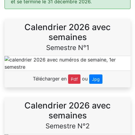
et se termine le 31 décembre 2026.
Calendrier 2026 avec
semaines
Semestre N°1
Télécharger en
ou
Pdf
Jpg
Calendrier 2026 avec
semaines
Semestre N°2