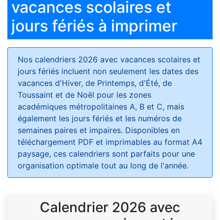
vacances scolaires et
jours fériés à imprimer
Nos calendriers 2026 avec vacances scolaires et
jours fériés
incluent non seulement les dates des
vacances d'Hiver, de Printemps, d'Été, de
Toussaint et de Noël pour les zones
académiques métropolitaines A, B et C, mais
également les jours fériés et les numéros de
semaines paires et impaires. Disponibles en
téléchargement PDF et imprimables au format A4
paysage, ces calendriers sont parfaits pour une
organisation optimale tout au long de l'année.
Calendrier 2026 avec