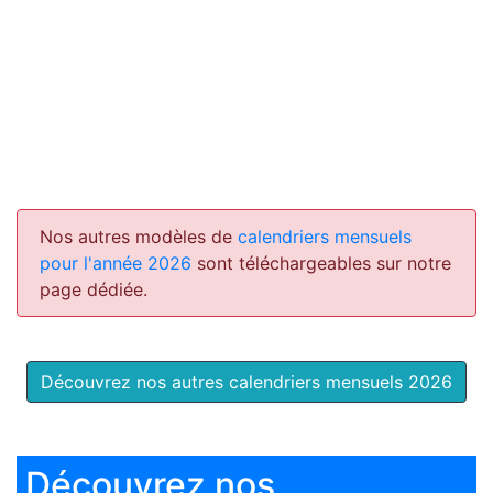
Nos autres modèles de
calendriers mensuels
pour l'année 2026
sont téléchargeables sur notre
page dédiée.
Découvrez nos autres calendriers mensuels 2026
Découvrez nos