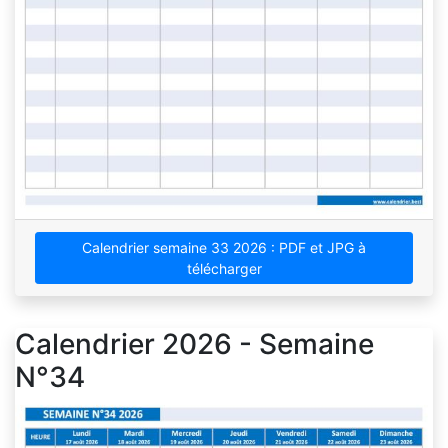
Calendrier semaine 33 2026 : PDF et JPG à
télécharger
Calendrier 2026 - Semaine
N°34