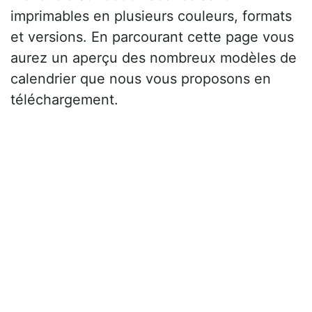
imprimables en plusieurs couleurs, formats
et versions. En parcourant cette page vous
aurez un aperçu des nombreux modèles de
calendrier que nous vous proposons en
téléchargement.