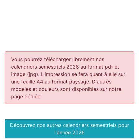
Vous pourrez télécharger librement nos
calendriers semestriels 2026 au format pdf et
image (jpg). L'impression se fera quant à elle sur
une feuille A4 au format paysage.
D'autres
modèles et couleurs sont disponibles sur notre
page dédiée.
Découvrez nos autres calendriers semestriels pour
l'année 2026