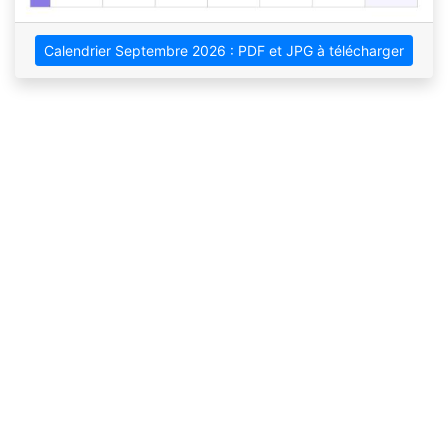
Calendrier Septembre 2026 : PDF et JPG à télécharger