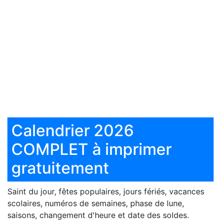
Calendrier 2026
COMPLET à imprimer
gratuitement
Saint du jour, fêtes populaires, jours fériés, vacances
scolaires, numéros de semaines, phase de lune,
saisons, changement d'heure et date des soldes.