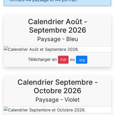
Calendrier Août -
Septembre 2026
Paysage - Bleu
Télécharger en
ou
Pdf
Jpg
Calendrier Septembre -
Octobre 2026
Paysage - Violet