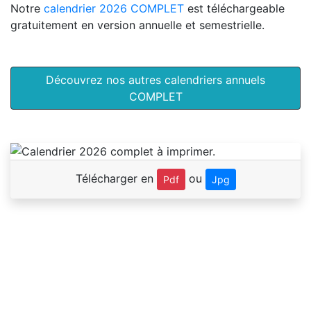
Notre
calendrier 2026 COMPLET
est téléchargeable
gratuitement en version annuelle et semestrielle.
Découvrez nos autres calendriers annuels
COMPLET
Télécharger en
ou
Pdf
Jpg