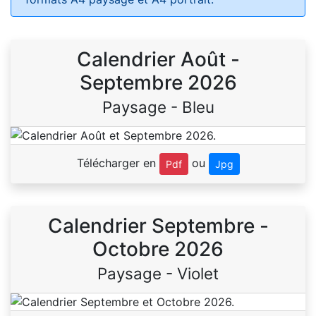
Calendrier Août -
Septembre 2026
Paysage - Bleu
Télécharger en
ou
Pdf
Jpg
Calendrier Septembre -
Octobre 2026
Paysage - Violet