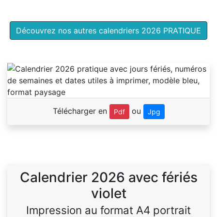
Découvrez nos autres calendriers 2026 PRATIQUE
Télécharger en
ou
Pdf
Jpg
Calendrier 2026 avec fériés
violet
Impression au format A4 portrait