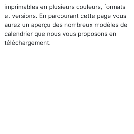
imprimables en plusieurs couleurs, formats
et versions. En parcourant cette page vous
aurez un aperçu des nombreux modèles de
calendrier que nous vous proposons en
téléchargement.