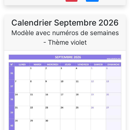
Calendrier Septembre 2026
Modèle avec numéros de semaines
- Thème violet