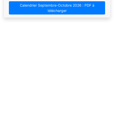
Calendrier Septembre-Octobre 2026 : PDF à
télécharger