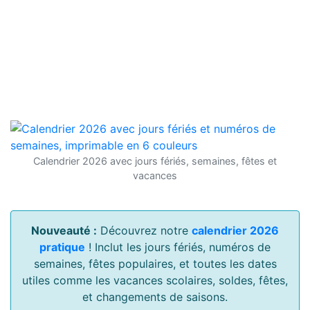
Calendrier 2026 avec jours fériés, semaines, fêtes et
vacances
Nouveauté :
Découvrez notre
calendrier 2026
pratique
! Inclut les jours fériés, numéros de
semaines, fêtes populaires, et toutes les dates
utiles comme les vacances scolaires, soldes, fêtes,
et changements de saisons.