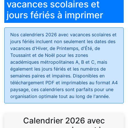
vacances scolaires et
jours fériés à imprimer
Nos calendriers 2026 avec vacances scolaires et
jours fériés
incluent non seulement les dates des
vacances d'Hiver, de Printemps, d'Été, de
Toussaint et de Noël pour les zones
académiques métropolitaines A, B et C, mais
également les jours fériés et les numéros de
semaines paires et impaires. Disponibles en
téléchargement PDF et imprimables au format A4
paysage, ces calendriers sont parfaits pour une
organisation optimale tout au long de l'année.
Calendrier 2026 avec