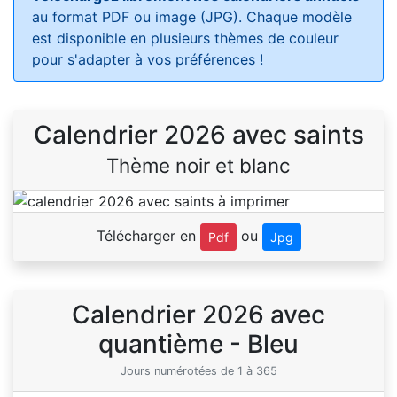
au format PDF ou image (JPG). Chaque modèle
est disponible en plusieurs thèmes de couleur
pour s'adapter à vos préférences !
Calendrier 2026 avec saints
Thème noir et blanc
Télécharger en
ou
Pdf
Jpg
Calendrier 2026 avec
quantième - Bleu
Jours numérotées de 1 à 365