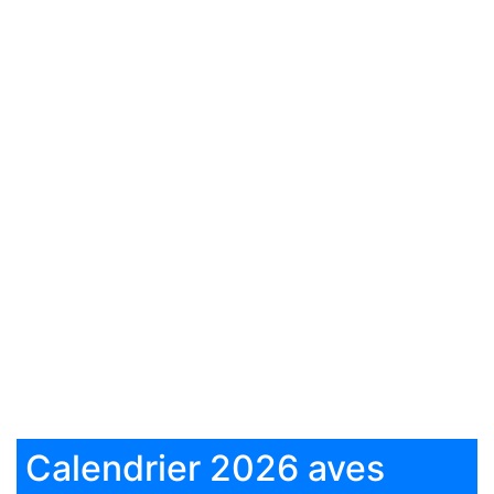
Calendrier 2026 aves