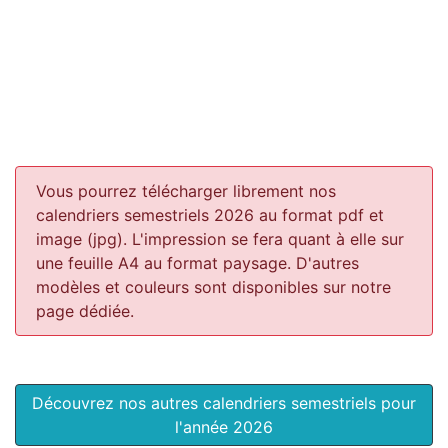
Vous pourrez télécharger librement nos
calendriers semestriels 2026 au format pdf et
image (jpg). L'impression se fera quant à elle sur
une feuille A4 au format paysage.
D'autres
modèles et couleurs sont disponibles sur notre
page dédiée.
Découvrez nos autres calendriers semestriels pour
l'année 2026