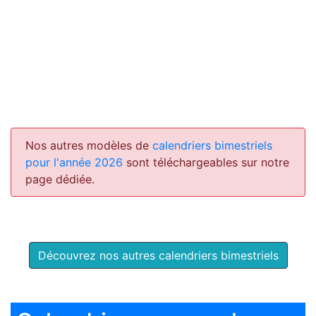
Nos autres modèles de
calendriers bimestriels
pour l'année 2026
sont téléchargeables sur notre
page dédiée.
Découvrez nos autres calendriers bimestriels