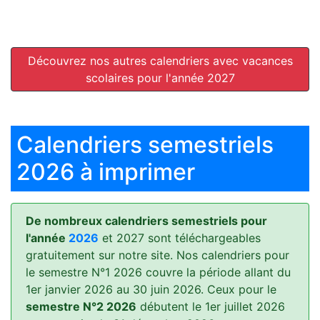
Découvrez nos autres calendriers avec vacances
scolaires pour l'année 2027
Calendriers semestriels
2026 à imprimer
De nombreux calendriers semestriels pour
l'année
2026
et 2027 sont téléchargeables
gratuitement sur notre site. Nos calendriers pour
le semestre N°1 2026 couvre la période allant du
1er janvier 2026 au 30 juin 2026. Ceux pour le
semestre N°2 2026
débutent le 1er juillet 2026