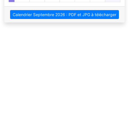
Calendrier Septembre 2026 : PDF et JPG à télécharger