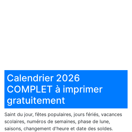
Calendrier 2026
COMPLET à imprimer
gratuitement
Saint du jour, fêtes populaires, jours fériés, vacances
scolaires, numéros de semaines, phase de lune,
saisons, changement d'heure et date des soldes.