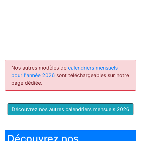
Nos autres modèles de
calendriers mensuels
pour l'année 2026
sont téléchargeables sur notre
page dédiée.
Découvrez nos autres calendriers mensuels 2026
Découvrez nos