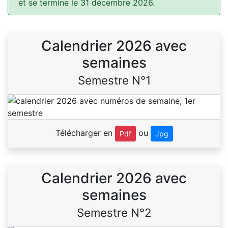
et se termine le 31 décembre 2026.
Calendrier 2026 avec
semaines
Semestre N°1
Télécharger en
ou
Pdf
Jpg
Calendrier 2026 avec
semaines
Semestre N°2