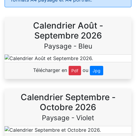
Calendrier Août -
Septembre 2026
Paysage - Bleu
Télécharger en
ou
Pdf
Jpg
Calendrier Septembre -
Octobre 2026
Paysage - Violet