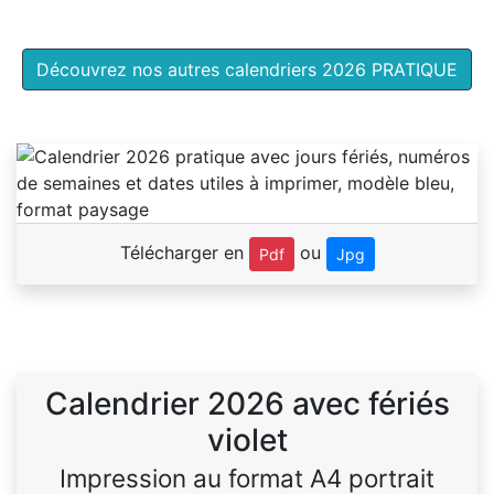
Découvrez nos autres calendriers 2026 PRATIQUE
Télécharger en
ou
Pdf
Jpg
Calendrier 2026 avec fériés
violet
Impression au format A4 portrait