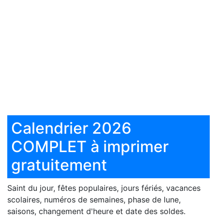
Calendrier 2026
COMPLET à imprimer
gratuitement
Saint du jour, fêtes populaires, jours fériés, vacances
scolaires, numéros de semaines, phase de lune,
saisons, changement d'heure et date des soldes.