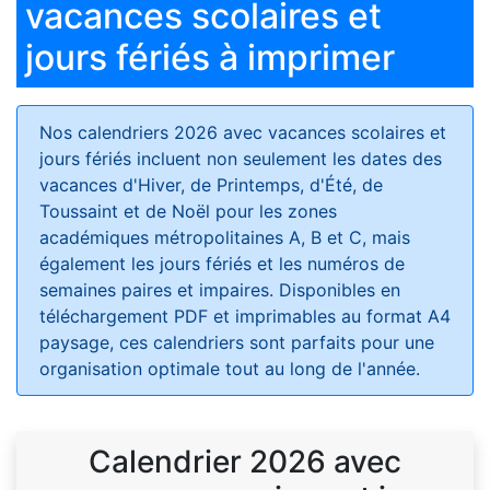
vacances scolaires et
jours fériés à imprimer
Nos calendriers 2026 avec vacances scolaires et
jours fériés
incluent non seulement les dates des
vacances d'Hiver, de Printemps, d'Été, de
Toussaint et de Noël pour les zones
académiques métropolitaines A, B et C, mais
également les jours fériés et les numéros de
semaines paires et impaires. Disponibles en
téléchargement PDF et imprimables au format A4
paysage, ces calendriers sont parfaits pour une
organisation optimale tout au long de l'année.
Calendrier 2026 avec