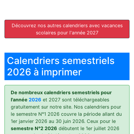
Découvrez nos autres calendriers avec vacances
scolaires pour l'année 2027
Calendriers semestriels
2026 à imprimer
De nombreux calendriers semestriels pour
l'année
2026
et 2027 sont téléchargeables
gratuitement sur notre site. Nos calendriers pour
le semestre N°1 2026 couvre la période allant du
1er janvier 2026 au 30 juin 2026. Ceux pour le
semestre N°2 2026
débutent le 1er juillet 2026