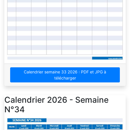
Calendrier semaine 33 2026 : PDF et JPG à
télécharger
Calendrier 2026 - Semaine
N°34