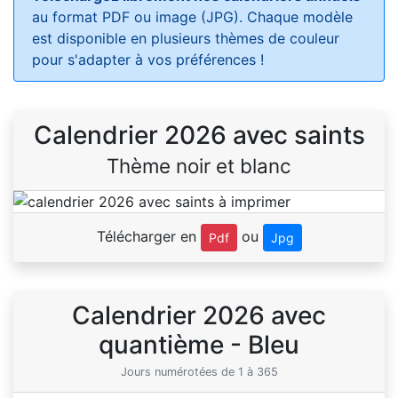
au format PDF ou image (JPG). Chaque modèle
est disponible en plusieurs thèmes de couleur
pour s'adapter à vos préférences !
Calendrier 2026 avec saints
Thème noir et blanc
Télécharger en
ou
Pdf
Jpg
Calendrier 2026 avec
quantième - Bleu
Jours numérotées de 1 à 365