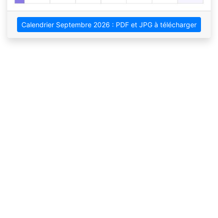
Calendrier Septembre 2026 : PDF et JPG à télécharger