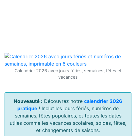
Calendrier 2026 avec jours fériés, semaines, fêtes et
vacances
Nouveauté :
Découvrez notre
calendrier 2026
pratique
! Inclut les jours fériés, numéros de
semaines, fêtes populaires, et toutes les dates
utiles comme les vacances scolaires, soldes, fêtes,
et changements de saisons.