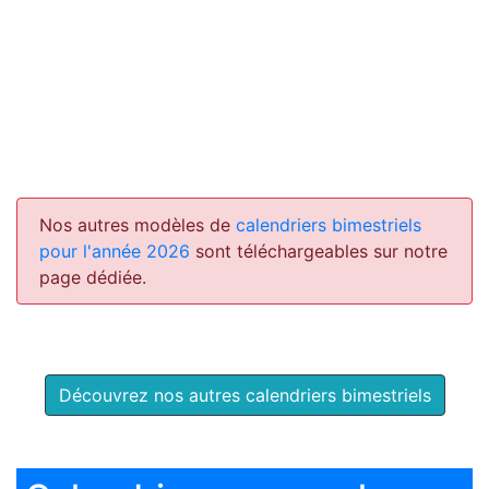
Nos autres modèles de
calendriers bimestriels
pour l'année 2026
sont téléchargeables sur notre
page dédiée.
Découvrez nos autres calendriers bimestriels