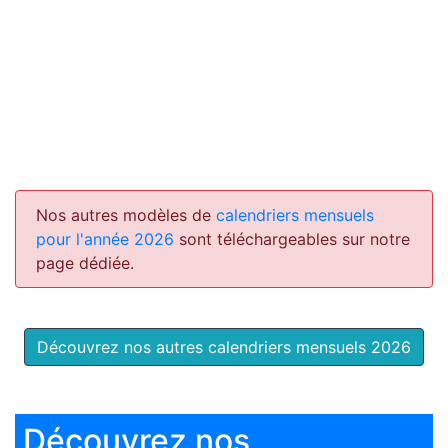
Nos autres modèles de
calendriers mensuels
pour l'année 2026
sont téléchargeables sur notre
page dédiée.
Découvrez nos autres calendriers mensuels 2026
Découvrez nos