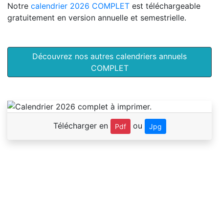
Notre
calendrier 2026 COMPLET
est téléchargeable
gratuitement en version annuelle et semestrielle.
Découvrez nos autres calendriers annuels
COMPLET
Télécharger en
ou
Pdf
Jpg