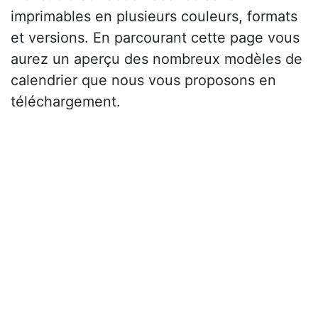
imprimables en plusieurs couleurs, formats
et versions. En parcourant cette page vous
aurez un aperçu des nombreux modèles de
calendrier que nous vous proposons en
téléchargement.