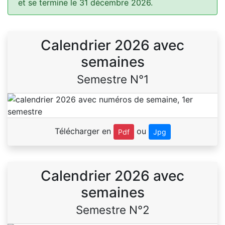
et se termine le 31 décembre 2026.
Calendrier 2026 avec
semaines
Semestre N°1
Télécharger en
ou
Pdf
Jpg
Calendrier 2026 avec
semaines
Semestre N°2