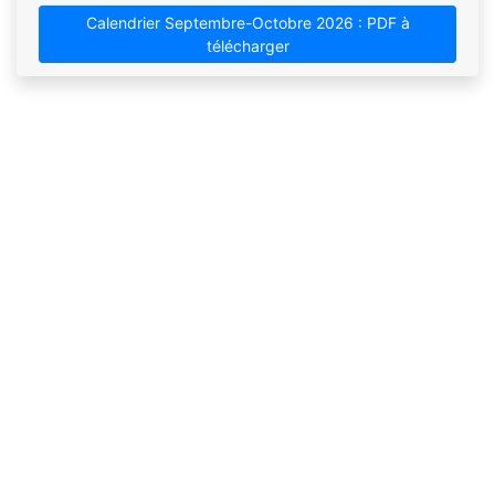
Calendrier Septembre-Octobre 2026 : PDF à
télécharger