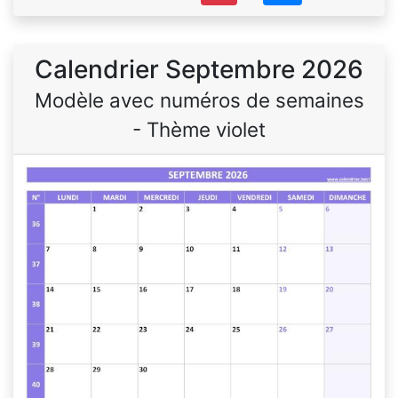
Calendrier Septembre 2026
Modèle avec numéros de semaines
- Thème violet