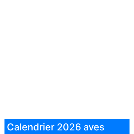
Calendrier 2026 aves