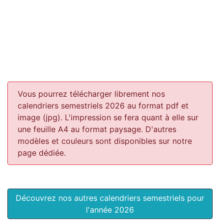
Vous pourrez télécharger librement nos
calendriers semestriels 2026 au format pdf et
image (jpg). L'impression se fera quant à elle sur
une feuille A4 au format paysage.
D'autres
modèles et couleurs sont disponibles sur notre
page dédiée.
Découvrez nos autres calendriers semestriels pour
l'année 2026