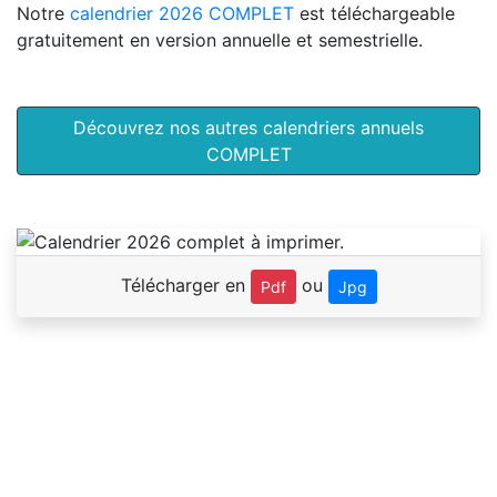
Notre
calendrier 2026 COMPLET
est téléchargeable
gratuitement en version annuelle et semestrielle.
Découvrez nos autres calendriers annuels
COMPLET
Télécharger en
ou
Pdf
Jpg