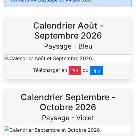
Calendrier Août -
Septembre 2026
Paysage - Bleu
Télécharger en
ou
Pdf
Jpg
Calendrier Septembre -
Octobre 2026
Paysage - Violet