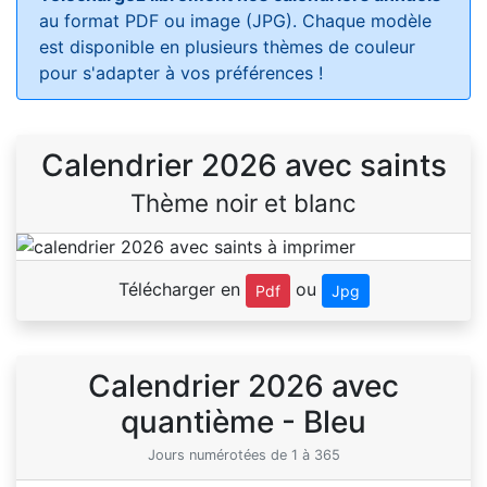
au format PDF ou image (JPG). Chaque modèle
est disponible en plusieurs thèmes de couleur
pour s'adapter à vos préférences !
Calendrier 2026 avec saints
Thème noir et blanc
Télécharger en
ou
Pdf
Jpg
Calendrier 2026 avec
quantième - Bleu
Jours numérotées de 1 à 365