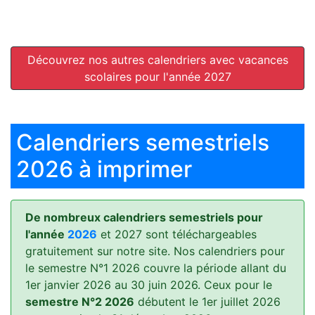
Découvrez nos autres calendriers avec vacances
scolaires pour l'année 2027
Calendriers semestriels
2026 à imprimer
De nombreux calendriers semestriels pour
l'année
2026
et 2027 sont téléchargeables
gratuitement sur notre site. Nos calendriers pour
le semestre N°1 2026 couvre la période allant du
1er janvier 2026 au 30 juin 2026. Ceux pour le
semestre N°2 2026
débutent le 1er juillet 2026