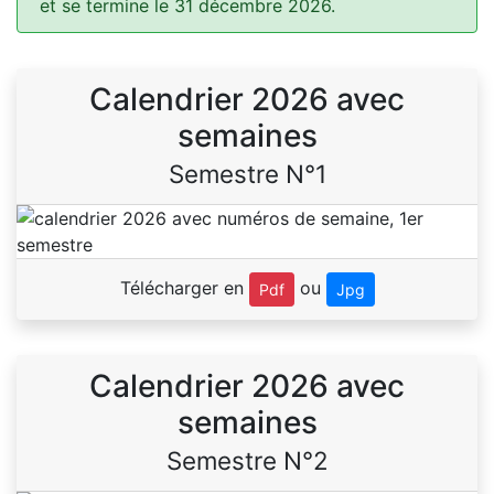
et se termine le 31 décembre 2026.
Calendrier 2026 avec
semaines
Semestre N°1
Télécharger en
ou
Pdf
Jpg
Calendrier 2026 avec
semaines
Semestre N°2