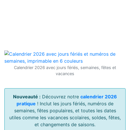
Calendrier 2026 avec jours fériés, semaines, fêtes et
vacances
Nouveauté :
Découvrez notre
calendrier 2026
pratique
! Inclut les jours fériés, numéros de
semaines, fêtes populaires, et toutes les dates
utiles comme les vacances scolaires, soldes, fêtes,
et changements de saisons.