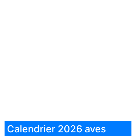
Calendrier 2026 aves