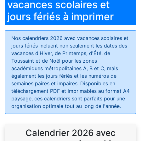
vacances scolaires et
jours fériés à imprimer
Nos calendriers 2026 avec vacances scolaires et
jours fériés
incluent non seulement les dates des
vacances d'Hiver, de Printemps, d'Été, de
Toussaint et de Noël pour les zones
académiques métropolitaines A, B et C, mais
également les jours fériés et les numéros de
semaines paires et impaires. Disponibles en
téléchargement PDF et imprimables au format A4
paysage, ces calendriers sont parfaits pour une
organisation optimale tout au long de l'année.
Calendrier 2026 avec