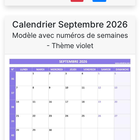
Calendrier Septembre 2026
Modèle avec numéros de semaines
- Thème violet