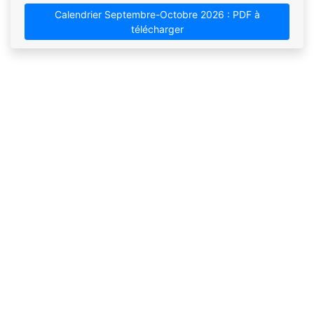
Calendrier Septembre-Octobre 2026 : PDF à
télécharger