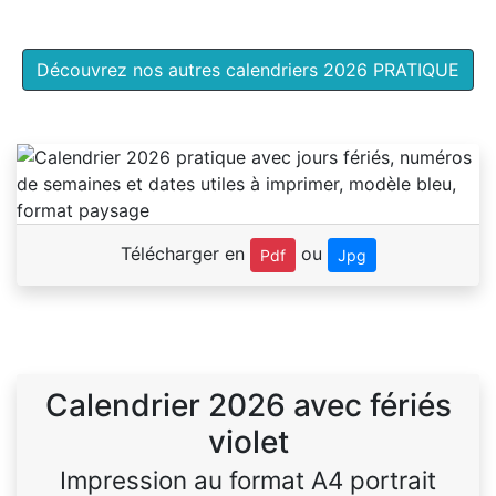
Découvrez nos autres calendriers 2026 PRATIQUE
Télécharger en
ou
Pdf
Jpg
Calendrier 2026 avec fériés
violet
Impression au format A4 portrait