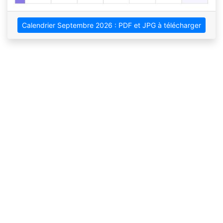
Calendrier Septembre 2026 : PDF et JPG à télécharger