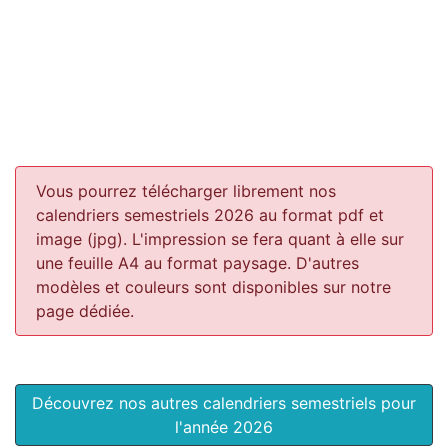
Vous pourrez télécharger librement nos
calendriers semestriels 2026 au format pdf et
image (jpg). L'impression se fera quant à elle sur
une feuille A4 au format paysage.
D'autres
modèles et couleurs sont disponibles sur notre
page dédiée.
Découvrez nos autres calendriers semestriels pour
l'année 2026