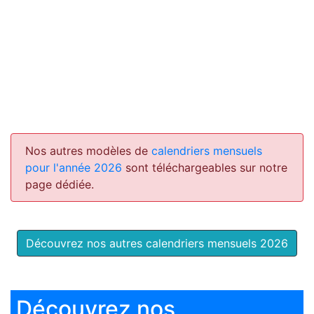
Nos autres modèles de
calendriers mensuels
pour l'année 2026
sont téléchargeables sur notre
page dédiée.
Découvrez nos autres calendriers mensuels 2026
Découvrez nos