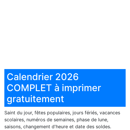
Calendrier 2026
COMPLET à imprimer
gratuitement
Saint du jour, fêtes populaires, jours fériés, vacances
scolaires, numéros de semaines, phase de lune,
saisons, changement d'heure et date des soldes.