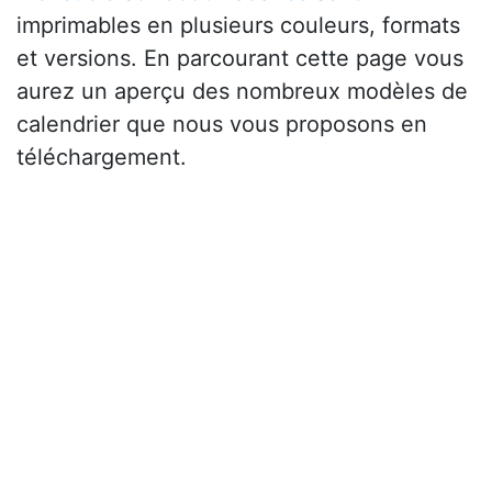
imprimables en plusieurs couleurs, formats
et versions. En parcourant cette page vous
aurez un aperçu des nombreux modèles de
calendrier que nous vous proposons en
téléchargement.