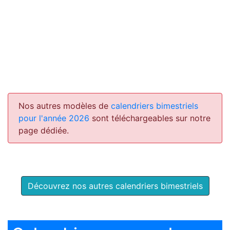
Nos autres modèles de
calendriers bimestriels
pour l'année 2026
sont téléchargeables sur notre
page dédiée.
Découvrez nos autres calendriers bimestriels