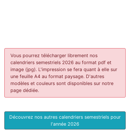
Vous pourrez télécharger librement nos
calendriers semestriels 2026 au format pdf et
image (jpg). L'impression se fera quant à elle sur
une feuille A4 au format paysage.
D'autres
modèles et couleurs sont disponibles sur notre
page dédiée.
Découvrez nos autres calendriers semestriels pour
l'année 2026