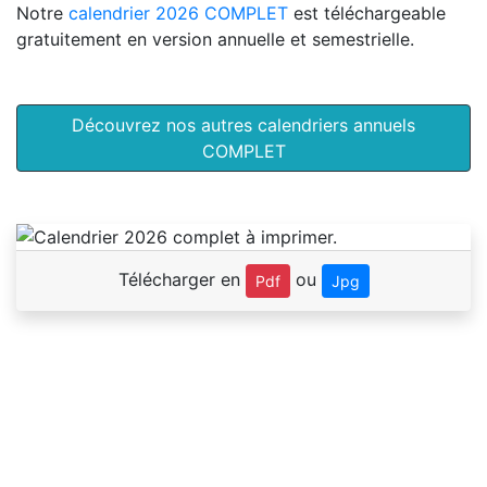
Notre
calendrier 2026 COMPLET
est téléchargeable
gratuitement en version annuelle et semestrielle.
Découvrez nos autres calendriers annuels
COMPLET
Télécharger en
ou
Pdf
Jpg