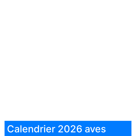
Calendrier 2026 aves