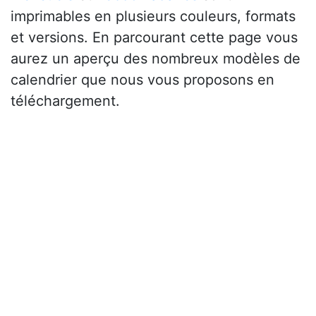
imprimables en plusieurs couleurs, formats
et versions. En parcourant cette page vous
aurez un aperçu des nombreux modèles de
calendrier que nous vous proposons en
téléchargement.