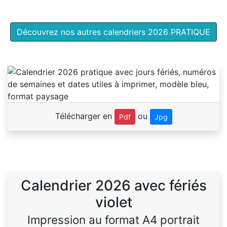
Découvrez nos autres calendriers 2026 PRATIQUE
Télécharger en
ou
Pdf
Jpg
Calendrier 2026 avec fériés
violet
Impression au format A4 portrait