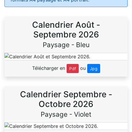
Calendrier Août -
Septembre 2026
Paysage - Bleu
Télécharger en
ou
Pdf
Jpg
Calendrier Septembre -
Octobre 2026
Paysage - Violet