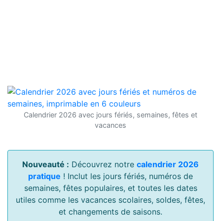
Calendrier 2026 avec jours fériés, semaines, fêtes et
vacances
Nouveauté :
Découvrez notre
calendrier 2026
pratique
! Inclut les jours fériés, numéros de
semaines, fêtes populaires, et toutes les dates
utiles comme les vacances scolaires, soldes, fêtes,
et changements de saisons.