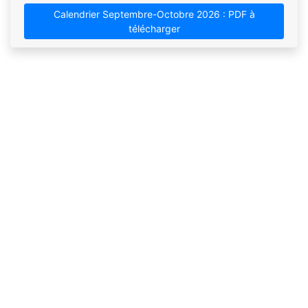
Calendrier Septembre-Octobre 2026 : PDF à
télécharger