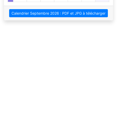
Calendrier Septembre 2026 : PDF et JPG à télécharger