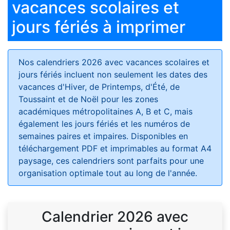
vacances scolaires et
jours fériés à imprimer
Nos calendriers 2026 avec vacances scolaires et
jours fériés
incluent non seulement les dates des
vacances d'Hiver, de Printemps, d'Été, de
Toussaint et de Noël pour les zones
académiques métropolitaines A, B et C, mais
également les jours fériés et les numéros de
semaines paires et impaires. Disponibles en
téléchargement PDF et imprimables au format A4
paysage, ces calendriers sont parfaits pour une
organisation optimale tout au long de l'année.
Calendrier 2026 avec