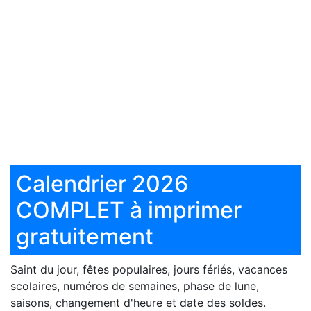
Calendrier 2026
COMPLET à imprimer
gratuitement
Saint du jour, fêtes populaires, jours fériés, vacances
scolaires, numéros de semaines, phase de lune,
saisons, changement d'heure et date des soldes.