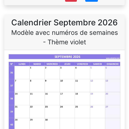
Calendrier Septembre 2026
Modèle avec numéros de semaines
- Thème violet