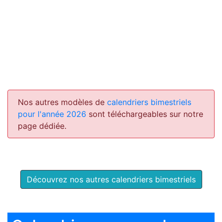
Nos autres modèles de
calendriers bimestriels
pour l'année 2026
sont téléchargeables sur notre
page dédiée.
Découvrez nos autres calendriers bimestriels