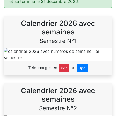
et se termine le 31 décembre 2026.
Calendrier 2026 avec
semaines
Semestre N°1
Télécharger en
ou
Pdf
Jpg
Calendrier 2026 avec
semaines
Semestre N°2