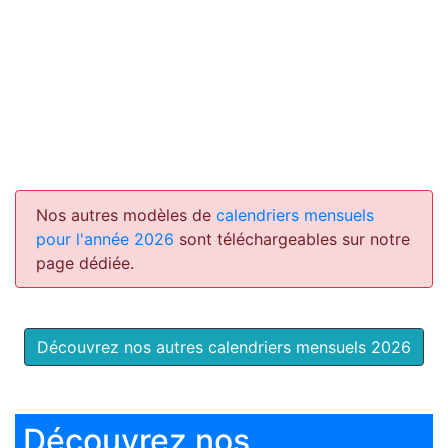
Nos autres modèles de
calendriers mensuels
pour l'année 2026
sont téléchargeables sur notre
page dédiée.
Découvrez nos autres calendriers mensuels 2026
Découvrez nos