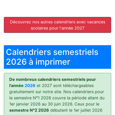
Découvrez nos autres calendriers avec vacances
scolaires pour l'année 2027
Calendriers semestriels
2026 à imprimer
De nombreux calendriers semestriels pour
l'année
2026
et 2027 sont téléchargeables
gratuitement sur notre site. Nos calendriers pour
le semestre N°1 2026 couvre la période allant du
1er janvier 2026 au 30 juin 2026. Ceux pour le
semestre N°2 2026
débutent le 1er juillet 2026