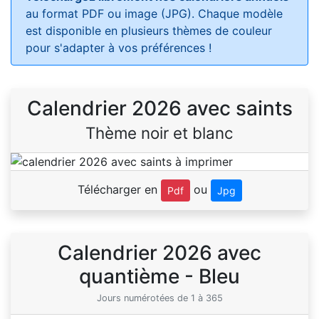
au format PDF ou image (JPG). Chaque modèle
est disponible en plusieurs thèmes de couleur
pour s'adapter à vos préférences !
Calendrier 2026 avec saints
Thème noir et blanc
Télécharger en
ou
Pdf
Jpg
Calendrier 2026 avec
quantième - Bleu
Jours numérotées de 1 à 365