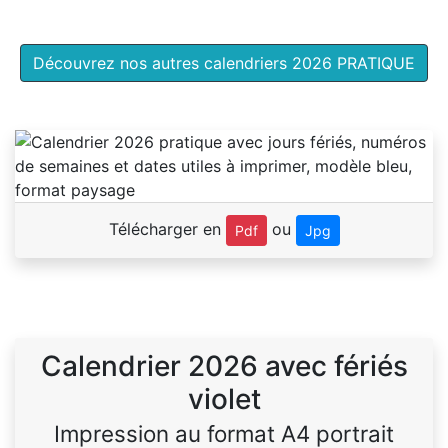
Découvrez nos autres calendriers 2026 PRATIQUE
Télécharger en
ou
Pdf
Jpg
Calendrier 2026 avec fériés
violet
Impression au format A4 portrait