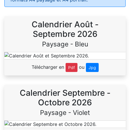
Calendrier Août -
Septembre 2026
Paysage - Bleu
Télécharger en
ou
Pdf
Jpg
Calendrier Septembre -
Octobre 2026
Paysage - Violet