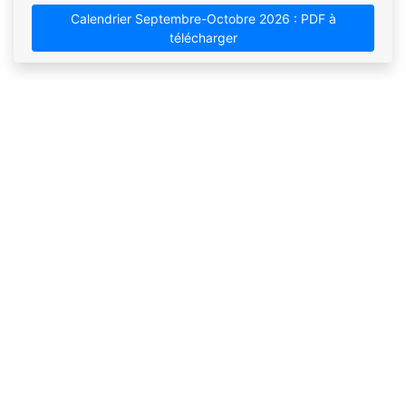
Calendrier Septembre-Octobre 2026 : PDF à
télécharger