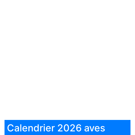
Calendrier 2026 aves