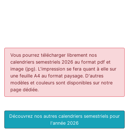
Vous pourrez télécharger librement nos
calendriers semestriels 2026 au format pdf et
image (jpg). L'impression se fera quant à elle sur
une feuille A4 au format paysage.
D'autres
modèles et couleurs sont disponibles sur notre
page dédiée.
Découvrez nos autres calendriers semestriels pour
l'année 2026