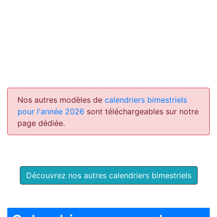
Nos autres modèles de
calendriers bimestriels
pour l'année 2026
sont téléchargeables sur notre
page dédiée.
Découvrez nos autres calendriers bimestriels