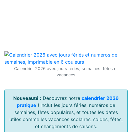
Calendrier 2026 avec jours fériés, semaines, fêtes et
vacances
Nouveauté :
Découvrez notre
calendrier 2026
pratique
! Inclut les jours fériés, numéros de
semaines, fêtes populaires, et toutes les dates
utiles comme les vacances scolaires, soldes, fêtes,
et changements de saisons.