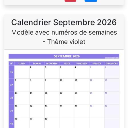
Calendrier Septembre 2026
Modèle avec numéros de semaines
- Thème violet