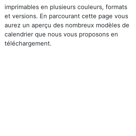
imprimables en plusieurs couleurs, formats
et versions. En parcourant cette page vous
aurez un aperçu des nombreux modèles de
calendrier que nous vous proposons en
téléchargement.