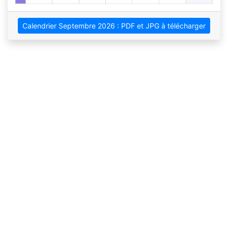
Calendrier Septembre 2026 : PDF et JPG à télécharger