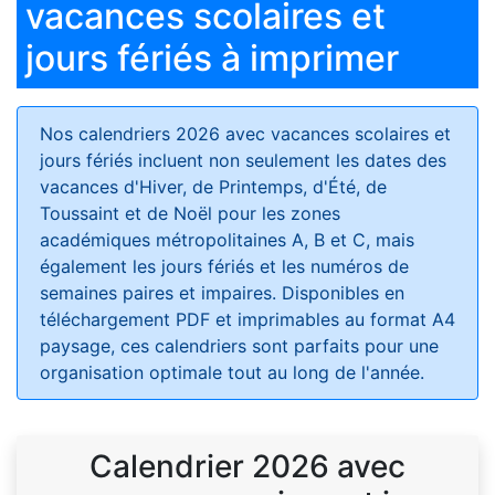
vacances scolaires et
jours fériés à imprimer
Nos calendriers 2026 avec vacances scolaires et
jours fériés
incluent non seulement les dates des
vacances d'Hiver, de Printemps, d'Été, de
Toussaint et de Noël pour les zones
académiques métropolitaines A, B et C, mais
également les jours fériés et les numéros de
semaines paires et impaires. Disponibles en
téléchargement PDF et imprimables au format A4
paysage, ces calendriers sont parfaits pour une
organisation optimale tout au long de l'année.
Calendrier 2026 avec