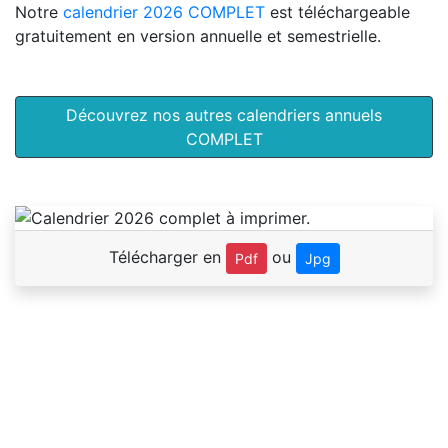
Notre
calendrier 2026 COMPLET
est téléchargeable
gratuitement en version annuelle et semestrielle.
Découvrez nos autres calendriers annuels
COMPLET
Télécharger en
ou
Pdf
Jpg