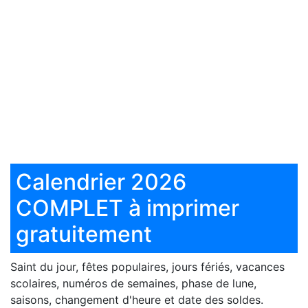
Calendrier 2026
COMPLET à imprimer
gratuitement
Saint du jour, fêtes populaires, jours fériés, vacances
scolaires, numéros de semaines, phase de lune,
saisons, changement d'heure et date des soldes.