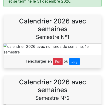
et se termine le 31 décembre 2026.
Calendrier 2026 avec
semaines
Semestre N°1
Télécharger en
ou
Pdf
Jpg
Calendrier 2026 avec
semaines
Semestre N°2