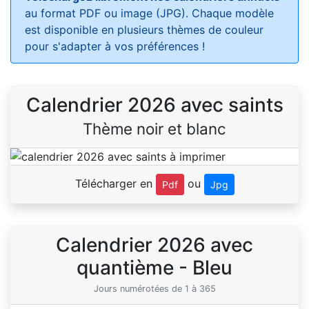
au format PDF ou image (JPG). Chaque modèle
est disponible en plusieurs thèmes de couleur
pour s'adapter à vos préférences !
Calendrier 2026 avec saints
Thème noir et blanc
Télécharger en
ou
Pdf
Jpg
Calendrier 2026 avec
quantième - Bleu
Jours numérotées de 1 à 365