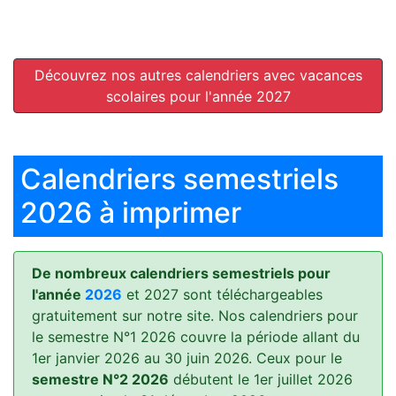
Découvrez nos autres calendriers avec vacances
scolaires pour l'année 2027
Calendriers semestriels
2026 à imprimer
De nombreux calendriers semestriels pour
l'année
2026
et 2027 sont téléchargeables
gratuitement sur notre site. Nos calendriers pour
le semestre N°1 2026 couvre la période allant du
1er janvier 2026 au 30 juin 2026. Ceux pour le
semestre N°2 2026
débutent le 1er juillet 2026