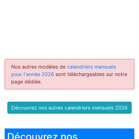
Nos autres modèles de
calendriers mensuels
pour l'année 2026
sont téléchargeables sur notre
page dédiée.
Découvrez nos autres calendriers mensuels 2026
Découvrez nos