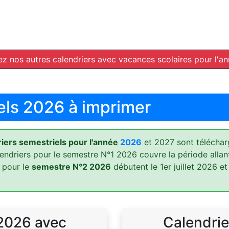
z nos autres calendriers avec vacances scolaires pour l'a
els 2026 à imprimer
ers semestriels pour l'année
2026
et 2027 sont téléchar
lendriers pour le semestre N°1 2026 couvre la période allan
 pour le
semestre N°2 2026
débutent le 1er juillet 2026 et
 2026 avec
Calendrie