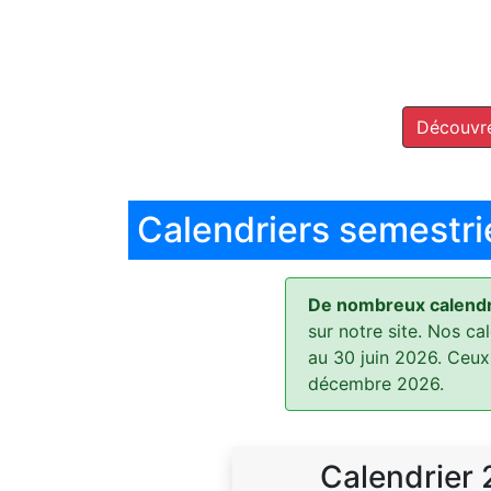
Découvre
Calendriers semestri
De nombreux calendri
sur notre site. Nos ca
au 30 juin 2026. Ceux
décembre 2026.
Calendrier