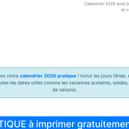
Calendrier 2026 avec j
et 
ez notre
calendrier 2026 pratique
! Inclut les jours férié
outes les dates utiles comme les vacances scolaires, soldes
de saisons.
TIQUE à imprimer gratuiteme