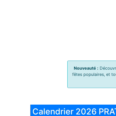
Nouveauté :
Découvr
fêtes populaires, et t
Calendrier 2026 PRA