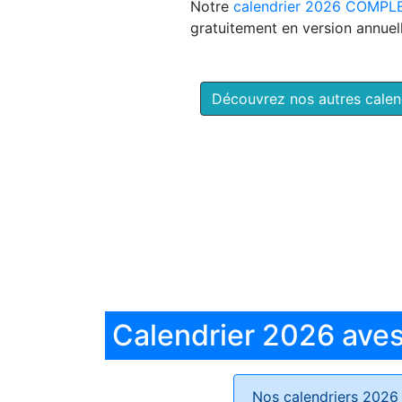
Notre
calendrier 2026 COMPL
gratuitement en version annuell
Découvrez nos autres cale
Calendrier 2026 aves 
Nos calendriers 2026 