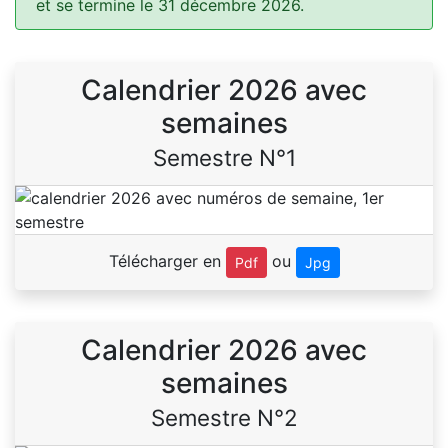
et se termine le 31 décembre 2026.
Calendrier 2026 avec
semaines
Semestre N°1
Télécharger en
ou
Pdf
Jpg
Calendrier 2026 avec
semaines
Semestre N°2