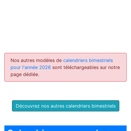
Nos autres modèles de
calendriers bimestriels
pour l'année 2026
sont téléchargeables sur notre
page dédiée.
Découvrez nos autres calendriers bimestriels