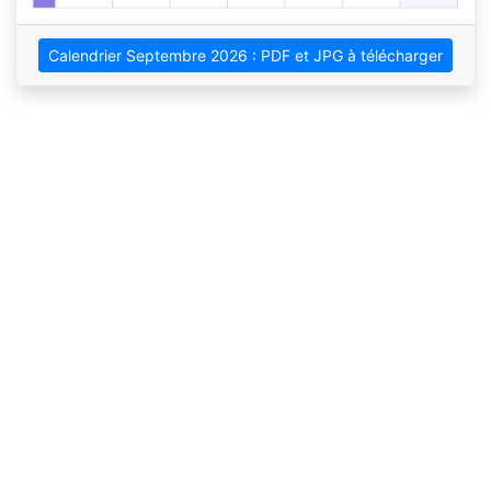
Calendrier Septembre 2026 : PDF et JPG à télécharger