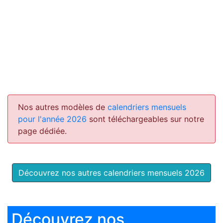
Nos autres modèles de
calendriers mensuels
pour l'année 2026
sont téléchargeables sur notre
page dédiée.
Découvrez nos autres calendriers mensuels 2026
Découvrez nos