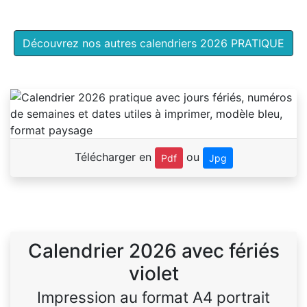
Découvrez nos autres calendriers 2026 PRATIQUE
Télécharger en
ou
Pdf
Jpg
Calendrier 2026 avec fériés
violet
Impression au format A4 portrait