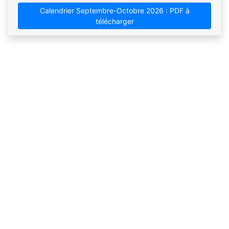
Calendrier Septembre-Octobre 2026 : PDF à
télécharger