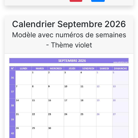
Calendrier Septembre 2026
Modèle avec numéros de semaines
- Thème violet