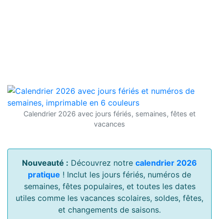
Calendrier 2026 avec jours fériés, semaines, fêtes et
vacances
Nouveauté :
Découvrez notre
calendrier 2026
pratique
! Inclut les jours fériés, numéros de
semaines, fêtes populaires, et toutes les dates
utiles comme les vacances scolaires, soldes, fêtes,
et changements de saisons.