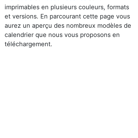
imprimables en plusieurs couleurs, formats
et versions. En parcourant cette page vous
aurez un aperçu des nombreux modèles de
calendrier que nous vous proposons en
téléchargement.