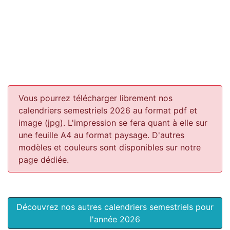
Vous pourrez télécharger librement nos
calendriers semestriels 2026 au format pdf et
image (jpg). L'impression se fera quant à elle sur
une feuille A4 au format paysage.
D'autres
modèles et couleurs sont disponibles sur notre
page dédiée.
Découvrez nos autres calendriers semestriels pour
l'année 2026