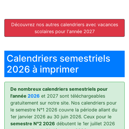
Découvrez nos autres calendriers avec vacances
scolaires pour l'année 2027
Calendriers semestriels
2026 à imprimer
De nombreux calendriers semestriels pour
l'année
2026
et 2027 sont téléchargeables
gratuitement sur notre site. Nos calendriers pour
le semestre N°1 2026 couvre la période allant du
1er janvier 2026 au 30 juin 2026. Ceux pour le
semestre N°2 2026
débutent le 1er juillet 2026