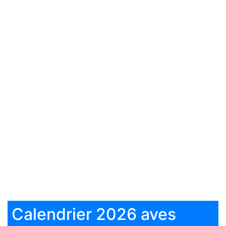
Calendrier 2026 aves