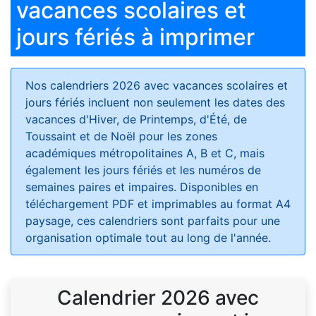
vacances scolaires et
jours fériés à imprimer
Nos calendriers 2026 avec vacances scolaires et
jours fériés
incluent non seulement les dates des
vacances d'Hiver, de Printemps, d'Été, de
Toussaint et de Noël pour les zones
académiques métropolitaines A, B et C, mais
également les jours fériés et les numéros de
semaines paires et impaires. Disponibles en
téléchargement PDF et imprimables au format A4
paysage, ces calendriers sont parfaits pour une
organisation optimale tout au long de l'année.
Calendrier 2026 avec