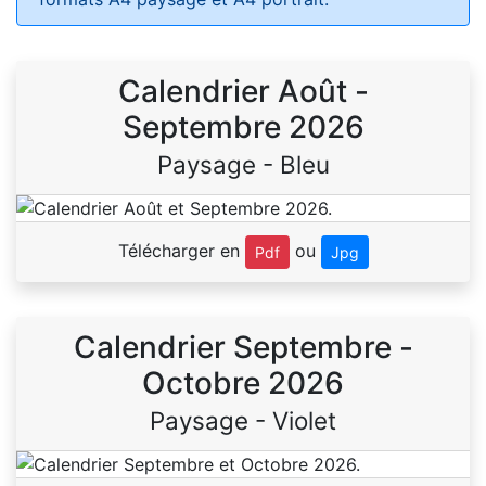
Calendrier Août -
Septembre 2026
Paysage - Bleu
Télécharger en
ou
Pdf
Jpg
Calendrier Septembre -
Octobre 2026
Paysage - Violet