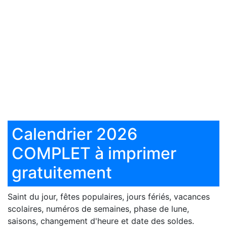
Calendrier 2026
COMPLET à imprimer
gratuitement
Saint du jour, fêtes populaires, jours fériés, vacances
scolaires, numéros de semaines, phase de lune,
saisons, changement d'heure et date des soldes.