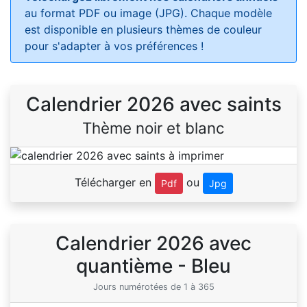
au format PDF ou image (JPG). Chaque modèle
est disponible en plusieurs thèmes de couleur
pour s'adapter à vos préférences !
Calendrier 2026 avec saints
Thème noir et blanc
Télécharger en
ou
Pdf
Jpg
Calendrier 2026 avec
quantième - Bleu
Jours numérotées de 1 à 365