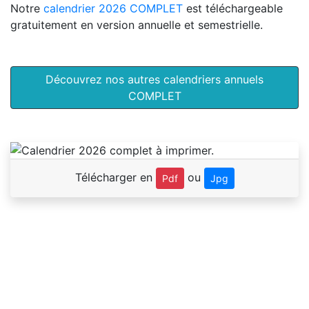
Notre
calendrier 2026 COMPLET
est téléchargeable
gratuitement en version annuelle et semestrielle.
Découvrez nos autres calendriers annuels
COMPLET
Télécharger en
ou
Pdf
Jpg