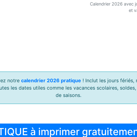
Calendrier 2026 avec j
et 
ez notre
calendrier 2026 pratique
! Inclut les jours férié
outes les dates utiles comme les vacances scolaires, soldes
de saisons.
TIQUE à imprimer gratuiteme