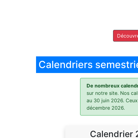
Découvre
Calendriers semestri
De nombreux calendri
sur notre site. Nos ca
au 30 juin 2026. Ceux
décembre 2026.
Calendrier