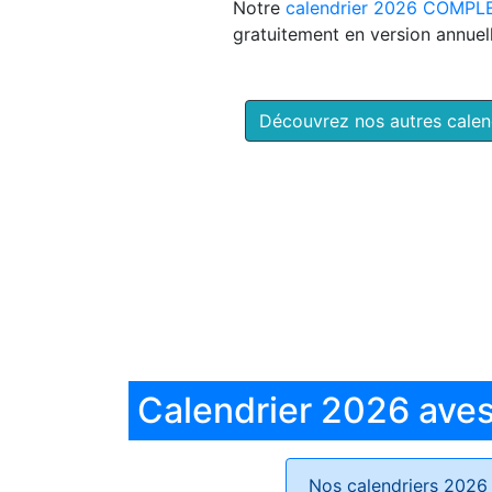
Notre
calendrier 2026 COMPL
gratuitement en version annuell
Découvrez nos autres cale
Calendrier 2026 aves 
Nos calendriers 2026 