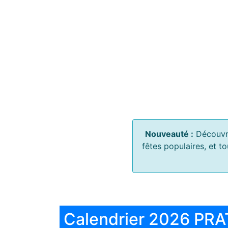
Nouveauté :
Découvr
fêtes populaires, et t
Calendrier 2026 PRA