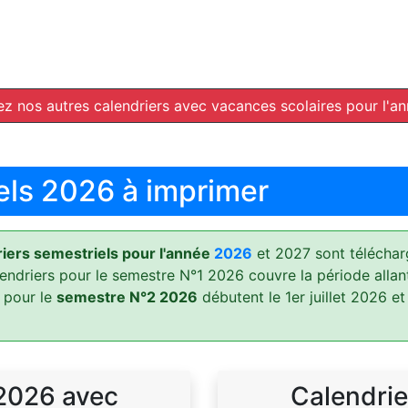
z nos autres calendriers avec vacances scolaires pour l'a
els 2026 à imprimer
ers semestriels pour l'année
2026
et 2027 sont téléchar
lendriers pour le semestre N°1 2026 couvre la période allan
 pour le
semestre N°2 2026
débutent le 1er juillet 2026 et
 2026 avec
Calendrie