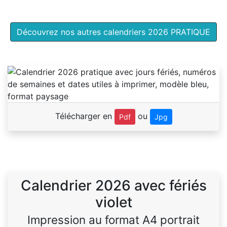
Découvrez nos autres calendriers 2026 PRATIQUE
Télécharger en
ou
Pdf
Jpg
Calendrier 2026 avec fériés
violet
Impression au format A4 portrait