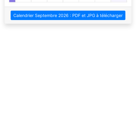
Calendrier Septembre 2026 : PDF et JPG à télécharger