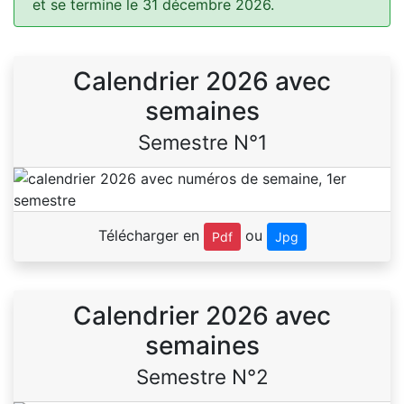
et se termine le 31 décembre 2026.
Calendrier 2026 avec
semaines
Semestre N°1
Télécharger en
ou
Pdf
Jpg
Calendrier 2026 avec
semaines
Semestre N°2