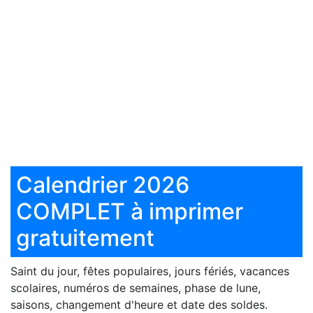
Calendrier 2026
COMPLET à imprimer
gratuitement
Saint du jour, fêtes populaires, jours fériés, vacances
scolaires, numéros de semaines, phase de lune,
saisons, changement d'heure et date des soldes.