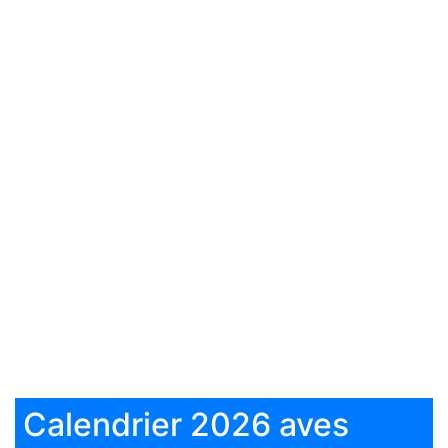
Calendrier 2026 aves