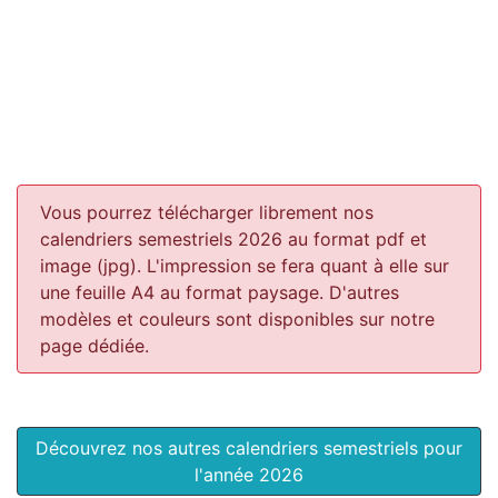
Vous pourrez télécharger librement nos
calendriers semestriels 2026 au format pdf et
image (jpg). L'impression se fera quant à elle sur
une feuille A4 au format paysage.
D'autres
modèles et couleurs sont disponibles sur notre
page dédiée.
Découvrez nos autres calendriers semestriels pour
l'année 2026