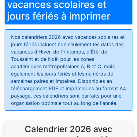
vacances scolaires et
jours fériés à imprimer
Nos calendriers 2026 avec vacances scolaires et
jours fériés
incluent non seulement les dates des
vacances d'Hiver, de Printemps, d'Été, de
Toussaint et de Noël pour les zones
académiques métropolitaines A, B et C, mais
également les jours fériés et les numéros de
semaines paires et impaires. Disponibles en
téléchargement PDF et imprimables au format A4
paysage, ces calendriers sont parfaits pour une
organisation optimale tout au long de l'année.
Calendrier 2026 avec