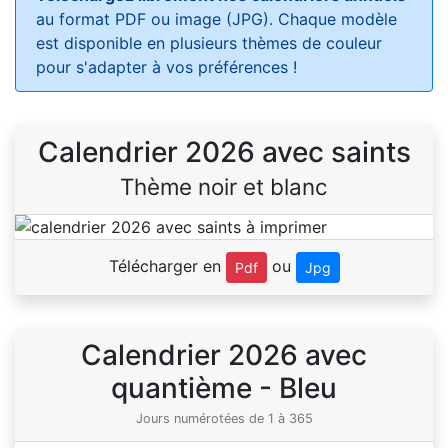
au format PDF ou image (JPG). Chaque modèle
est disponible en plusieurs thèmes de couleur
pour s'adapter à vos préférences !
Calendrier 2026 avec saints
Thème noir et blanc
Télécharger en
ou
Pdf
Jpg
Calendrier 2026 avec
quantième - Bleu
Jours numérotées de 1 à 365