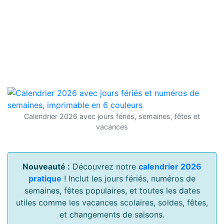
Calendrier 2026 avec jours fériés, semaines, fêtes et
vacances
Nouveauté :
Découvrez notre
calendrier 2026
pratique
! Inclut les jours fériés, numéros de
semaines, fêtes populaires, et toutes les dates
utiles comme les vacances scolaires, soldes, fêtes,
et changements de saisons.