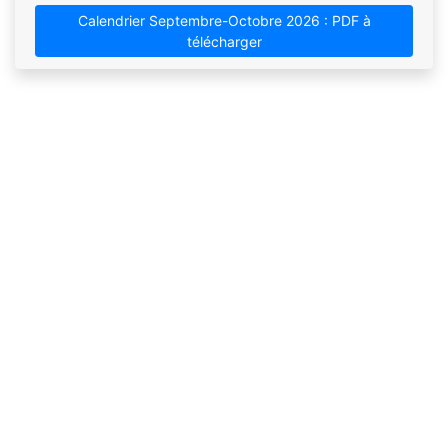
Calendrier Septembre-Octobre 2026 : PDF à
télécharger