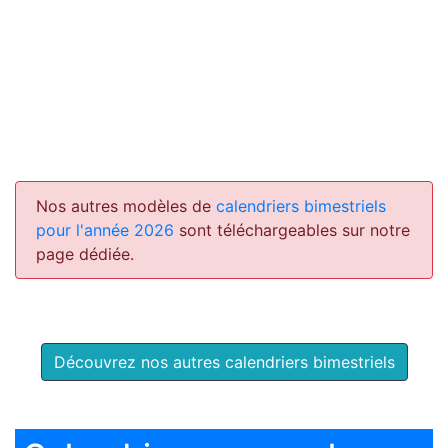
Nos autres modèles de
calendriers bimestriels
pour l'année 2026
sont téléchargeables sur notre
page dédiée.
Découvrez nos autres calendriers bimestriels