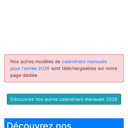
Nos autres modèles de
calendriers mensuels
pour l'année 2026
sont téléchargeables sur notre
page dédiée.
Découvrez nos autres calendriers mensuels 2026
Découvrez nos