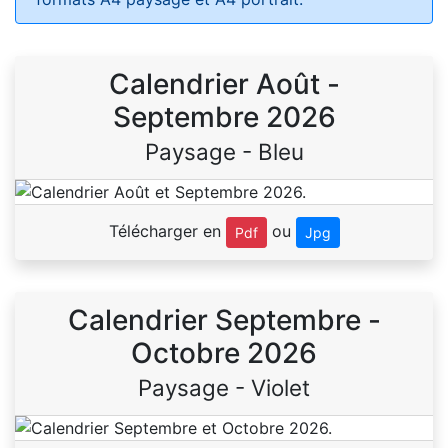
Calendrier Août -
Septembre 2026
Paysage - Bleu
Télécharger en
ou
Pdf
Jpg
Calendrier Septembre -
Octobre 2026
Paysage - Violet