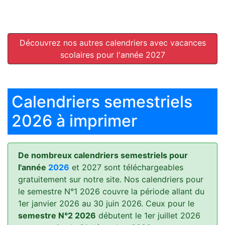
Découvrez nos autres calendriers avec vacances
scolaires pour l'année 2027
Calendriers semestriels
2026 à imprimer
De nombreux calendriers semestriels pour
l'année
2026
et 2027 sont téléchargeables
gratuitement sur notre site. Nos calendriers pour
le semestre N°1 2026 couvre la période allant du
1er janvier 2026 au 30 juin 2026. Ceux pour le
semestre N°2 2026
débutent le 1er juillet 2026