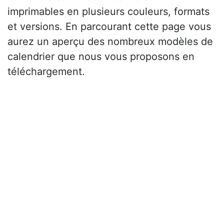
imprimables en plusieurs couleurs, formats
et versions. En parcourant cette page vous
aurez un aperçu des nombreux modèles de
calendrier que nous vous proposons en
téléchargement.