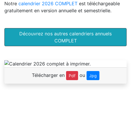
Notre
calendrier 2026 COMPLET
est téléchargeable
gratuitement en version annuelle et semestrielle.
Découvrez nos autres calendriers annuels
COMPLET
Télécharger en
ou
Pdf
Jpg