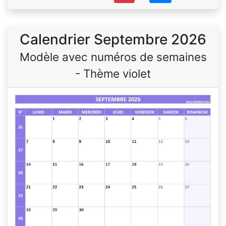
Calendrier Septembre 2026
Modèle avec numéros de semaines
- Thème violet