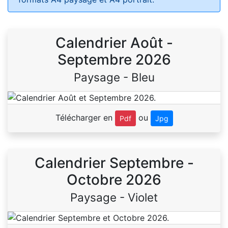
Calendrier Août -
Septembre 2026
Paysage - Bleu
Télécharger en
ou
Pdf
Jpg
Calendrier Septembre -
Octobre 2026
Paysage - Violet