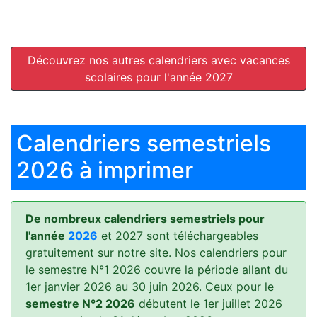
Découvrez nos autres calendriers avec vacances
scolaires pour l'année 2027
Calendriers semestriels
2026 à imprimer
De nombreux calendriers semestriels pour
l'année
2026
et 2027 sont téléchargeables
gratuitement sur notre site. Nos calendriers pour
le semestre N°1 2026 couvre la période allant du
1er janvier 2026 au 30 juin 2026. Ceux pour le
semestre N°2 2026
débutent le 1er juillet 2026