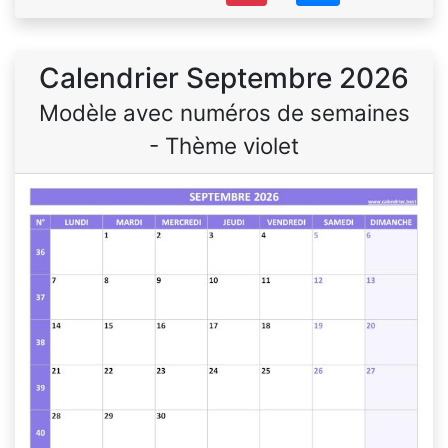
Calendrier Septembre 2026
Modèle avec numéros de semaines
- Thème violet