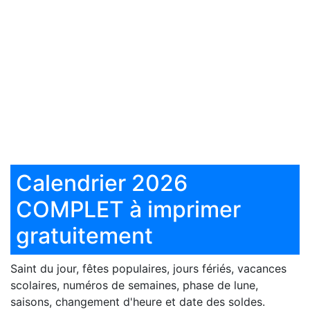
Calendrier 2026
COMPLET à imprimer
gratuitement
Saint du jour, fêtes populaires, jours fériés, vacances
scolaires, numéros de semaines, phase de lune,
saisons, changement d'heure et date des soldes.