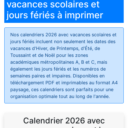
vacances scolaires et
jours fériés à imprimer
Nos calendriers 2026 avec vacances scolaires et
jours fériés
incluent non seulement les dates des
vacances d'Hiver, de Printemps, d'Été, de
Toussaint et de Noël pour les zones
académiques métropolitaines A, B et C, mais
également les jours fériés et les numéros de
semaines paires et impaires. Disponibles en
téléchargement PDF et imprimables au format A4
paysage, ces calendriers sont parfaits pour une
organisation optimale tout au long de l'année.
Calendrier 2026 avec