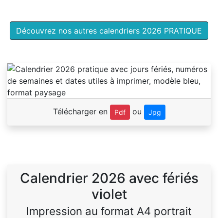
Découvrez nos autres calendriers 2026 PRATIQUE
Télécharger en
ou
Pdf
Jpg
Calendrier 2026 avec fériés
violet
Impression au format A4 portrait