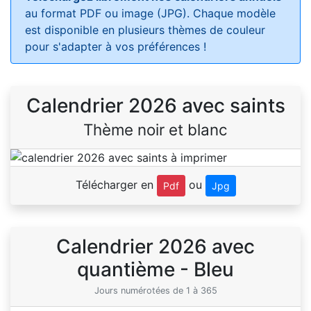
au format PDF ou image (JPG). Chaque modèle
est disponible en plusieurs thèmes de couleur
pour s'adapter à vos préférences !
Calendrier 2026 avec saints
Thème noir et blanc
Télécharger en
ou
Pdf
Jpg
Calendrier 2026 avec
quantième - Bleu
Jours numérotées de 1 à 365