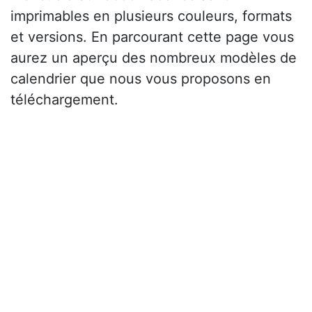
imprimables en plusieurs couleurs, formats
et versions. En parcourant cette page vous
aurez un aperçu des nombreux modèles de
calendrier que nous vous proposons en
téléchargement.