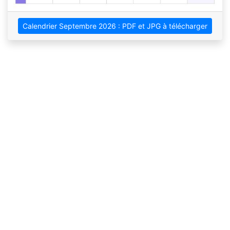
Calendrier Septembre 2026 : PDF et JPG à télécharger