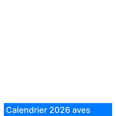
Calendrier 2026 aves