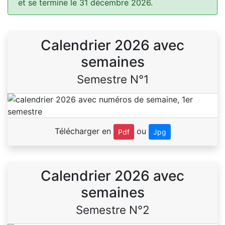
et se termine le 31 décembre 2026.
Calendrier 2026 avec
semaines
Semestre N°1
Télécharger en
ou
Pdf
Jpg
Calendrier 2026 avec
semaines
Semestre N°2