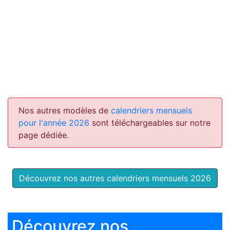
Nos autres modèles de
calendriers mensuels
pour l'année 2026
sont téléchargeables sur notre
page dédiée.
Découvrez nos autres calendriers mensuels 2026
Découvrez nos