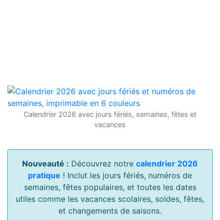
Calendrier 2026 avec jours fériés, semaines, fêtes et
vacances
Nouveauté :
Découvrez notre
calendrier 2026
pratique
! Inclut les jours fériés, numéros de
semaines, fêtes populaires, et toutes les dates
utiles comme les vacances scolaires, soldes, fêtes,
et changements de saisons.