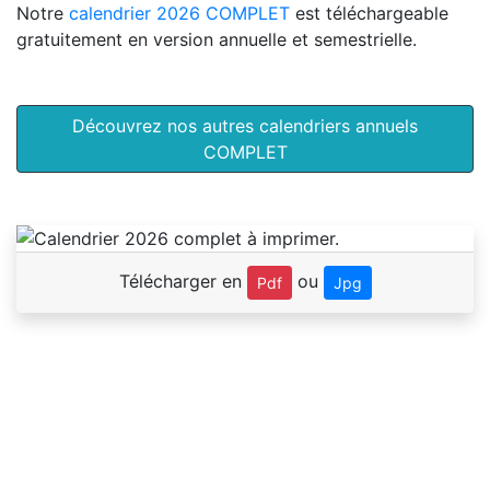
Notre
calendrier 2026 COMPLET
est téléchargeable
gratuitement en version annuelle et semestrielle.
Découvrez nos autres calendriers annuels
COMPLET
Télécharger en
ou
Pdf
Jpg