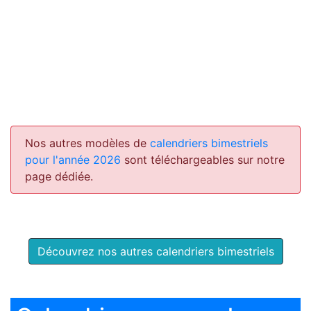
Nos autres modèles de
calendriers bimestriels
pour l'année 2026
sont téléchargeables sur notre
page dédiée.
Découvrez nos autres calendriers bimestriels