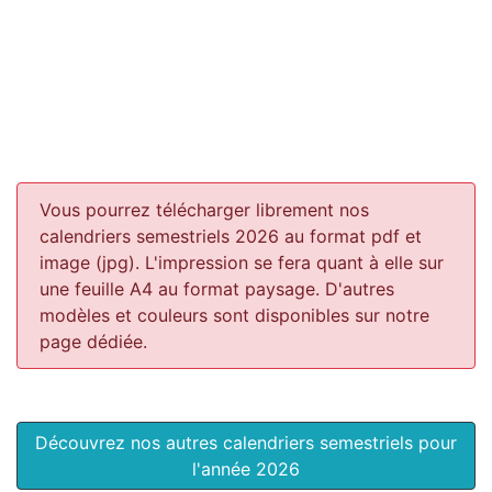
Vous pourrez télécharger librement nos
calendriers semestriels 2026 au format pdf et
image (jpg). L'impression se fera quant à elle sur
une feuille A4 au format paysage.
D'autres
modèles et couleurs sont disponibles sur notre
page dédiée.
Découvrez nos autres calendriers semestriels pour
l'année 2026