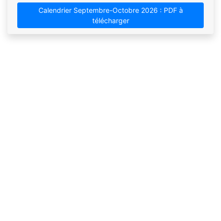
Calendrier Septembre-Octobre 2026 : PDF à
télécharger