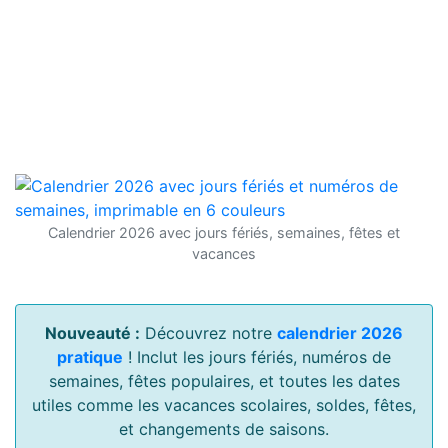
Calendrier 2026 avec jours fériés, semaines, fêtes et
vacances
Nouveauté :
Découvrez notre
calendrier 2026
pratique
! Inclut les jours fériés, numéros de
semaines, fêtes populaires, et toutes les dates
utiles comme les vacances scolaires, soldes, fêtes,
et changements de saisons.