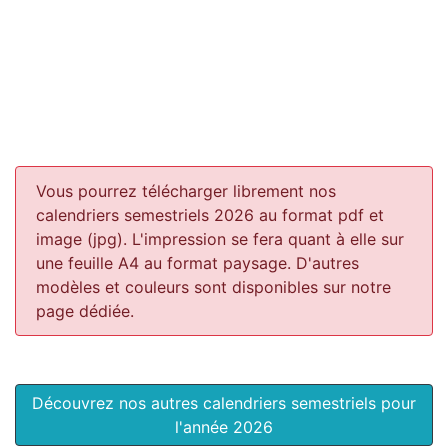
Vous pourrez télécharger librement nos
calendriers semestriels 2026 au format pdf et
image (jpg). L'impression se fera quant à elle sur
une feuille A4 au format paysage.
D'autres
modèles et couleurs sont disponibles sur notre
page dédiée.
Découvrez nos autres calendriers semestriels pour
l'année 2026