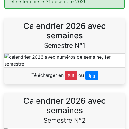
et se termine le 31 décembre 2026.
Calendrier 2026 avec
semaines
Semestre N°1
Télécharger en
ou
Pdf
Jpg
Calendrier 2026 avec
semaines
Semestre N°2