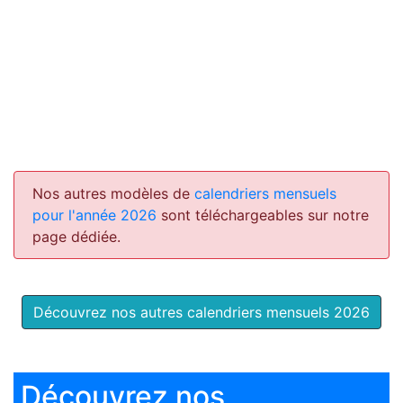
Nos autres modèles de
calendriers mensuels
pour l'année 2026
sont téléchargeables sur notre
page dédiée.
Découvrez nos autres calendriers mensuels 2026
Découvrez nos