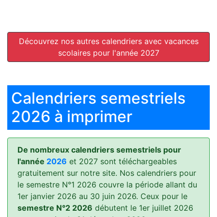
Découvrez nos autres calendriers avec vacances
scolaires pour l'année 2027
Calendriers semestriels
2026 à imprimer
De nombreux calendriers semestriels pour
l'année
2026
et 2027 sont téléchargeables
gratuitement sur notre site. Nos calendriers pour
le semestre N°1 2026 couvre la période allant du
1er janvier 2026 au 30 juin 2026. Ceux pour le
semestre N°2 2026
débutent le 1er juillet 2026