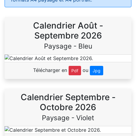
Calendrier Août -
Septembre 2026
Paysage - Bleu
Télécharger en
ou
Pdf
Jpg
Calendrier Septembre -
Octobre 2026
Paysage - Violet