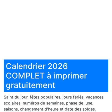
Calendrier 2026
COMPLET à imprimer
gratuitement
Saint du jour, fêtes populaires, jours fériés, vacances
scolaires, numéros de semaines, phase de lune,
saisons, changement d'heure et date des soldes.