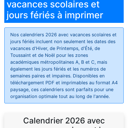
vacances scolaires et
jours fériés à imprimer
Nos calendriers 2026 avec vacances scolaires et
jours fériés
incluent non seulement les dates des
vacances d'Hiver, de Printemps, d'Été, de
Toussaint et de Noël pour les zones
académiques métropolitaines A, B et C, mais
également les jours fériés et les numéros de
semaines paires et impaires. Disponibles en
téléchargement PDF et imprimables au format A4
paysage, ces calendriers sont parfaits pour une
organisation optimale tout au long de l'année.
Calendrier 2026 avec