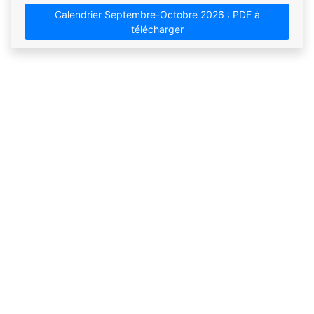
Calendrier Septembre-Octobre 2026 : PDF à
télécharger