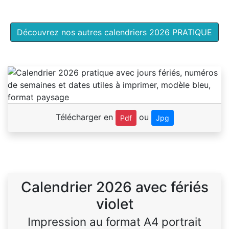
Découvrez nos autres calendriers 2026 PRATIQUE
Télécharger en
ou
Pdf
Jpg
Calendrier 2026 avec fériés
violet
Impression au format A4 portrait