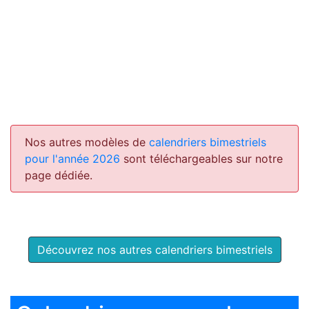
Nos autres modèles de
calendriers bimestriels
pour l'année 2026
sont téléchargeables sur notre
page dédiée.
Découvrez nos autres calendriers bimestriels