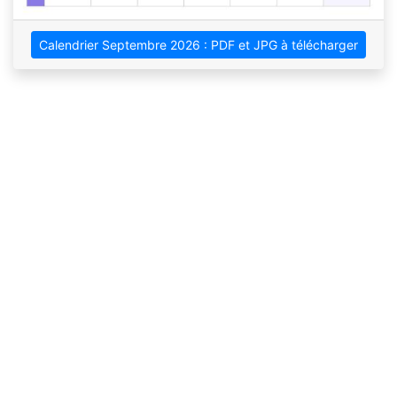
Calendrier Septembre 2026 : PDF et JPG à télécharger