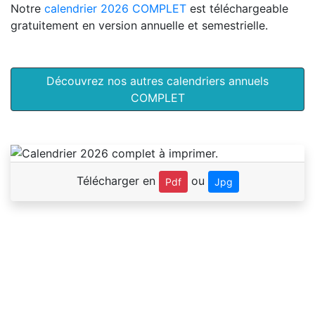
Notre
calendrier 2026 COMPLET
est téléchargeable
gratuitement en version annuelle et semestrielle.
Découvrez nos autres calendriers annuels
COMPLET
Télécharger en
ou
Pdf
Jpg