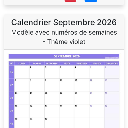
Calendrier Septembre 2026
Modèle avec numéros de semaines
- Thème violet