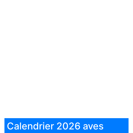
Calendrier 2026 aves