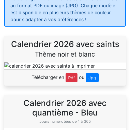
au format PDF ou image (JPG). Chaque modèle
est disponible en plusieurs thèmes de couleur
pour s'adapter à vos préférences !
Calendrier 2026 avec saints
Thème noir et blanc
Télécharger en
ou
Pdf
Jpg
Calendrier 2026 avec
quantième - Bleu
Jours numérotées de 1 à 365