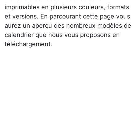
imprimables en plusieurs couleurs, formats
et versions. En parcourant cette page vous
aurez un aperçu des nombreux modèles de
calendrier que nous vous proposons en
téléchargement.