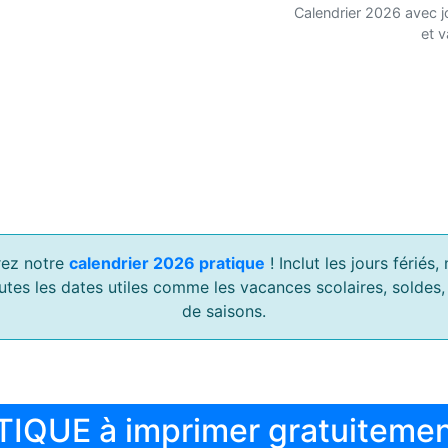
Calendrier 2026 avec j
et 
ez notre
calendrier 2026 pratique
! Inclut les jours férié
outes les dates utiles comme les vacances scolaires, soldes
de saisons.
TIQUE à imprimer gratuiteme