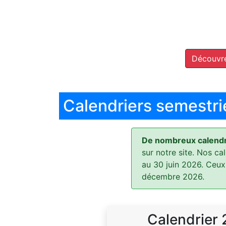
Découvre
Calendriers semestri
De nombreux calendri
sur notre site. Nos ca
au 30 juin 2026. Ceux
décembre 2026.
Calendrier