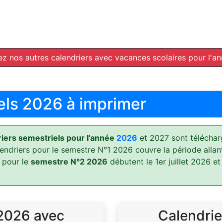
z nos autres calendriers avec vacances scolaires pour l'a
els 2026 à imprimer
ers semestriels pour l'année
2026
et 2027 sont téléchar
lendriers pour le semestre N°1 2026 couvre la période allan
 pour le
semestre N°2 2026
débutent le 1er juillet 2026 et
 2026 avec
Calendrie