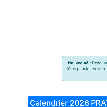
Nouveauté :
Découvr
fêtes populaires, et t
Calendrier 2026 PRA