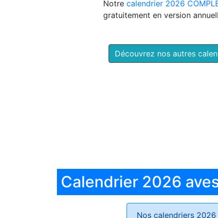
Notre
calendrier 2026 COMPL
gratuitement en version annuell
Découvrez nos autres cale
Calendrier 2026 aves 
Nos calendriers 2026 