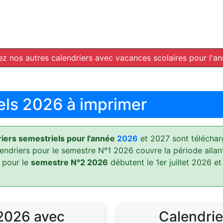
z nos autres calendriers avec vacances scolaires pour l'a
els 2026 à imprimer
ers semestriels pour l'année
2026
et 2027 sont téléchar
lendriers pour le semestre N°1 2026 couvre la période allan
 pour le
semestre N°2 2026
débutent le 1er juillet 2026 et
 2026 avec
Calendrie