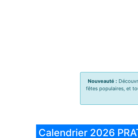
Nouveauté :
Découvr
fêtes populaires, et t
Calendrier 2026 PRA