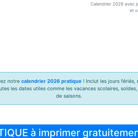
Calendrier 2026 avec j
et 
ez notre
calendrier 2026 pratique
! Inclut les jours férié
outes les dates utiles comme les vacances scolaires, soldes
de saisons.
TIQUE à imprimer gratuiteme