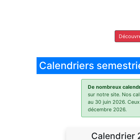
Découvre
Calendriers semestri
De nombreux calendri
sur notre site. Nos ca
au 30 juin 2026. Ceux
décembre 2026.
Calendrier