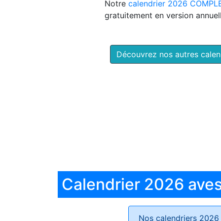
Notre
calendrier 2026 COMPL
gratuitement en version annuell
Découvrez nos autres cale
Calendrier 2026 aves 
Nos calendriers 2026 