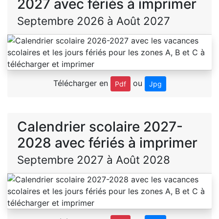
2027 avec fériés à imprimer
Septembre 2026 à Août 2027
Télécharger en
ou
Pdf
Jpg
Calendrier scolaire 2027-
2028 avec fériés à imprimer
Septembre 2027 à Août 2028