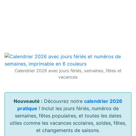
Calendrier 2026 avec jours fériés, semaines, fêtes et
vacances
Nouveauté :
Découvrez notre
calendrier 2026
pratique
! Inclut les jours fériés, numéros de
semaines, fêtes populaires, et toutes les dates
utiles comme les vacances scolaires, soldes, fêtes,
et changements de saisons.