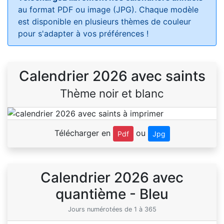
au format PDF ou image (JPG). Chaque modèle
est disponible en plusieurs thèmes de couleur
pour s'adapter à vos préférences !
Calendrier 2026 avec saints
Thème noir et blanc
Télécharger en
ou
Pdf
Jpg
Calendrier 2026 avec
quantième - Bleu
Jours numérotées de 1 à 365