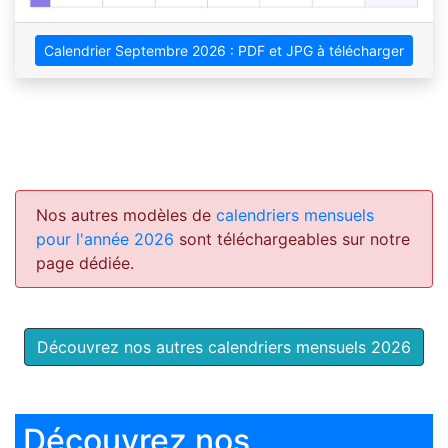
Calendrier Septembre 2026 : PDF et JPG à télécharger
Nos autres modèles de
calendriers mensuels
pour l'année 2026
sont téléchargeables sur notre
page dédiée.
Découvrez nos autres calendriers mensuels 2026
Découvrez nos