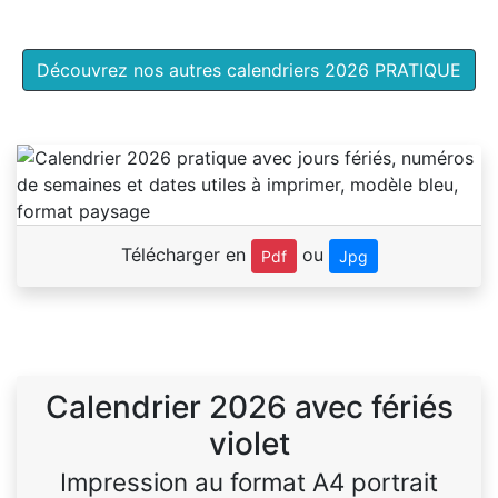
Découvrez nos autres calendriers 2026 PRATIQUE
Télécharger en
ou
Pdf
Jpg
Calendrier 2026 avec fériés
violet
Impression au format A4 portrait