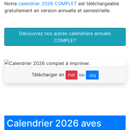
Notre
calendrier 2026 COMPLET
est téléchargeable
gratuitement en version annuelle et semestrielle.
Découvrez nos autres calendriers annuels
COMPLET
Télécharger en
ou
Pdf
Jpg
Calendrier 2026 aves