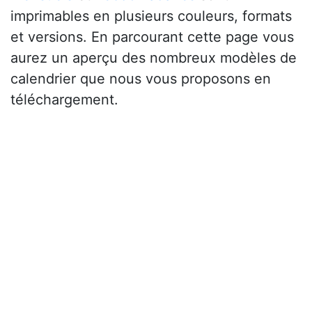
imprimables en plusieurs couleurs, formats
et versions. En parcourant cette page vous
aurez un aperçu des nombreux modèles de
calendrier que nous vous proposons en
téléchargement.