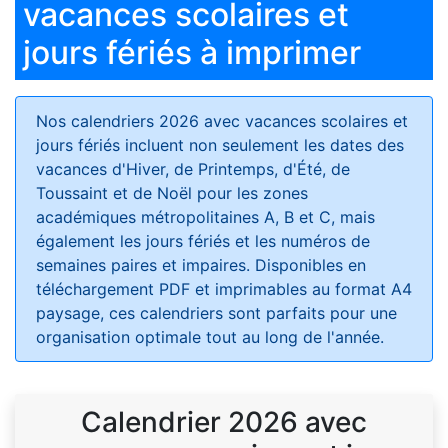
vacances scolaires et
jours fériés à imprimer
Nos calendriers 2026 avec vacances scolaires et
jours fériés
incluent non seulement les dates des
vacances d'Hiver, de Printemps, d'Été, de
Toussaint et de Noël pour les zones
académiques métropolitaines A, B et C, mais
également les jours fériés et les numéros de
semaines paires et impaires. Disponibles en
téléchargement PDF et imprimables au format A4
paysage, ces calendriers sont parfaits pour une
organisation optimale tout au long de l'année.
Calendrier 2026 avec