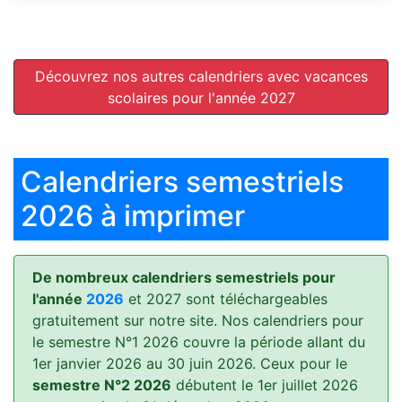
Découvrez nos autres calendriers avec vacances
scolaires pour l'année 2027
Calendriers semestriels
2026 à imprimer
De nombreux calendriers semestriels pour
l'année
2026
et 2027 sont téléchargeables
gratuitement sur notre site. Nos calendriers pour
le semestre N°1 2026 couvre la période allant du
1er janvier 2026 au 30 juin 2026. Ceux pour le
semestre N°2 2026
débutent le 1er juillet 2026