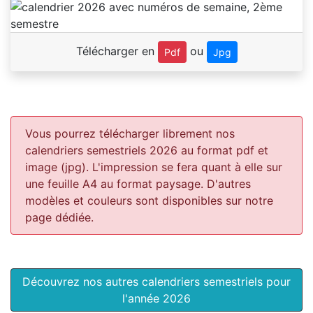
Télécharger en
ou
Pdf
Jpg
Vous pourrez télécharger librement nos
calendriers semestriels 2026 au format pdf et
image (jpg). L'impression se fera quant à elle sur
une feuille A4 au format paysage.
D'autres
modèles et couleurs sont disponibles sur notre
page dédiée.
Découvrez nos autres calendriers semestriels pour
l'année 2026