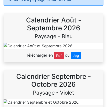
Calendrier Août -
Septembre 2026
Paysage - Bleu
Télécharger en
ou
Pdf
Jpg
Calendrier Septembre -
Octobre 2026
Paysage - Violet