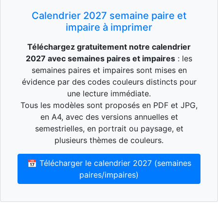
Calendrier 2027 semaine paire et
impaire à imprimer
Téléchargez gratuitement notre calendrier
2027 avec semaines paires et impaires
: les
semaines paires et impaires sont mises en
évidence par des codes couleurs distincts pour
une lecture immédiate.
Tous les modèles sont proposés en PDF et JPG,
en A4, avec des versions annuelles et
semestrielles, en portrait ou paysage, et
plusieurs thèmes de couleurs.
📅 Télécharger le calendrier 2027 (semaines
paires/impaires)