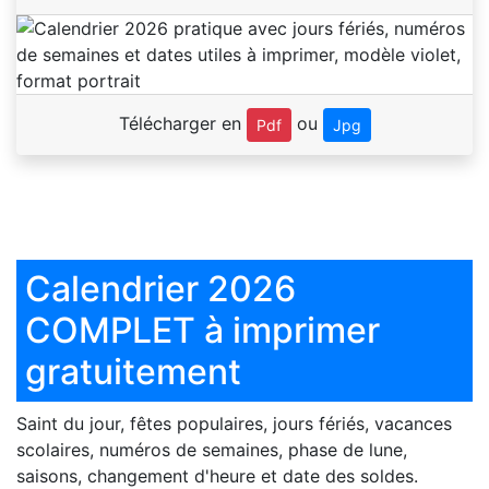
Télécharger en
ou
Pdf
Jpg
Calendrier 2026
COMPLET à imprimer
gratuitement
Saint du jour, fêtes populaires, jours fériés, vacances
scolaires, numéros de semaines, phase de lune,
saisons, changement d'heure et date des soldes.