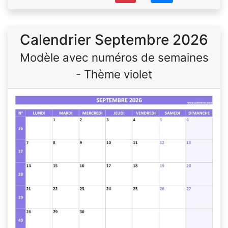
Calendrier Septembre 2026
Modèle avec numéros de semaines
- Thème violet