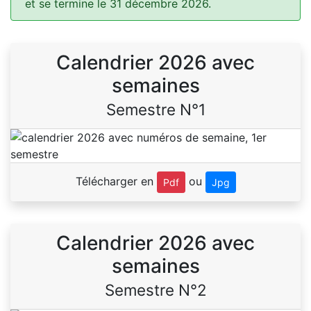
et se termine le 31 décembre 2026.
Calendrier 2026 avec
semaines
Semestre N°1
Télécharger en
ou
Pdf
Jpg
Calendrier 2026 avec
semaines
Semestre N°2