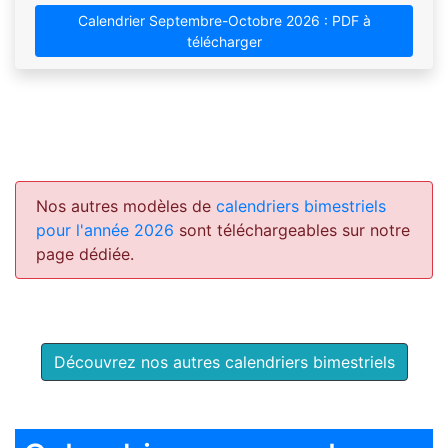
Calendrier Septembre-Octobre 2026 : PDF à
télécharger
Nos autres modèles de
calendriers bimestriels
pour l'année 2026
sont téléchargeables sur notre
page dédiée.
Découvrez nos autres calendriers bimestriels