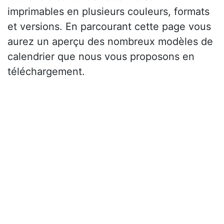
imprimables en plusieurs couleurs, formats
et versions. En parcourant cette page vous
aurez un aperçu des nombreux modèles de
calendrier que nous vous proposons en
téléchargement.