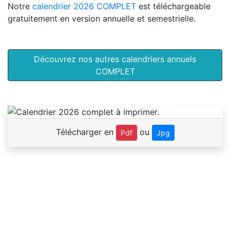
Notre
calendrier 2026 COMPLET
est téléchargeable
gratuitement en version annuelle et semestrielle.
Découvrez nos autres calendriers annuels
COMPLET
Télécharger en
ou
Pdf
Jpg