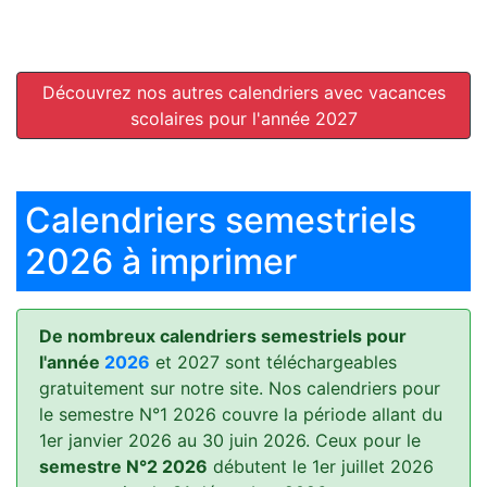
Découvrez nos autres calendriers avec vacances
scolaires pour l'année 2027
Calendriers semestriels
2026 à imprimer
De nombreux calendriers semestriels pour
l'année
2026
et 2027 sont téléchargeables
gratuitement sur notre site. Nos calendriers pour
le semestre N°1 2026 couvre la période allant du
1er janvier 2026 au 30 juin 2026. Ceux pour le
semestre N°2 2026
débutent le 1er juillet 2026