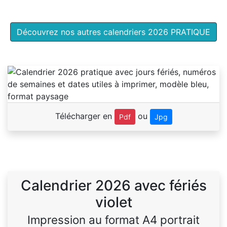
Découvrez nos autres calendriers 2026 PRATIQUE
Télécharger en
ou
Pdf
Jpg
Calendrier 2026 avec fériés
violet
Impression au format A4 portrait