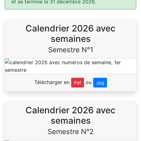
et se termine le 31 décembre 2026.
Calendrier 2026 avec
semaines
Semestre N°1
Télécharger en
ou
Pdf
Jpg
Calendrier 2026 avec
semaines
Semestre N°2