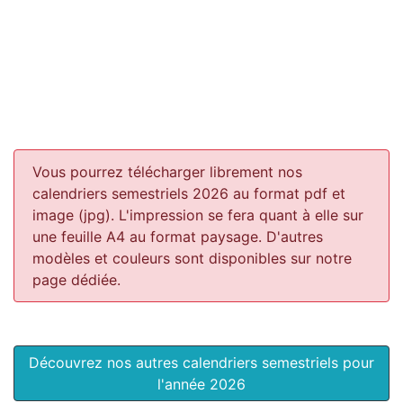
Vous pourrez télécharger librement nos
calendriers semestriels 2026 au format pdf et
image (jpg). L'impression se fera quant à elle sur
une feuille A4 au format paysage.
D'autres
modèles et couleurs sont disponibles sur notre
page dédiée.
Découvrez nos autres calendriers semestriels pour
l'année 2026