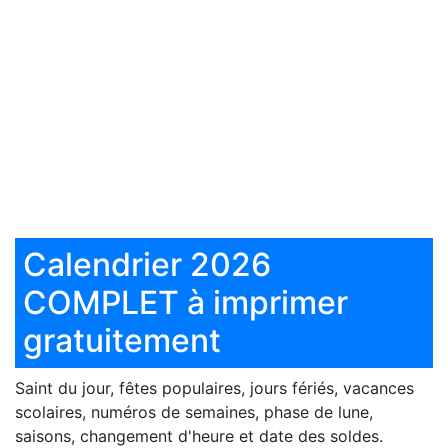
Calendrier 2026
COMPLET à imprimer
gratuitement
Saint du jour, fêtes populaires, jours fériés, vacances
scolaires, numéros de semaines, phase de lune,
saisons, changement d'heure et date des soldes.