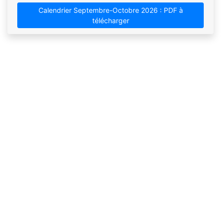
Calendrier Septembre-Octobre 2026 : PDF à
télécharger