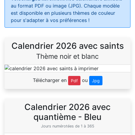
au format PDF ou image (JPG). Chaque modèle
est disponible en plusieurs thèmes de couleur
pour s'adapter à vos préférences !
Calendrier 2026 avec saints
Thème noir et blanc
Télécharger en
ou
Pdf
Jpg
Calendrier 2026 avec
quantième - Bleu
Jours numérotées de 1 à 365