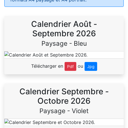
Calendrier Août -
Septembre 2026
Paysage - Bleu
Télécharger en
ou
Pdf
Jpg
Calendrier Septembre -
Octobre 2026
Paysage - Violet