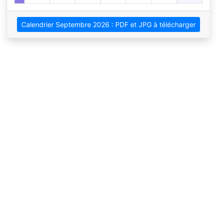
Calendrier Septembre 2026 : PDF et JPG à télécharger