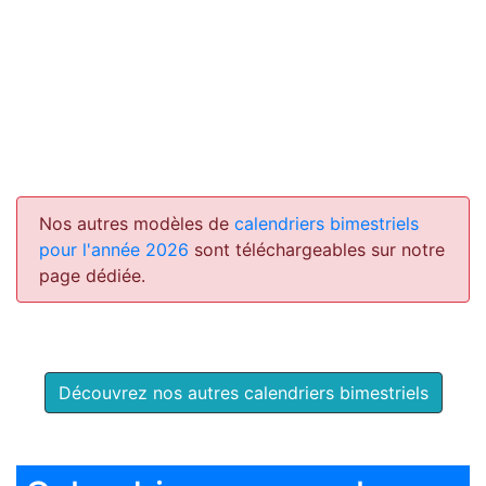
Nos autres modèles de
calendriers bimestriels
pour l'année 2026
sont téléchargeables sur notre
page dédiée.
Découvrez nos autres calendriers bimestriels