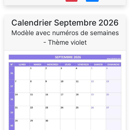
Calendrier Septembre 2026
Modèle avec numéros de semaines
- Thème violet