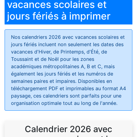
vacances scolaires et
jours fériés à imprimer
Nos calendriers 2026 avec vacances scolaires et
jours fériés
incluent non seulement les dates des
vacances d'Hiver, de Printemps, d'Été, de
Toussaint et de Noël pour les zones
académiques métropolitaines A, B et C, mais
également les jours fériés et les numéros de
semaines paires et impaires. Disponibles en
téléchargement PDF et imprimables au format A4
paysage, ces calendriers sont parfaits pour une
organisation optimale tout au long de l'année.
Calendrier 2026 avec