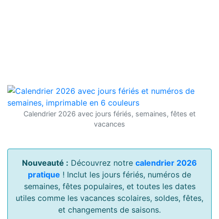
Calendrier 2026 avec jours fériés, semaines, fêtes et
vacances
Nouveauté :
Découvrez notre
calendrier 2026
pratique
! Inclut les jours fériés, numéros de
semaines, fêtes populaires, et toutes les dates
utiles comme les vacances scolaires, soldes, fêtes,
et changements de saisons.