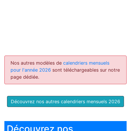
Nos autres modèles de
calendriers mensuels
pour l'année 2026
sont téléchargeables sur notre
page dédiée.
Découvrez nos autres calendriers mensuels 2026
Découvrez nos