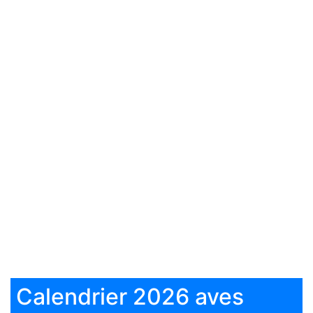
Calendrier 2026 aves