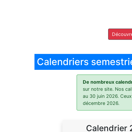
Découvre
Calendriers semestri
De nombreux calendri
sur notre site. Nos ca
au 30 juin 2026. Ceux
décembre 2026.
Calendrier