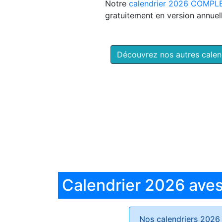
Notre
calendrier 2026 COMPL
gratuitement en version annuell
Découvrez nos autres cale
Calendrier 2026 aves 
Nos calendriers 2026 