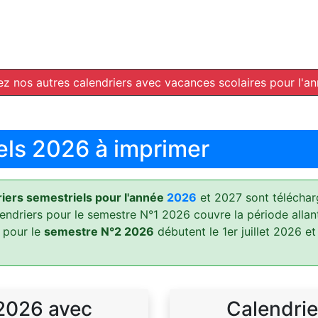
z nos autres calendriers avec vacances scolaires pour l'a
els 2026 à imprimer
ers semestriels pour l'année
2026
et 2027 sont téléchar
lendriers pour le semestre N°1 2026 couvre la période allan
 pour le
semestre N°2 2026
débutent le 1er juillet 2026 et
 2026 avec
Calendrie