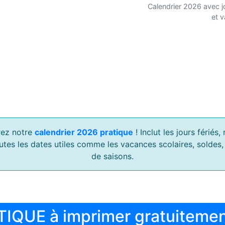
Calendrier 2026 avec j
et 
ez notre
calendrier 2026 pratique
! Inclut les jours férié
outes les dates utiles comme les vacances scolaires, soldes
de saisons.
TIQUE à imprimer gratuiteme