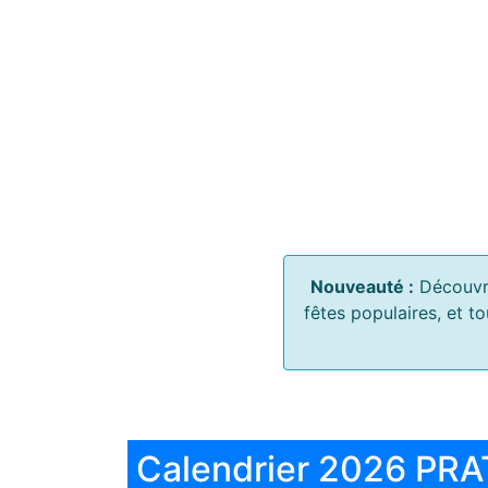
Nouveauté :
Découvr
fêtes populaires, et t
Calendrier 2026 PRA