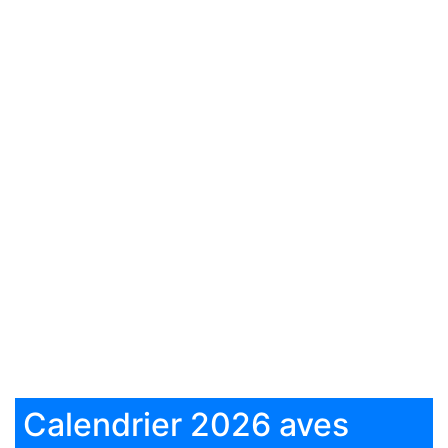
Calendrier 2026 aves