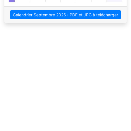
Calendrier Septembre 2026 : PDF et JPG à télécharger