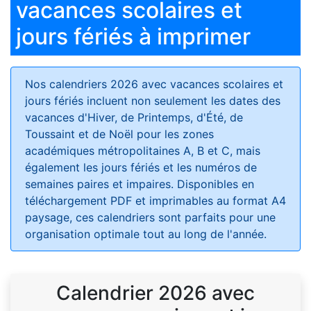
vacances scolaires et
jours fériés à imprimer
Nos calendriers 2026 avec vacances scolaires et
jours fériés
incluent non seulement les dates des
vacances d'Hiver, de Printemps, d'Été, de
Toussaint et de Noël pour les zones
académiques métropolitaines A, B et C, mais
également les jours fériés et les numéros de
semaines paires et impaires. Disponibles en
téléchargement PDF et imprimables au format A4
paysage, ces calendriers sont parfaits pour une
organisation optimale tout au long de l'année.
Calendrier 2026 avec