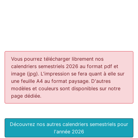
Vous pourrez télécharger librement nos
calendriers semestriels 2026 au format pdf et
image (jpg). L'impression se fera quant à elle sur
une feuille A4 au format paysage.
D'autres
modèles et couleurs sont disponibles sur notre
page dédiée.
Découvrez nos autres calendriers semestriels pour
l'année 2026