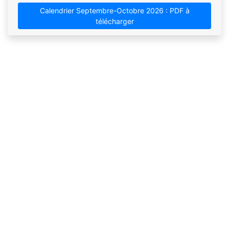
Calendrier Septembre-Octobre 2026 : PDF à
télécharger