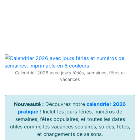
Calendrier 2026 avec jours fériés, semaines, fêtes et
vacances
Nouveauté :
Découvrez notre
calendrier 2026
pratique
! Inclut les jours fériés, numéros de
semaines, fêtes populaires, et toutes les dates
utiles comme les vacances scolaires, soldes, fêtes,
et changements de saisons.