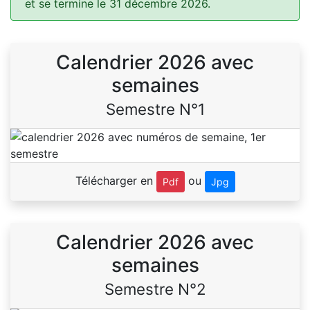
et se termine le 31 décembre 2026.
Calendrier 2026 avec
semaines
Semestre N°1
Télécharger en
ou
Pdf
Jpg
Calendrier 2026 avec
semaines
Semestre N°2