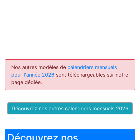
Nos autres modèles de
calendriers mensuels
pour l'année 2026
sont téléchargeables sur notre
page dédiée.
Découvrez nos autres calendriers mensuels 2026
Découvrez nos