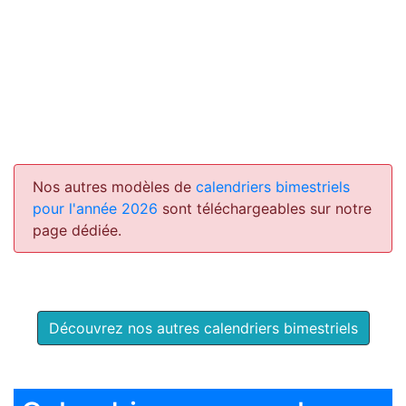
Nos autres modèles de
calendriers bimestriels
pour l'année 2026
sont téléchargeables sur notre
page dédiée.
Découvrez nos autres calendriers bimestriels