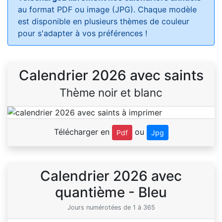
au format PDF ou image (JPG). Chaque modèle
est disponible en plusieurs thèmes de couleur
pour s'adapter à vos préférences !
Calendrier 2026 avec saints
Thème noir et blanc
Télécharger en
ou
Pdf
Jpg
Calendrier 2026 avec
quantième - Bleu
Jours numérotées de 1 à 365