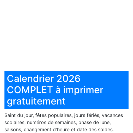
Calendrier 2026
COMPLET à imprimer
gratuitement
Saint du jour, fêtes populaires, jours fériés, vacances
scolaires, numéros de semaines, phase de lune,
saisons, changement d'heure et date des soldes.