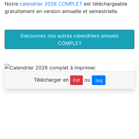
Notre
calendrier 2026 COMPLET
est téléchargeable
gratuitement en version annuelle et semestrielle.
Découvrez nos autres calendriers annuels
COMPLET
Télécharger en
ou
Pdf
Jpg