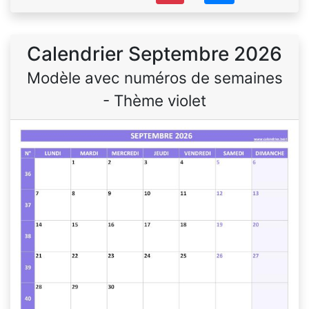
Calendrier Septembre 2026
Modèle avec numéros de semaines
- Thème violet