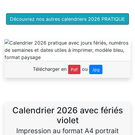
Découvrez nos autres calendriers 2026 PRATIQUE
Télécharger en
ou
Pdf
Jpg
Calendrier 2026 avec fériés
violet
Impression au format A4 portrait