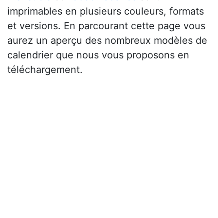
imprimables en plusieurs couleurs, formats
et versions. En parcourant cette page vous
aurez un aperçu des nombreux modèles de
calendrier que nous vous proposons en
téléchargement.