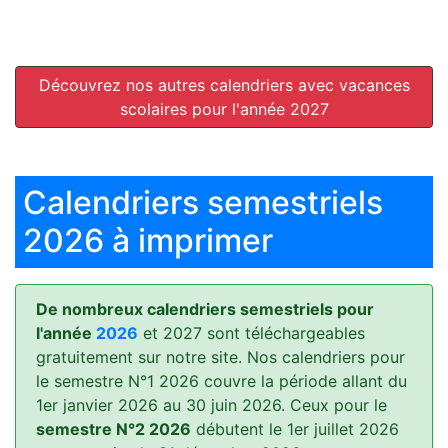
Découvrez nos autres calendriers avec vacances
scolaires pour l'année 2027
Calendriers semestriels
2026 à imprimer
De nombreux calendriers semestriels pour
l'année
2026
et 2027 sont téléchargeables
gratuitement sur notre site. Nos calendriers pour
le semestre N°1 2026 couvre la période allant du
1er janvier 2026 au 30 juin 2026. Ceux pour le
semestre N°2 2026
débutent le 1er juillet 2026