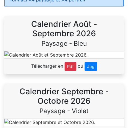
Calendrier Août -
Septembre 2026
Paysage - Bleu
Télécharger en
ou
Pdf
Jpg
Calendrier Septembre -
Octobre 2026
Paysage - Violet