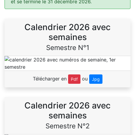
et se termine le 31 décembre 2026.
Calendrier 2026 avec
semaines
Semestre N°1
Télécharger en
ou
Pdf
Jpg
Calendrier 2026 avec
semaines
Semestre N°2