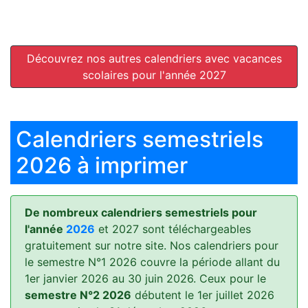
Découvrez nos autres calendriers avec vacances
scolaires pour l'année 2027
Calendriers semestriels
2026 à imprimer
De nombreux calendriers semestriels pour
l'année
2026
et 2027 sont téléchargeables
gratuitement sur notre site. Nos calendriers pour
le semestre N°1 2026 couvre la période allant du
1er janvier 2026 au 30 juin 2026. Ceux pour le
semestre N°2 2026
débutent le 1er juillet 2026