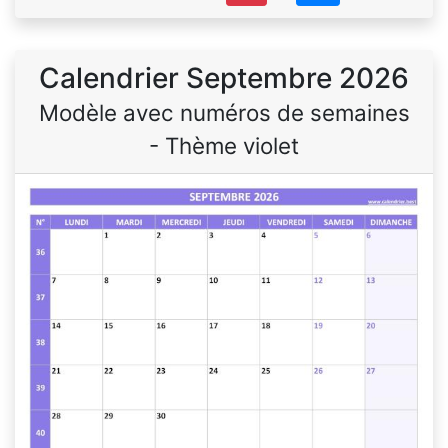
Calendrier Septembre 2026
Modèle avec numéros de semaines
- Thème violet