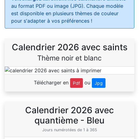
au format PDF ou image (JPG). Chaque modèle
est disponible en plusieurs thèmes de couleur
pour s'adapter à vos préférences !
Calendrier 2026 avec saints
Thème noir et blanc
Télécharger en
ou
Pdf
Jpg
Calendrier 2026 avec
quantième - Bleu
Jours numérotées de 1 à 365