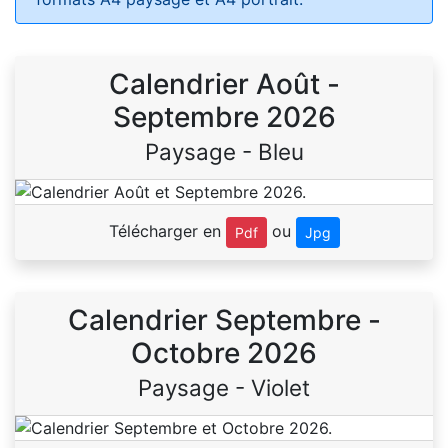
Calendrier Août -
Septembre 2026
Paysage - Bleu
Télécharger en
ou
Pdf
Jpg
Calendrier Septembre -
Octobre 2026
Paysage - Violet