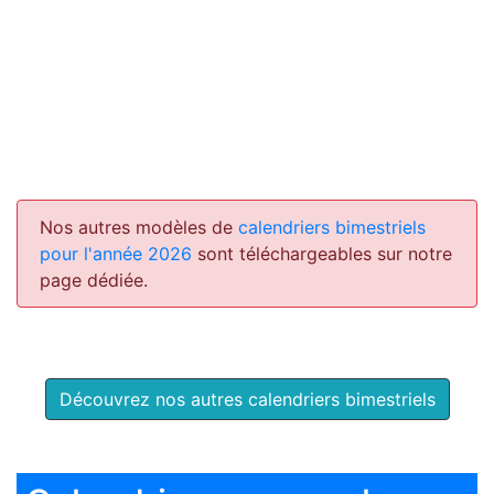
Nos autres modèles de
calendriers bimestriels
pour l'année 2026
sont téléchargeables sur notre
page dédiée.
Découvrez nos autres calendriers bimestriels