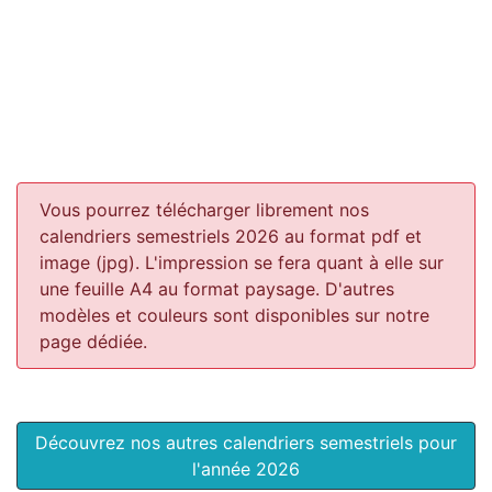
Vous pourrez télécharger librement nos
calendriers semestriels 2026 au format pdf et
image (jpg). L'impression se fera quant à elle sur
une feuille A4 au format paysage.
D'autres
modèles et couleurs sont disponibles sur notre
page dédiée.
Découvrez nos autres calendriers semestriels pour
l'année 2026