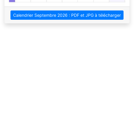
Calendrier Septembre 2026 : PDF et JPG à télécharger