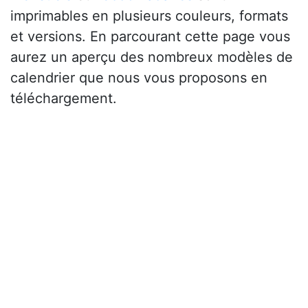
imprimables en plusieurs couleurs, formats
et versions. En parcourant cette page vous
aurez un aperçu des nombreux modèles de
calendrier que nous vous proposons en
téléchargement.