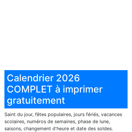
Calendrier 2026
COMPLET à imprimer
gratuitement
Saint du jour, fêtes populaires, jours fériés, vacances
scolaires, numéros de semaines, phase de lune,
saisons, changement d'heure et date des soldes.