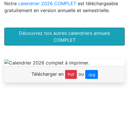
Notre
calendrier 2026 COMPLET
est téléchargeable
gratuitement en version annuelle et semestrielle.
Découvrez nos autres calendriers annuels
COMPLET
Télécharger en
ou
Pdf
Jpg