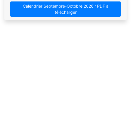
Calendrier Septembre-Octobre 2026 : PDF à
télécharger