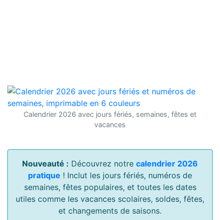
Calendrier 2026 avec jours fériés, semaines, fêtes et
vacances
Nouveauté :
Découvrez notre
calendrier 2026
pratique
! Inclut les jours fériés, numéros de
semaines, fêtes populaires, et toutes les dates
utiles comme les vacances scolaires, soldes, fêtes,
et changements de saisons.