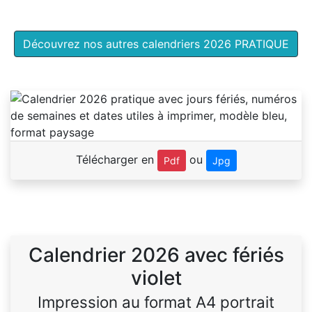
Découvrez nos autres calendriers 2026 PRATIQUE
Télécharger en
ou
Pdf
Jpg
Calendrier 2026 avec fériés
violet
Impression au format A4 portrait