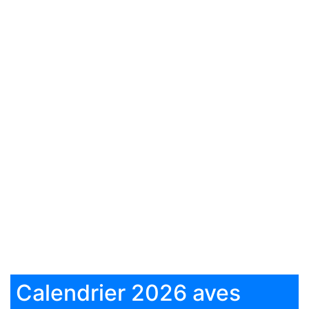
Calendrier 2026 aves