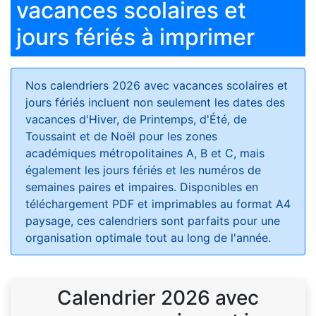
vacances scolaires et
jours fériés à imprimer
Nos calendriers 2026 avec vacances scolaires et
jours fériés
incluent non seulement les dates des
vacances d'Hiver, de Printemps, d'Été, de
Toussaint et de Noël pour les zones
académiques métropolitaines A, B et C, mais
également les jours fériés et les numéros de
semaines paires et impaires. Disponibles en
téléchargement PDF et imprimables au format A4
paysage, ces calendriers sont parfaits pour une
organisation optimale tout au long de l'année.
Calendrier 2026 avec