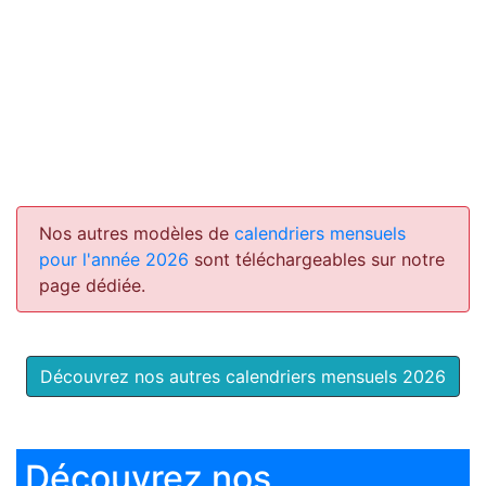
Nos autres modèles de
calendriers mensuels
pour l'année 2026
sont téléchargeables sur notre
page dédiée.
Découvrez nos autres calendriers mensuels 2026
Découvrez nos