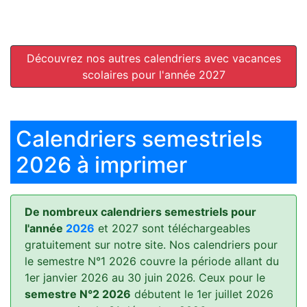
Découvrez nos autres calendriers avec vacances
scolaires pour l'année 2027
Calendriers semestriels
2026 à imprimer
De nombreux calendriers semestriels pour
l'année
2026
et 2027 sont téléchargeables
gratuitement sur notre site. Nos calendriers pour
le semestre N°1 2026 couvre la période allant du
1er janvier 2026 au 30 juin 2026. Ceux pour le
semestre N°2 2026
débutent le 1er juillet 2026