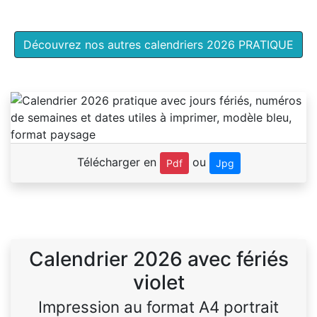
Découvrez nos autres calendriers 2026 PRATIQUE
Télécharger en
ou
Pdf
Jpg
Calendrier 2026 avec fériés
violet
Impression au format A4 portrait