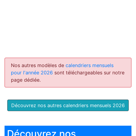
Nos autres modèles de
calendriers mensuels
pour l'année 2026
sont téléchargeables sur notre
page dédiée.
Découvrez nos autres calendriers mensuels 2026
Découvrez nos