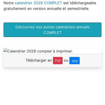
Notre
calendrier 2026 COMPLET
est téléchargeable
gratuitement en version annuelle et semestrielle.
Découvrez nos autres calendriers annuels
COMPLET
Télécharger en
ou
Pdf
Jpg