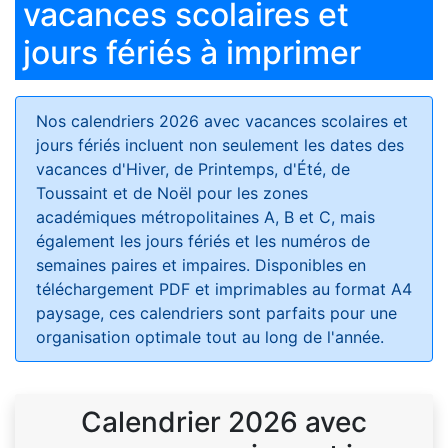
vacances scolaires et
jours fériés à imprimer
Nos calendriers 2026 avec vacances scolaires et
jours fériés
incluent non seulement les dates des
vacances d'Hiver, de Printemps, d'Été, de
Toussaint et de Noël pour les zones
académiques métropolitaines A, B et C, mais
également les jours fériés et les numéros de
semaines paires et impaires. Disponibles en
téléchargement PDF et imprimables au format A4
paysage, ces calendriers sont parfaits pour une
organisation optimale tout au long de l'année.
Calendrier 2026 avec