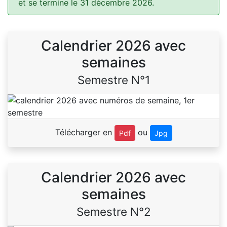
et se termine le 31 décembre 2026.
Calendrier 2026 avec
semaines
Semestre N°1
Télécharger en
ou
Pdf
Jpg
Calendrier 2026 avec
semaines
Semestre N°2