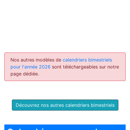
Nos autres modèles de
calendriers bimestriels
pour l'année 2026
sont téléchargeables sur notre
page dédiée.
Découvrez nos autres calendriers bimestriels