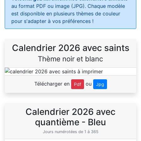
au format PDF ou image (JPG). Chaque modèle
est disponible en plusieurs thèmes de couleur
pour s'adapter à vos préférences !
Calendrier 2026 avec saints
Thème noir et blanc
Télécharger en
ou
Pdf
Jpg
Calendrier 2026 avec
quantième - Bleu
Jours numérotées de 1 à 365