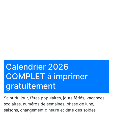
Calendrier 2026
COMPLET à imprimer
gratuitement
Saint du jour, fêtes populaires, jours fériés, vacances
scolaires, numéros de semaines, phase de lune,
saisons, changement d'heure et date des soldes.