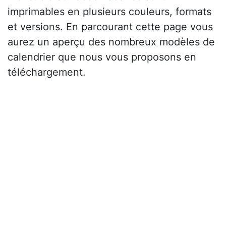
imprimables en plusieurs couleurs, formats
et versions. En parcourant cette page vous
aurez un aperçu des nombreux modèles de
calendrier que nous vous proposons en
téléchargement.