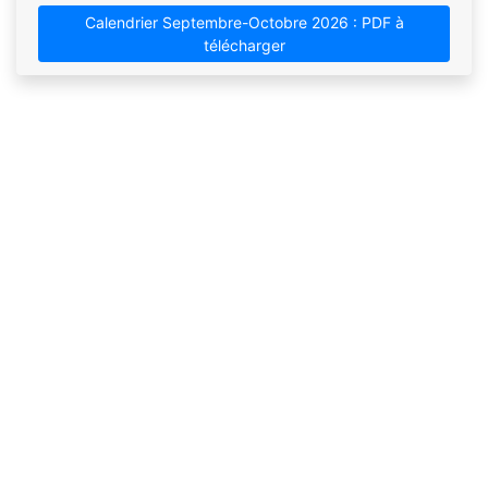
Calendrier Septembre-Octobre 2026 : PDF à
télécharger