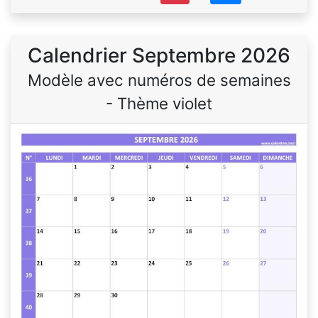
Calendrier Septembre 2026
Modèle avec numéros de semaines
- Thème violet