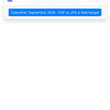
Calendrier Septembre 2026 : PDF et JPG à télécharger