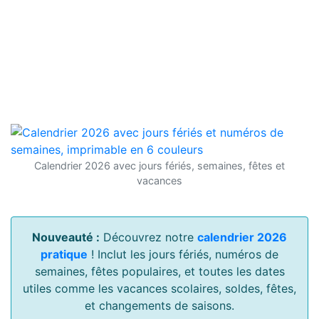
Calendrier 2026 avec jours fériés, semaines, fêtes et
vacances
Nouveauté :
Découvrez notre
calendrier 2026
pratique
! Inclut les jours fériés, numéros de
semaines, fêtes populaires, et toutes les dates
utiles comme les vacances scolaires, soldes, fêtes,
et changements de saisons.