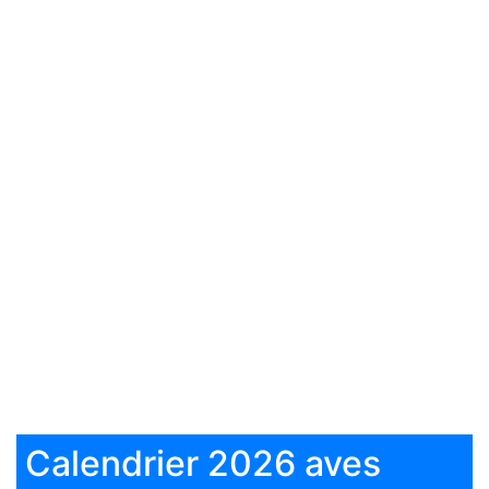
Calendrier 2026 aves