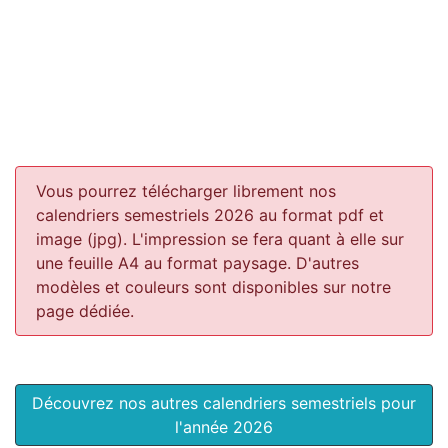
Vous pourrez télécharger librement nos
calendriers semestriels 2026 au format pdf et
image (jpg). L'impression se fera quant à elle sur
une feuille A4 au format paysage.
D'autres
modèles et couleurs sont disponibles sur notre
page dédiée.
Découvrez nos autres calendriers semestriels pour
l'année 2026