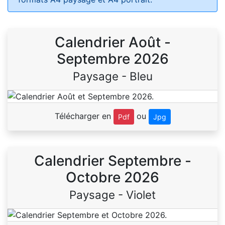
Calendrier Août -
Septembre 2026
Paysage - Bleu
Télécharger en
ou
Pdf
Jpg
Calendrier Septembre -
Octobre 2026
Paysage - Violet