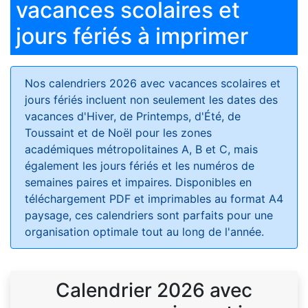
vacances scolaires et
jours fériés à imprimer
Nos calendriers 2026 avec vacances scolaires et
jours fériés
incluent non seulement les dates des
vacances d'Hiver, de Printemps, d'Été, de
Toussaint et de Noël pour les zones
académiques métropolitaines A, B et C, mais
également les jours fériés et les numéros de
semaines paires et impaires. Disponibles en
téléchargement PDF et imprimables au format A4
paysage, ces calendriers sont parfaits pour une
organisation optimale tout au long de l'année.
Calendrier 2026 avec