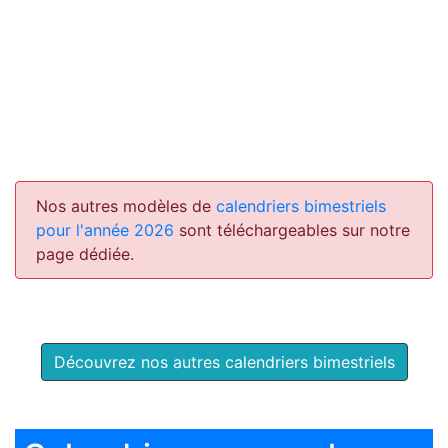
Nos autres modèles de
calendriers bimestriels
pour l'année 2026
sont téléchargeables sur notre
page dédiée.
Découvrez nos autres calendriers bimestriels