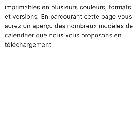
imprimables en plusieurs couleurs, formats
et versions. En parcourant cette page vous
aurez un aperçu des nombreux modèles de
calendrier que nous vous proposons en
téléchargement.