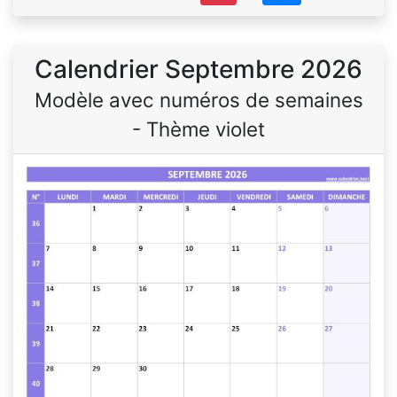
Calendrier Septembre 2026
Modèle avec numéros de semaines
- Thème violet