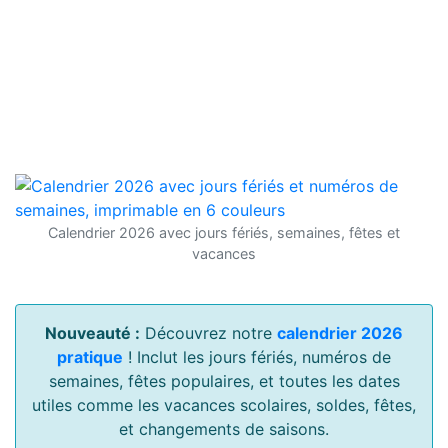
Calendrier 2026 avec jours fériés, semaines, fêtes et
vacances
Nouveauté :
Découvrez notre
calendrier 2026
pratique
! Inclut les jours fériés, numéros de
semaines, fêtes populaires, et toutes les dates
utiles comme les vacances scolaires, soldes, fêtes,
et changements de saisons.