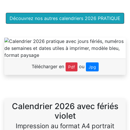
Découvrez nos autres calendriers 2026 PRATIQUE
Télécharger en
ou
Pdf
Jpg
Calendrier 2026 avec fériés
violet
Impression au format A4 portrait