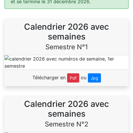
et se termine le 31 décembre 2026.
Calendrier 2026 avec
semaines
Semestre N°1
Télécharger en
ou
Pdf
Jpg
Calendrier 2026 avec
semaines
Semestre N°2