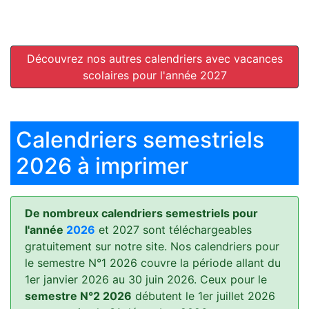
Découvrez nos autres calendriers avec vacances
scolaires pour l'année 2027
Calendriers semestriels
2026 à imprimer
De nombreux calendriers semestriels pour
l'année
2026
et 2027 sont téléchargeables
gratuitement sur notre site. Nos calendriers pour
le semestre N°1 2026 couvre la période allant du
1er janvier 2026 au 30 juin 2026. Ceux pour le
semestre N°2 2026
débutent le 1er juillet 2026