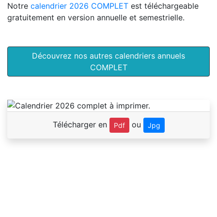
Notre
calendrier 2026 COMPLET
est téléchargeable
gratuitement en version annuelle et semestrielle.
Découvrez nos autres calendriers annuels
COMPLET
Télécharger en
ou
Pdf
Jpg