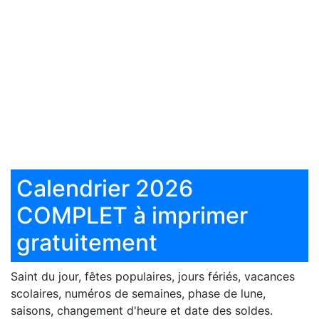
Calendrier 2026
COMPLET à imprimer
gratuitement
Saint du jour, fêtes populaires, jours fériés, vacances
scolaires, numéros de semaines, phase de lune,
saisons, changement d'heure et date des soldes.