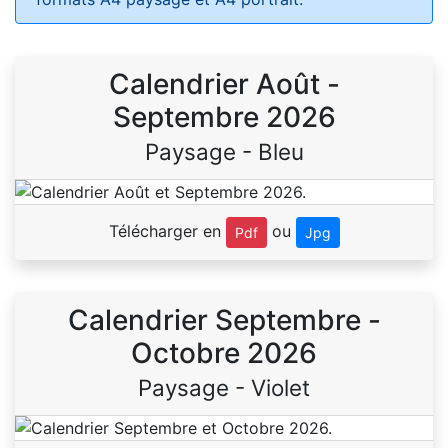
Calendrier Août -
Septembre 2026
Paysage - Bleu
Télécharger en
ou
Pdf
Jpg
Calendrier Septembre -
Octobre 2026
Paysage - Violet