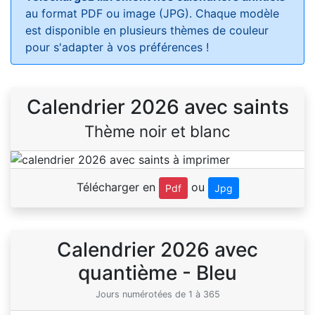
au format PDF ou image (JPG). Chaque modèle
est disponible en plusieurs thèmes de couleur
pour s'adapter à vos préférences !
Calendrier 2026 avec saints
Thème noir et blanc
Télécharger en
ou
Pdf
Jpg
Calendrier 2026 avec
quantième - Bleu
Jours numérotées de 1 à 365