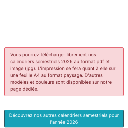
Vous pourrez télécharger librement nos
calendriers semestriels 2026 au format pdf et
image (jpg). L'impression se fera quant à elle sur
une feuille A4 au format paysage.
D'autres
modèles et couleurs sont disponibles sur notre
page dédiée.
Découvrez nos autres calendriers semestriels pour
l'année 2026