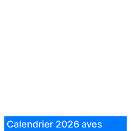
Calendrier 2026 aves