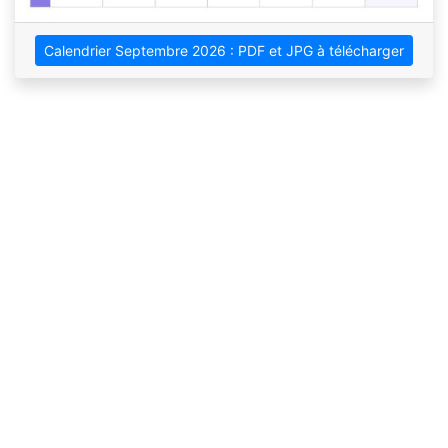
Calendrier Septembre 2026 : PDF et JPG à télécharger