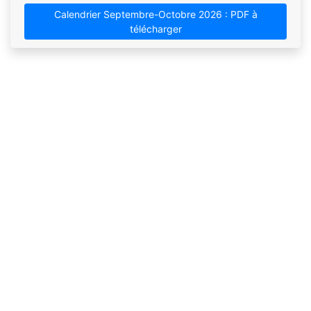
Calendrier Septembre-Octobre 2026 : PDF à
télécharger