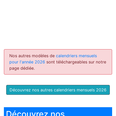
Nos autres modèles de
calendriers mensuels
pour l'année 2026
sont téléchargeables sur notre
page dédiée.
Découvrez nos autres calendriers mensuels 2026
Découvrez nos